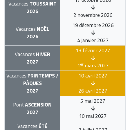
Vacances
TOUSSAINT
2026
2 novembre 2026
19 décembre 2026
Vacances
NOËL
2026
4 janvier 2027
13 février 2027
Vacances
HIVER
2027
er
1
mars 2027
Vacances
PRINTEMPS /
10 avril 2027
PÂQUES
2027
26 avril 2027
5 mai 2027
Pont
ASCENSION
2027
10 mai 2027
Vacances
ÉTÉ
3 juillet 2027