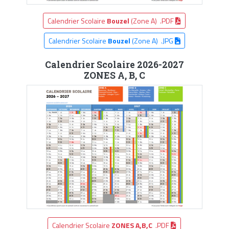
Calendrier Scolaire
Bouzel
(Zone A) .PDF
Calendrier Scolaire
Bouzel
(Zone A) .JPG
Calendrier Scolaire 2026-2027
ZONES A, B, C
Calendrier Scolaire
ZONES A,B,C
.PDF