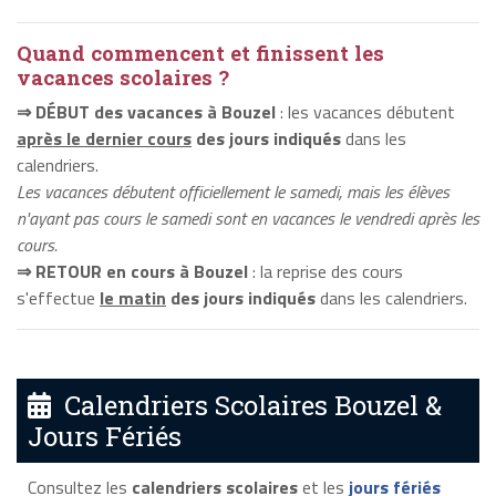
Quand commencent et finissent les
vacances scolaires ?
⇒ DÉBUT des vacances à Bouzel
: les vacances débutent
après le dernier cours
des jours indiqués
dans les
calendriers.
Les vacances débutent officiellement le samedi, mais les élèves
n'ayant pas cours le samedi sont en vacances le vendredi après les
cours.
⇒ RETOUR en cours à Bouzel
: la reprise des cours
s'effectue
le matin
des jours indiqués
dans les calendriers.
Calendriers Scolaires Bouzel &
Jours Fériés
Consultez les
calendriers scolaires
et les
jours fériés