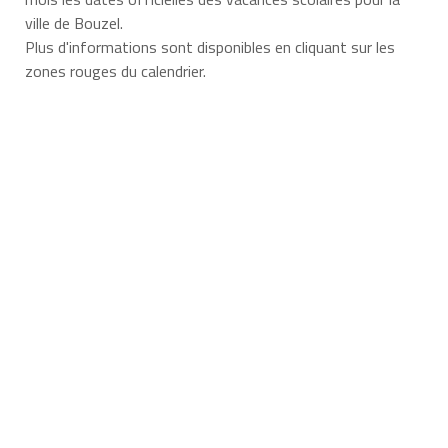
ville de Bouzel.
Plus d'informations sont disponibles en cliquant sur les
zones rouges du calendrier.