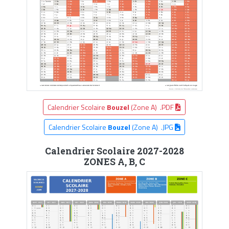
Calendrier Scolaire
Bouzel
(Zone A) .PDF
Calendrier Scolaire
Bouzel
(Zone A) .JPG
Calendrier Scolaire 2027-2028
ZONES A, B, C