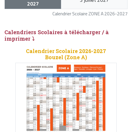
2027
Calendrier Scolaire ZONE A 2026-2027
Calendriers Scolaires à télécharger / à
imprimer ⤵
Calendrier Scolaire 2026-2027
Bouzel (Zone A)