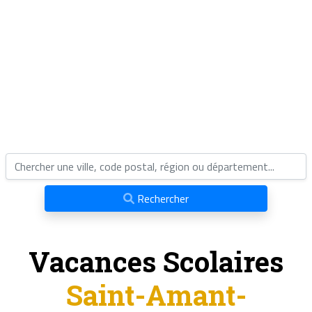
Rechercher
Vacances Scolaires
Saint-Amant-