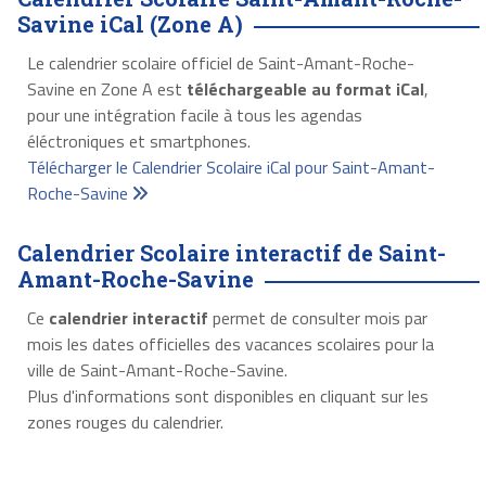
Savine iCal (Zone A)
Le calendrier scolaire officiel de Saint-Amant-Roche-
Savine en Zone A est
téléchargeable au format iCal
,
pour une intégration facile à tous les agendas
éléctroniques et smartphones.
Télécharger le Calendrier Scolaire iCal pour Saint-Amant-
Roche-Savine
Calendrier Scolaire interactif de Saint-
Amant-Roche-Savine
Ce
calendrier interactif
permet de consulter mois par
mois les dates officielles des vacances scolaires pour la
ville de Saint-Amant-Roche-Savine.
Plus d'informations sont disponibles en cliquant sur les
zones rouges du calendrier.