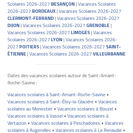
Scolaires 2026-2027
BESANÇON
|
Vacances Scolaires
2026-2027
BORDEAUX
|
Vacances Scolaires 2026-2027
CLERMONT-FERRAND
|
Vacances Scolaires 2026-2027
DIJON
|
Vacances Scolaires 2026-2027
GRENOBLE
|
Vacances Scolaires 2026-2027
LIMOGES
|
Vacances
Scolaires 2026-2027
LYON
|
Vacances Scolaires 2026-
2027
POITIERS
|
Vacances Scolaires 2026-2027
SAINT-
ÉTIENNE
|
Vacances Scolaires 2026-2027
VILLEURBANNE
Dates des vacances scolaires autour de Saint-Amant-
Roche-Savine :
Vacances scolaires à Saint-Amant-Roche-Savine
•
Vacances scolaires à Saint-Éloy-la-Glacière
•
Vacances
scolaires au Monestier
•
Vacances scolaires à Bouzel
•
Vacances scolaires à Vassel
•
Vacances scolaires à
Vertaizon
•
Vacances scolaires à Peschadoires
•
Vacances
scolaires à Augerolles
•
Vacances scolaires à La Renaudie
•