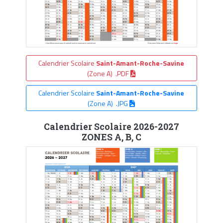
Calendrier Scolaire
Saint-Amant-Roche-Savine
(Zone A) .PDF
Calendrier Scolaire
Saint-Amant-Roche-Savine
(Zone A) .JPG
Calendrier Scolaire 2026-2027
ZONES A, B, C