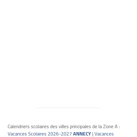
Calendriers scolaires des villes principales de la Zone A :
Vacances Scolaires 2026-2027
ANNECY
|
Vacances