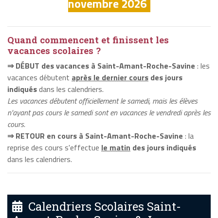
novembre 2026
Quand commencent et finissent les
vacances scolaires ?
⇒ DÉBUT des vacances à Saint-Amant-Roche-Savine
: les
vacances débutent
après le dernier cours
des jours
indiqués
dans les calendriers.
Les vacances débutent officiellement le samedi, mais les élèves
n'ayant pas cours le samedi sont en vacances le vendredi après les
cours.
⇒ RETOUR en cours à Saint-Amant-Roche-Savine
: la
reprise des cours s'effectue
le matin
des jours indiqués
dans les calendriers.
Calendriers Scolaires Saint-