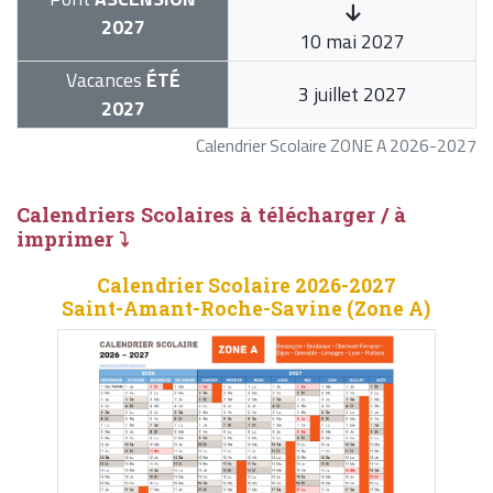
2027
10 mai 2027
Vacances
ÉTÉ
3 juillet 2027
2027
Calendrier Scolaire ZONE A 2026-2027
Calendriers Scolaires à télécharger / à
imprimer ⤵
Calendrier Scolaire 2026-2027
Saint-Amant-Roche-Savine (Zone A)