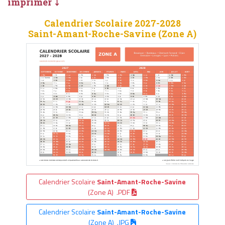
imprimer ⤵
Calendrier Scolaire 2027-2028
Saint-Amant-Roche-Savine (Zone A)
Calendrier Scolaire
Saint-Amant-Roche-Savine
(Zone A) .PDF
Calendrier Scolaire
Saint-Amant-Roche-Savine
(Zone A) .JPG