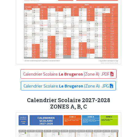
Calendrier Scolaire
Le Brugeron
(Zone A) .PDF
Calendrier Scolaire
Le Brugeron
(Zone A) .JPG
Calendrier Scolaire 2027-2028
ZONES A, B, C