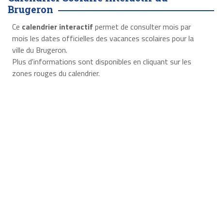
Brugeron
Ce
calendrier interactif
permet de consulter mois par
mois les dates officielles des vacances scolaires pour la
ville du Brugeron.
Plus d'informations sont disponibles en cliquant sur les
zones rouges du calendrier.