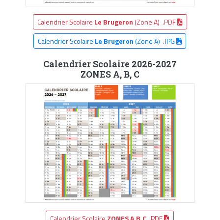
Calendrier Scolaire
Le Brugeron
(Zone A) .PDF
Calendrier Scolaire
Le Brugeron
(Zone A) .JPG
Calendrier Scolaire 2026-2027
ZONES A, B, C
Calendrier Scolaire
ZONES A,B,C
.PDF