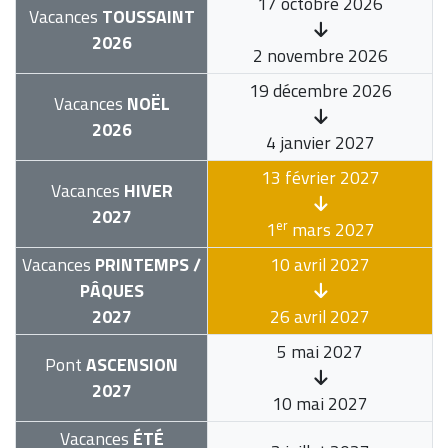
17 octobre 2026
Vacances
TOUSSAINT
2026
2 novembre 2026
19 décembre 2026
Vacances
NOËL
2026
4 janvier 2027
13 février 2027
Vacances
HIVER
2027
er
1
mars 2027
Vacances
PRINTEMPS /
10 avril 2027
PÂQUES
2027
26 avril 2027
5 mai 2027
Pont
ASCENSION
2027
10 mai 2027
Vacances
ÉTÉ