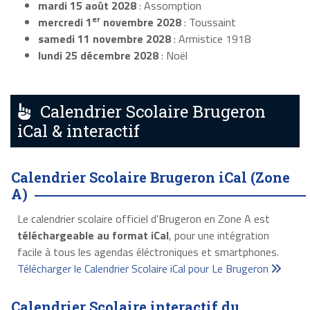
mardi 15 août 2028
: Assomption
er
mercredi 1
novembre 2028
: Toussaint
samedi 11 novembre 2028
: Armistice 1918
lundi 25 décembre 2028
: Noël
Calendrier Scolaire Brugeron
iCal & interactif
Calendrier Scolaire Brugeron iCal (Zone
A)
Le calendrier scolaire officiel d'Brugeron en Zone A est
téléchargeable au format iCal
, pour une intégration
facile à tous les agendas éléctroniques et smartphones.
Télécharger le Calendrier Scolaire iCal pour Le Brugeron
Calendrier Scolaire interactif du