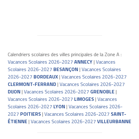
Calendriers scolaires des villes principales de la Zone A :
Vacances Scolaires 2026-2027
ANNECY
|
Vacances
Scolaires 2026-2027
BESANÇON
|
Vacances Scolaires
2026-2027
BORDEAUX
|
Vacances Scolaires 2026-2027
CLERMONT-FERRAND
|
Vacances Scolaires 2026-2027
DIJON
|
Vacances Scolaires 2026-2027
GRENOBLE
|
Vacances Scolaires 2026-2027
LIMOGES
|
Vacances
Scolaires 2026-2027
LYON
|
Vacances Scolaires 2026-
2027
POITIERS
|
Vacances Scolaires 2026-2027
SAINT-
ÉTIENNE
|
Vacances Scolaires 2026-2027
VILLEURBANNE