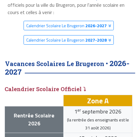
officiels pour la ville du Brugeron, pour l'année scolaire en
cours et celles à venir :
Calendrier Scolaire Le Brugeron
2026-2027
Calendrier Scolaire Le Brugeron
2027-2028
2026-
Vacances Scolaires Le Brugeron •
2027
Calendrier Scolaire Officiel ⤵
Zone A
er
1
septembre 2026
Rentrée Scolaire
(la rentrée des enseignants est le
2026
31 août 2026
)