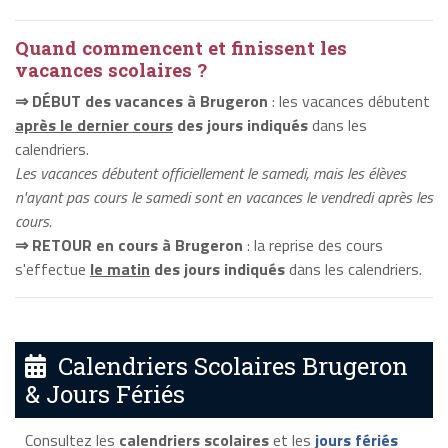
Quand commencent et finissent les
vacances scolaires ?
⇒ DÉBUT des vacances à Brugeron
: les vacances débutent
après le dernier cours
des jours indiqués
dans les
calendriers.
Les vacances débutent officiellement le samedi, mais les élèves
n'ayant pas cours le samedi sont en vacances le vendredi après les
cours.
⇒ RETOUR en cours à Brugeron
: la reprise des cours
s'effectue
le matin
des jours indiqués
dans les calendriers.
Calendriers Scolaires Brugeron
& Jours Fériés
Consultez les
calendriers scolaires
et les
jours fériés