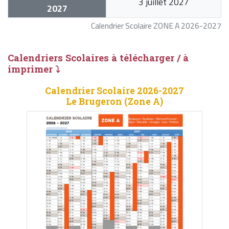
3 juillet 2027
2027
Calendrier Scolaire ZONE A 2026-2027
Calendriers Scolaires à télécharger / à
imprimer ⤵
Calendrier Scolaire 2026-2027
Le Brugeron (Zone A)