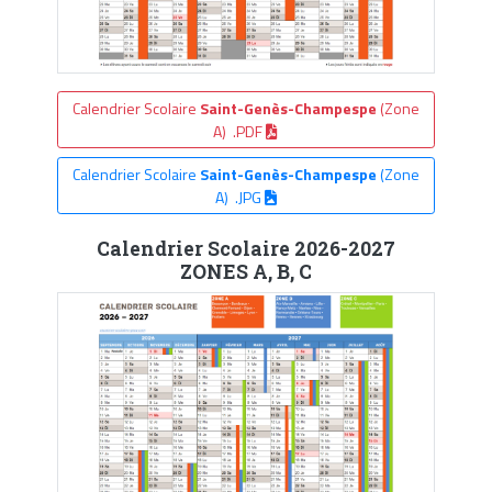
Calendrier Scolaire
Saint-Genès-Champespe
(Zone
A) .PDF
Calendrier Scolaire
Saint-Genès-Champespe
(Zone
A) .JPG
Calendrier Scolaire 2026-2027
ZONES A, B, C