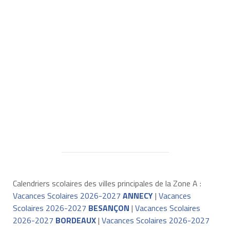
Calendriers scolaires des villes principales de la Zone A :
Vacances Scolaires 2026-2027
ANNECY
|
Vacances
Scolaires 2026-2027
BESANÇON
|
Vacances Scolaires
2026-2027
BORDEAUX
|
Vacances Scolaires 2026-2027