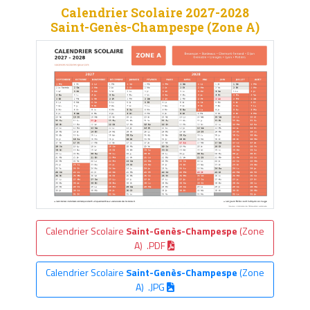
Calendrier Scolaire 2027-2028
Saint-Genès-Champespe (Zone A)
Calendrier Scolaire
Saint-Genès-Champespe
(Zone
A) .PDF
Calendrier Scolaire
Saint-Genès-Champespe
(Zone
A) .JPG