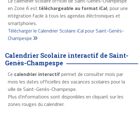
Le calendrier scolaire officiel de Saint-Genès-Champespe
en Zone A est
téléchargeable au format iCal
, pour une
intégration facile à tous les agendas éléctroniques et
smartphones.
Télécharger le Calendrier Scolaire iCal pour Saint-Genès-
Champespe
Calendrier Scolaire interactif de Saint-
Genès-Champespe
Ce
calendrier interactif
permet de consulter mois par
mois les dates officielles des vacances scolaires pour la
ville de Saint-Genès-Champespe.
Plus d'informations sont disponibles en cliquant sur les
zones rouges du calendrier.