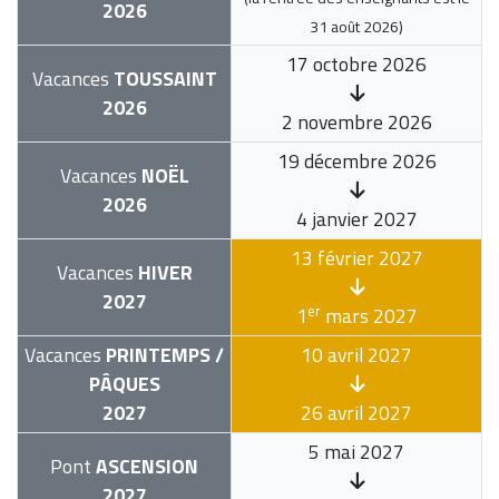
2026
31 août 2026
)
17 octobre 2026
Vacances
TOUSSAINT
2026
2 novembre 2026
19 décembre 2026
Vacances
NOËL
2026
4 janvier 2027
13 février 2027
Vacances
HIVER
2027
er
1
mars 2027
Vacances
PRINTEMPS /
10 avril 2027
PÂQUES
2027
26 avril 2027
5 mai 2027
Pont
ASCENSION
2027