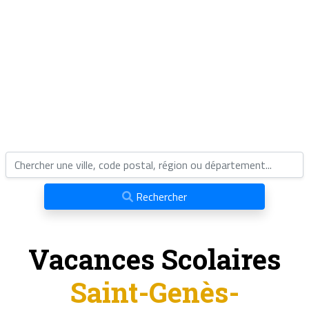
Rechercher
Vacances Scolaires
Saint-Genès-