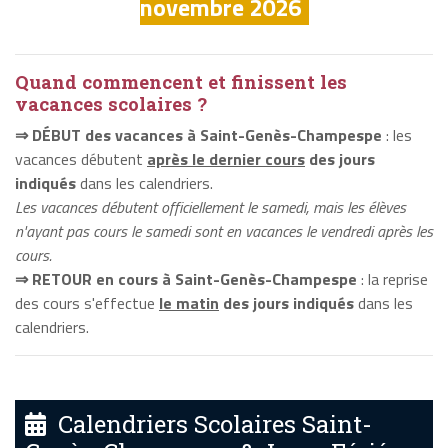
novembre 2026
Quand commencent et finissent les
vacances scolaires ?
⇒ DÉBUT des vacances à Saint-Genès-Champespe
: les
vacances débutent
après le dernier cours
des jours
indiqués
dans les calendriers.
Les vacances débutent officiellement le samedi, mais les élèves
n'ayant pas cours le samedi sont en vacances le vendredi après les
cours.
⇒ RETOUR en cours à Saint-Genès-Champespe
: la reprise
des cours s'effectue
le matin
des jours indiqués
dans les
calendriers.
Calendriers Scolaires Saint-