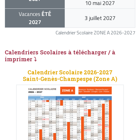
10 mai 2027
Vacances
ÉTÉ
3 juillet 2027
2027
Calendrier Scolaire ZONE A 2026-2027
Calendriers Scolaires à télécharger / à
imprimer ⤵
Calendrier Scolaire 2026-2027
Saint-Genès-Champespe (Zone A)