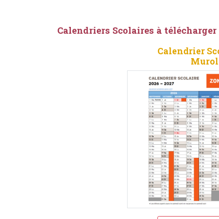
Calendriers Scolaires à télécharger
Calendrier Sc
Murol