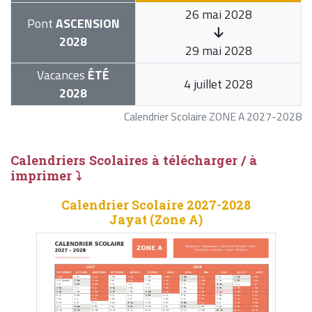
26 mai 2028
Pont
ASCENSION
2028
29 mai 2028
Vacances
ÉTÉ
4 juillet 2028
2028
Calendrier Scolaire ZONE A 2027-2028
Calendriers Scolaires à télécharger / à
imprimer ⤵
Calendrier Scolaire 2027-2028
Jayat (Zone A)