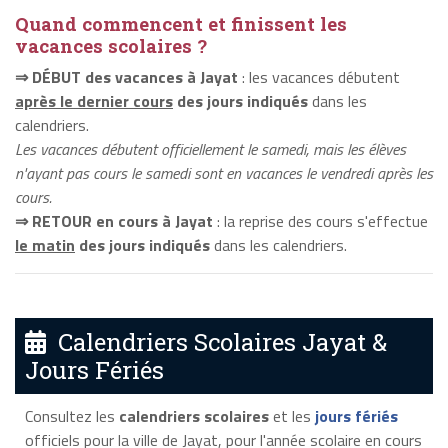
Quand commencent et finissent les
vacances scolaires ?
⇒ DÉBUT des vacances à Jayat
: les vacances débutent
après le dernier cours
des jours indiqués
dans les
calendriers.
Les vacances débutent officiellement le samedi, mais les élèves
n'ayant pas cours le samedi sont en vacances le vendredi après les
cours.
⇒ RETOUR en cours à Jayat
: la reprise des cours s'effectue
le matin
des jours indiqués
dans les calendriers.
Calendriers Scolaires Jayat &
Jours Fériés
Consultez les
calendriers scolaires
et les
jours fériés
officiels pour la ville de Jayat, pour l'année scolaire en cours