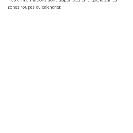
zones rouges du calendrier.