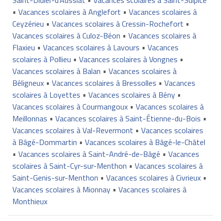
•
Vacances scolaires à Anglefort
•
Vacances scolaires à
Ceyzérieu
•
Vacances scolaires à Cressin-Rochefort
•
Vacances scolaires à Culoz-Béon
•
Vacances scolaires à
Flaxieu
•
Vacances scolaires à Lavours
•
Vacances
scolaires à Pollieu
•
Vacances scolaires à Vongnes
•
Vacances scolaires à Balan
•
Vacances scolaires à
Béligneux
•
Vacances scolaires à Bressolles
•
Vacances
scolaires à Loyettes
•
Vacances scolaires à Bény
•
Vacances scolaires à Courmangoux
•
Vacances scolaires à
Meillonnas
•
Vacances scolaires à Saint-Étienne-du-Bois
•
Vacances scolaires à Val-Revermont
•
Vacances scolaires
à Bâgé-Dommartin
•
Vacances scolaires à Bâgé-le-Châtel
•
Vacances scolaires à Saint-André-de-Bâgé
•
Vacances
scolaires à Saint-Cyr-sur-Menthon
•
Vacances scolaires à
Saint-Genis-sur-Menthon
•
Vacances scolaires à Civrieux
•
Vacances scolaires à Mionnay
•
Vacances scolaires à
Monthieux