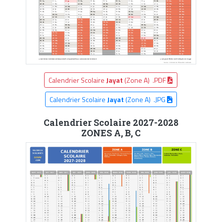
Calendrier Scolaire
Jayat
(Zone A) .PDF
Calendrier Scolaire
Jayat
(Zone A) .JPG
Calendrier Scolaire 2027-2028
ZONES A, B, C