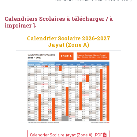
Calendriers Scolaires à télécharger / à
imprimer ⤵
Calendrier Scolaire 2026-2027
Jayat (Zone A)
Calendrier Scolaire
Jayat
(Zone A) .PDF