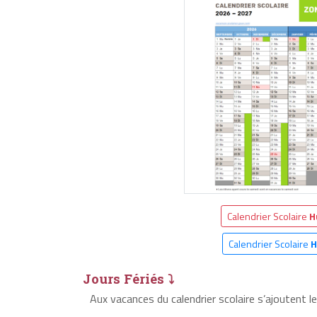
Calendrier Scolaire
H
Calendrier Scolaire
H
Jours Fériés ⤵
Aux vacances du calendrier scolaire s’ajoutent l