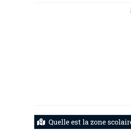
Quelle est la zone scolair