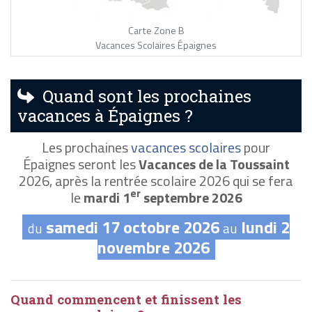
Carte Zone B
Vacances Scolaires Épaignes
Quand sont les prochaines
vacances à Épaignes ?
Les prochaines
vacances scolaires
pour
Épaignes seront les
Vacances de la Toussaint
2026, après la rentrée scolaire 2026 qui se fera
er
le
mardi 1
septembre 2026
samedi 17 octobre 2026
lundi 2
du
au
novembre 2026
Quand commencent et finissent les