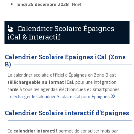
lundi 25 décembre 2028
: Noël
Calendrier Scolaire Épaignes
iCal & interactif
Calendrier Scolaire Épaignes iCal (Zone
B)
Le calendrier scolaire officiel d'Épaignes en Zone B est
téléchargeable au format iCal
, pour une intégration
facile à tous les agendas éléctroniques et smartphones.
Télécharger le Calendrier Scolaire iCal pour Épaignes
Calendrier Scolaire interactif d'Épaignes
Ce
calendrier interactif
permet de consulter mois par