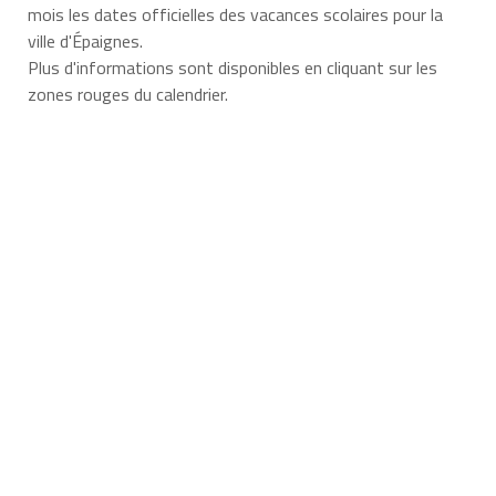
mois les dates officielles des vacances scolaires pour la
ville d'Épaignes.
Plus d'informations sont disponibles en cliquant sur les
zones rouges du calendrier.