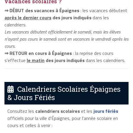
vacances scolaires ?
⇒ DÉBUT des vacances à Épaignes
: les vacances débutent
après le dernier cours
des jours indiqués
dans les
calendriers.
Les vacances débutent officiellement le samedi, mais les élèves
n'ayant pas cours le samedi sont en vacances le vendredi après les
cours.
⇒ RETOUR en cours à Épaignes
: la reprise des cours
s'effectue
le matin
des jours indiqués
dans les calendriers.
Calendriers Scolaires Épaignes
& Jours Fériés
Consultez les
calendriers scolaires
et les
jours fériés
officiels pour la ville d'Épaignes, pour l'année scolaire en
cours et celles à venir :