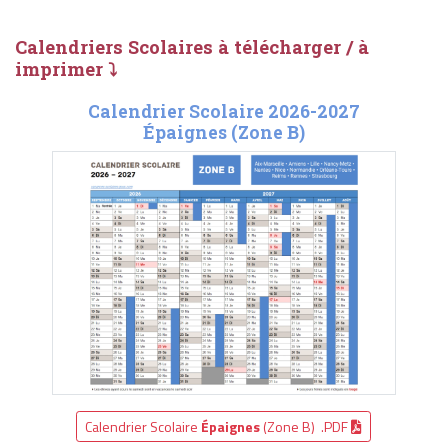
Calendriers Scolaires à télécharger / à
imprimer ⤵
Calendrier Scolaire 2026-2027
Épaignes (Zone B)
Calendrier Scolaire
Épaignes
(Zone B) .PDF