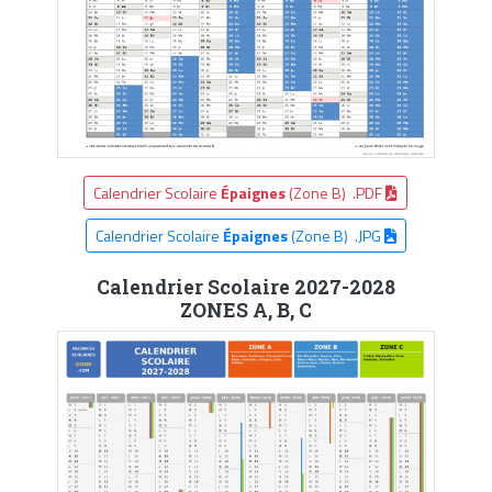
Calendrier Scolaire
Épaignes
(Zone B) .PDF
Calendrier Scolaire
Épaignes
(Zone B) .JPG
Calendrier Scolaire 2027-2028
ZONES A, B, C