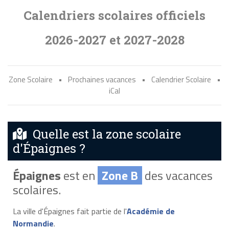
Calendriers scolaires officiels
2026-2027 et 2027-2028
Zone Scolaire
•
Prochaines vacances
•
Calendrier Scolaire
•
iCal
Quelle est la zone scolaire
d'Épaignes ?
Épaignes
est en
Zone B
des vacances
scolaires.
La ville d'Épaignes fait partie de l'
Académie de
Normandie
.