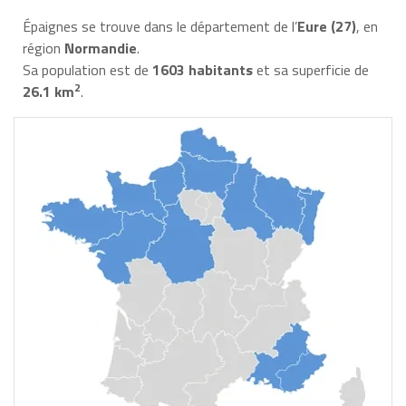
Épaignes se trouve dans le département de l’
Eure (27)
, en
région
Normandie
.
Sa population est de
1603 habitants
et sa superficie de
2
26.1 km
.