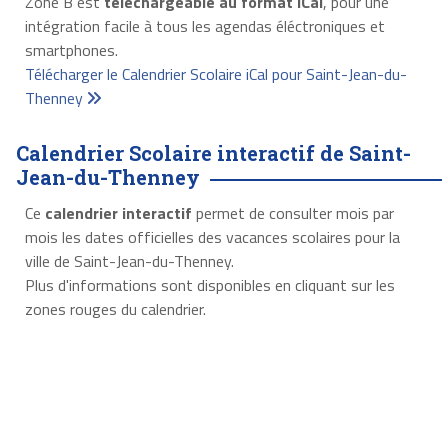
Zone B est
téléchargeable au format iCal
, pour une
intégration facile à tous les agendas éléctroniques et
smartphones.
Télécharger le Calendrier Scolaire iCal pour Saint-Jean-du-
Thenney
Calendrier Scolaire interactif de Saint-
Jean-du-Thenney
Ce
calendrier interactif
permet de consulter mois par
mois les dates officielles des vacances scolaires pour la
ville de Saint-Jean-du-Thenney.
Plus d'informations sont disponibles en cliquant sur les
zones rouges du calendrier.