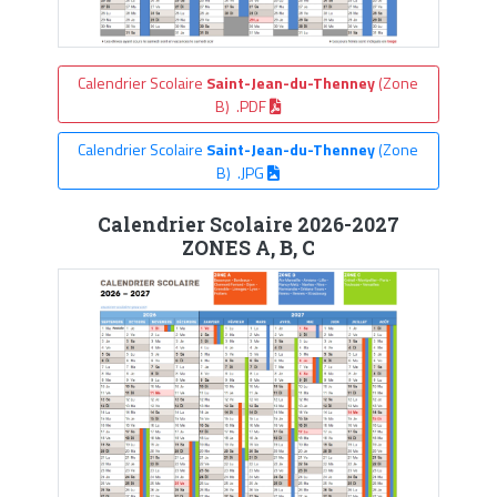
Calendrier Scolaire
Saint-Jean-du-Thenney
(Zone
B) .PDF
Calendrier Scolaire
Saint-Jean-du-Thenney
(Zone
B) .JPG
Calendrier Scolaire 2026-2027
ZONES A, B, C