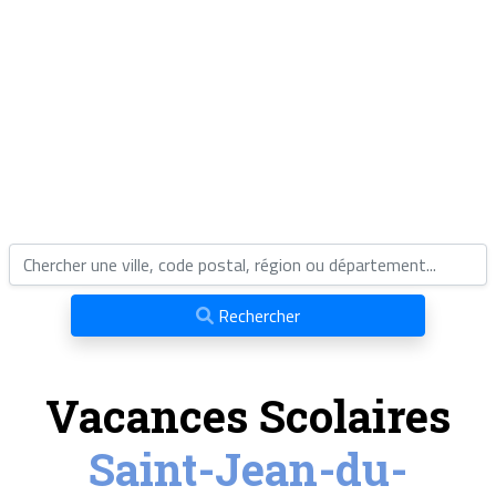
Rechercher
Vacances Scolaires
Saint-Jean-du-