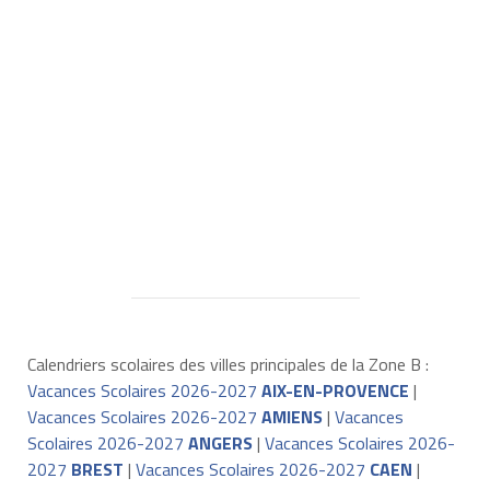
Calendriers scolaires des villes principales de la Zone B :
Vacances Scolaires 2026-2027
AIX-EN-PROVENCE
|
Vacances Scolaires 2026-2027
AMIENS
|
Vacances
Scolaires 2026-2027
ANGERS
|
Vacances Scolaires 2026-
2027
BREST
|
Vacances Scolaires 2026-2027
CAEN
|