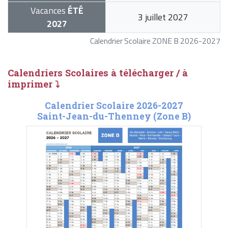
Vacances
ÉTÉ
3 juillet 2027
2027
Calendrier Scolaire ZONE B 2026-2027
Calendriers Scolaires à télécharger / à
imprimer ⤵
Calendrier Scolaire 2026-2027
Saint-Jean-du-Thenney (Zone B)