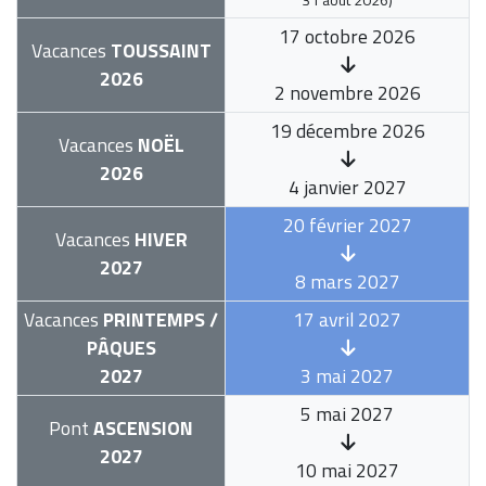
17 octobre 2026
Vacances
TOUSSAINT
2026
2 novembre 2026
19 décembre 2026
Vacances
NOËL
2026
4 janvier 2027
20 février 2027
Vacances
HIVER
2027
8 mars 2027
Vacances
PRINTEMPS /
17 avril 2027
PÂQUES
2027
3 mai 2027
5 mai 2027
Pont
ASCENSION
2027
10 mai 2027