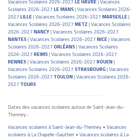
Vacances Scolaires 2026-2027
LE HAVRE
|
Vacances
Scolaires 2026-2027
LE MANS
|
Vacances Scolaires 2026-
2027
LILLE
|
Vacances Scolaires 2026-2027
MARSEILLE
|
Vacances Scolaires 2026-2027
METZ
|
Vacances Scolaires
2026-2027
NANCY
|
Vacances Scolaires 2026-2027
NANTES
|
Vacances Scolaires 2026-2027
NICE
|
Vacances
Scolaires 2026-2027
ORLÉANS
|
Vacances Scolaires
2026-2027
REIMS
|
Vacances Scolaires 2026-2027
RENNES
|
Vacances Scolaires 2026-2027
ROUEN
|
Vacances Scolaires 2026-2027
STRASBOURG
|
Vacances
Scolaires 2026-2027
TOULON
|
Vacances Scolaires 2026-
2027
TOURS
Dates des vacances scolaires autour de Saint-Jean-du-
Thenney :
Vacances scolaires à Saint-Jean-du-Thenney
•
Vacances
scolaires à La Chapelle-Gauthier
•
Vacances scolaires à La