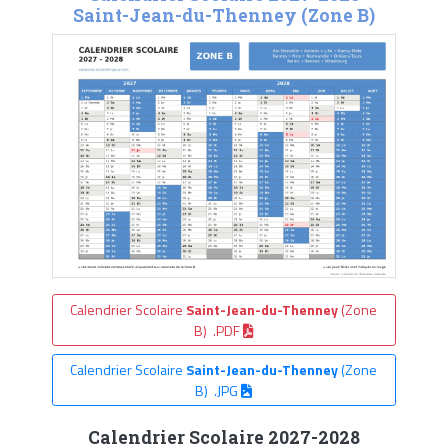
Saint-Jean-du-Thenney (Zone B)
Calendrier Scolaire
Saint-Jean-du-Thenney
(Zone
B) .PDF
Calendrier Scolaire
Saint-Jean-du-Thenney
(Zone
B) .JPG
Calendrier Scolaire 2027-2028