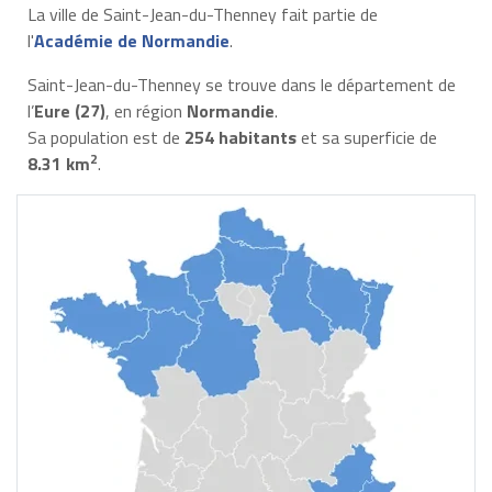
La ville de Saint-Jean-du-Thenney fait partie de
l'
Académie de Normandie
.
Saint-Jean-du-Thenney se trouve dans le département de
l’
Eure (27)
, en région
Normandie
.
Sa population est de
254 habitants
et sa superficie de
2
8.31 km
.