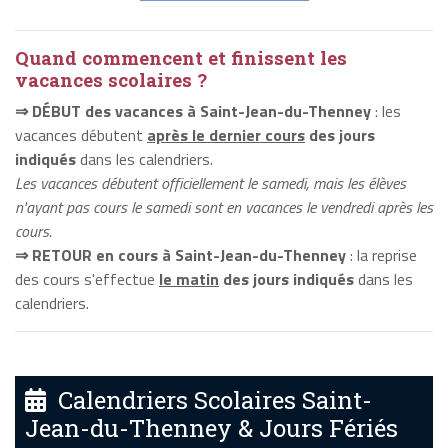
Quand commencent et finissent les
vacances scolaires ?
⇒ DÉBUT des vacances à Saint-Jean-du-Thenney
: les
vacances débutent
après le dernier cours
des jours
indiqués
dans les calendriers.
Les vacances débutent officiellement le samedi, mais les élèves
n'ayant pas cours le samedi sont en vacances le vendredi après les
cours.
⇒ RETOUR en cours à Saint-Jean-du-Thenney
: la reprise
des cours s'effectue
le matin
des jours indiqués
dans les
calendriers.
Calendriers Scolaires Saint-
Jean-du-Thenney & Jours Fériés