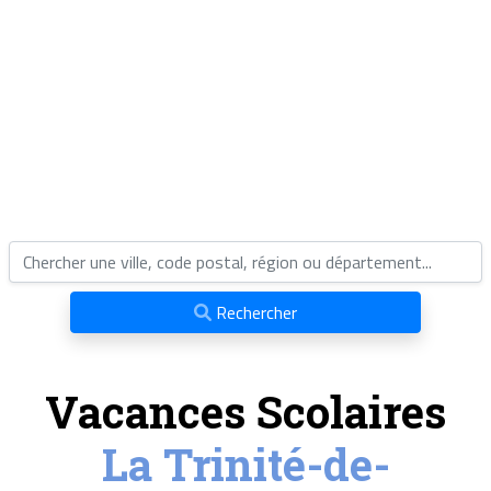
Rechercher
Vacances Scolaires
La Trinité-de-