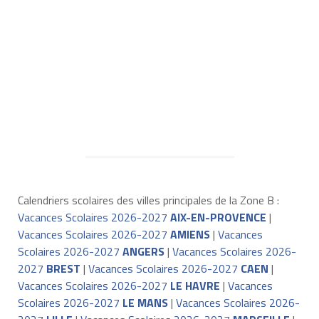
Calendriers scolaires des villes principales de la Zone B :
Vacances Scolaires 2026-2027
AIX-EN-PROVENCE
|
Vacances Scolaires 2026-2027
AMIENS
|
Vacances
Scolaires 2026-2027
ANGERS
|
Vacances Scolaires 2026-
2027
BREST
|
Vacances Scolaires 2026-2027
CAEN
|
Vacances Scolaires 2026-2027
LE HAVRE
|
Vacances
Scolaires 2026-2027
LE MANS
|
Vacances Scolaires 2026-