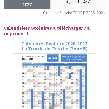
3 juillet 2027
2027
Calendrier Scolaire ZONE B 2026-2027
Calendriers Scolaires à télécharger / à
imprimer ⤵
Calendrier Scolaire 2026-2027
La Trinité-de-Réville (Zone B)