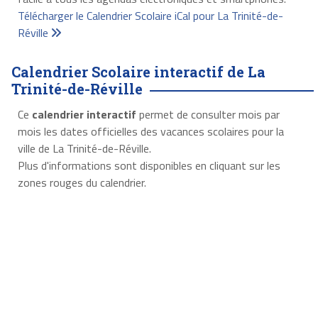
Télécharger le Calendrier Scolaire iCal pour La Trinité-de-
Réville
Calendrier Scolaire interactif de La
Trinité-de-Réville
Ce
calendrier interactif
permet de consulter mois par
mois les dates officielles des vacances scolaires pour la
ville de La Trinité-de-Réville.
Plus d'informations sont disponibles en cliquant sur les
zones rouges du calendrier.