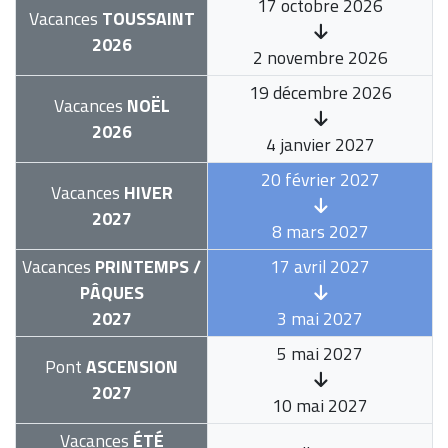
17 octobre 2026
Vacances
TOUSSAINT
2026
2 novembre 2026
19 décembre 2026
Vacances
NOËL
2026
4 janvier 2027
20 février 2027
Vacances
HIVER
2027
8 mars 2027
Vacances
PRINTEMPS /
17 avril 2027
PÂQUES
2027
3 mai 2027
5 mai 2027
Pont
ASCENSION
2027
10 mai 2027
Vacances
ÉTÉ