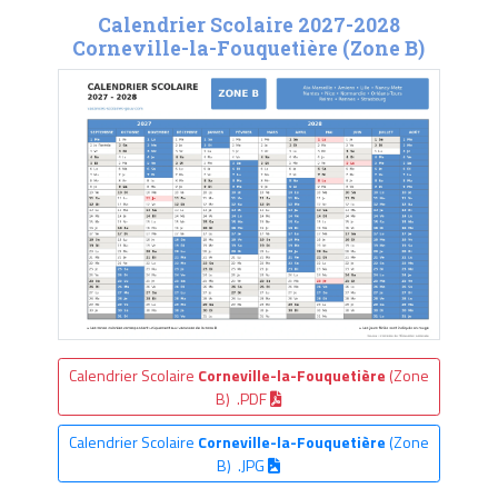
Calendrier Scolaire 2027-2028
Corneville-la-Fouquetière (Zone B)
Calendrier Scolaire
Corneville-la-Fouquetière
(Zone
B) .PDF
Calendrier Scolaire
Corneville-la-Fouquetière
(Zone
B) .JPG