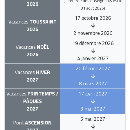
(la rentrée des enseignants est le
2026
31 août 2026
)
17 octobre 2026
Vacances
TOUSSAINT
2026
2 novembre 2026
19 décembre 2026
Vacances
NOËL
2026
4 janvier 2027
20 février 2027
Vacances
HIVER
2027
8 mars 2027
Vacances
PRINTEMPS /
17 avril 2027
PÂQUES
2027
3 mai 2027
5 mai 2027
Pont
ASCENSION