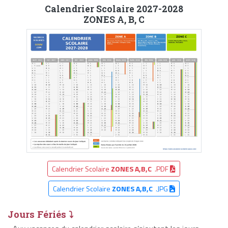
Calendrier Scolaire 2027-2028
ZONES A, B, C
Calendrier Scolaire
ZONES A,B,C
.PDF
Calendrier Scolaire
ZONES A,B,C
.JPG
Jours Fériés ⤵