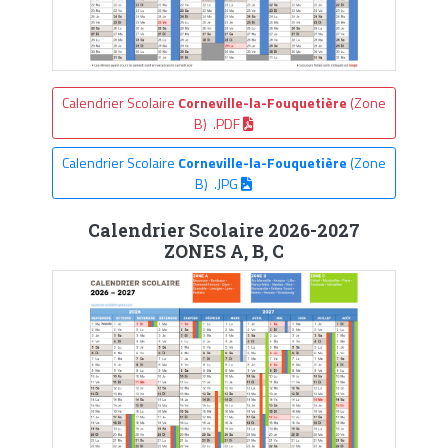
Calendrier Scolaire
Corneville-la-Fouquetière
(Zone
B) .PDF
Calendrier Scolaire
Corneville-la-Fouquetière
(Zone
B) .JPG
Calendrier Scolaire 2026-2027
ZONES A, B, C