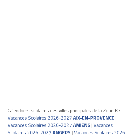
Calendriers scolaires des villes principales de la Zone B :
Vacances Scolaires 2026-2027
AIX-EN-PROVENCE
|
Vacances Scolaires 2026-2027
AMIENS
|
Vacances
Scolaires 2026-2027
ANGERS
|
Vacances Scolaires 2026-