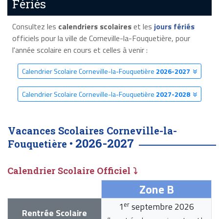
Fériés
Consultez les
calendriers scolaires
et les
jours fériés
officiels pour la ville de Corneville-la-Fouquetière, pour
l'année scolaire en cours et celles à venir :
Calendrier Scolaire Corneville-la-Fouquetière
2026-2027
Calendrier Scolaire Corneville-la-Fouquetière
2027-2028
Vacances Scolaires Corneville-la-
2026-2027
Fouquetière •
Calendrier Scolaire Officiel ⤵
Zone B
er
1
septembre 2026
Rentrée Scolaire