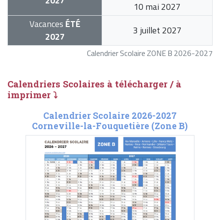
2027
10 mai 2027
Vacances
ÉTÉ
3 juillet 2027
2027
Calendrier Scolaire ZONE B 2026-2027
Calendriers Scolaires à télécharger / à
imprimer ⤵
Calendrier Scolaire 2026-2027
Corneville-la-Fouquetière (Zone B)