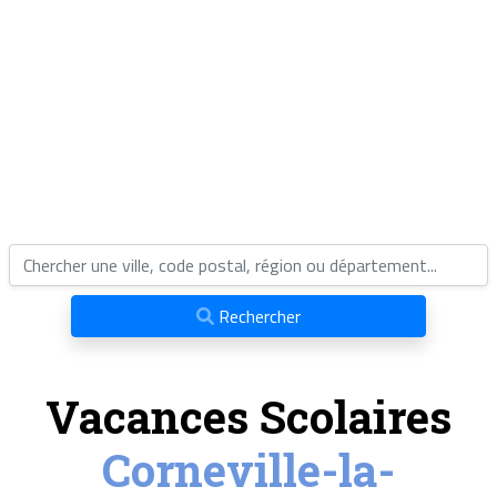
Rechercher
Vacances Scolaires
Corneville-la-