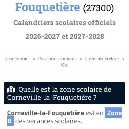
Fouquetière
(27300)
Calendriers scolaires officiels
2026-2027 et 2027-2028
Zone Scolaire
•
Prochaines vacances
•
Calendrier Scolaire
•
iCal
Quelle est la zone scolaire de
Corneville-la-Fouquetière ?
Corneville-la-Fouquetière
est en
Zone
B
des vacances scolaires.