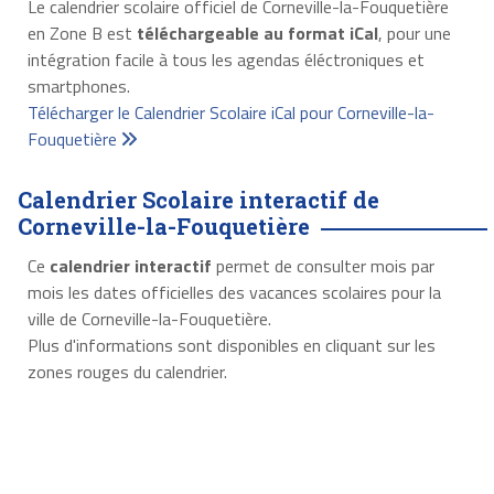
Le calendrier scolaire officiel de Corneville-la-Fouquetière
en Zone B est
téléchargeable au format iCal
, pour une
intégration facile à tous les agendas éléctroniques et
smartphones.
Télécharger le Calendrier Scolaire iCal pour Corneville-la-
Fouquetière
Calendrier Scolaire interactif de
Corneville-la-Fouquetière
Ce
calendrier interactif
permet de consulter mois par
mois les dates officielles des vacances scolaires pour la
ville de Corneville-la-Fouquetière.
Plus d'informations sont disponibles en cliquant sur les
zones rouges du calendrier.