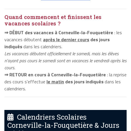
Quand commencent et finissent les
vacances scolaires ?
⇒ DÉBUT des vacances à Corneville-la-Fouquetière
: les
vacances débutent
après le dernier cours
des jours
indiqués
dans les calendriers.
Les vacances débutent officiellement le samedi, mais les élèves
n'ayant pas cours le samedi sont en vacances le vendredi après les
cours.
⇒ RETOUR en cours à Corneville-la-Fouquetière
: la reprise
des cours s'effectue
le matin
des jours indiqués
dans les
calendriers.
Calendriers Scolaires
Corneville-la-Fouquetière & Jours