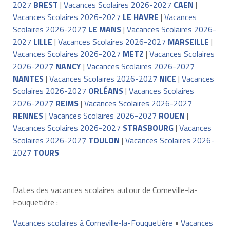
2027
BREST
|
Vacances Scolaires 2026-2027
CAEN
|
Vacances Scolaires 2026-2027
LE HAVRE
|
Vacances
Scolaires 2026-2027
LE MANS
|
Vacances Scolaires 2026-
2027
LILLE
|
Vacances Scolaires 2026-2027
MARSEILLE
|
Vacances Scolaires 2026-2027
METZ
|
Vacances Scolaires
2026-2027
NANCY
|
Vacances Scolaires 2026-2027
NANTES
|
Vacances Scolaires 2026-2027
NICE
|
Vacances
Scolaires 2026-2027
ORLÉANS
|
Vacances Scolaires
2026-2027
REIMS
|
Vacances Scolaires 2026-2027
RENNES
|
Vacances Scolaires 2026-2027
ROUEN
|
Vacances Scolaires 2026-2027
STRASBOURG
|
Vacances
Scolaires 2026-2027
TOULON
|
Vacances Scolaires 2026-
2027
TOURS
Dates des vacances scolaires autour de Corneville-la-
Fouquetière :
Vacances scolaires à Corneville-la-Fouquetière
•
Vacances