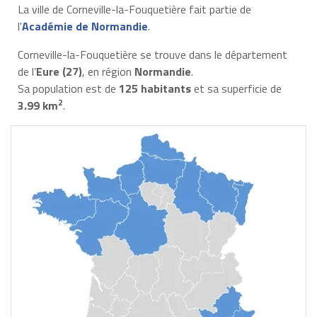
La ville de Corneville-la-Fouquetière fait partie de
l'
Académie de Normandie
.
Corneville-la-Fouquetière se trouve dans le département
de l’
Eure (27)
, en région
Normandie
.
Sa population est de
125 habitants
et sa superficie de
2
3.99 km
.