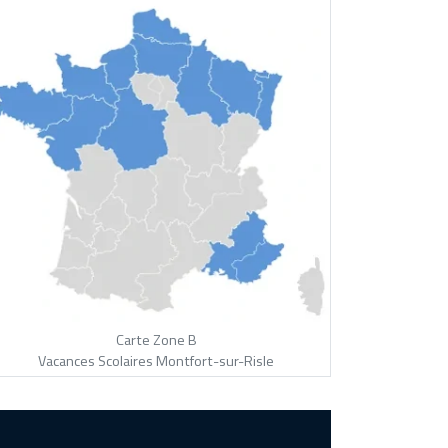
Carte Zone B
Vacances Scolaires Montfort-sur-Risle