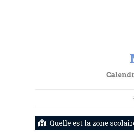
Calendr
Quelle est la zone scolair