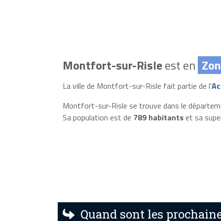
Montfort-sur-Risle
est en
Zon
La ville de Montfort-sur-Risle fait partie de l'
Ac
Montfort-sur-Risle se trouve dans le départeme
Sa population est de
789 habitants
et sa supe
Quand sont les prochaine