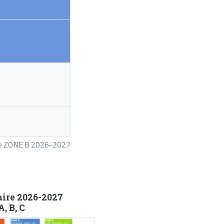
ire ZONE B 2026-2027
aire 2026-2027
, B, C