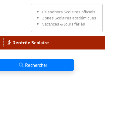
Calendriers Scolaires officiels
Zones Scolaires académiques
Vacances & Jours fériés
Rentrée Scolaire
Rechercher