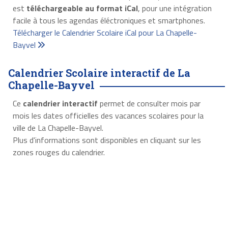
est
téléchargeable au format iCal
, pour une intégration
facile à tous les agendas éléctroniques et smartphones.
Télécharger le Calendrier Scolaire iCal pour La Chapelle-
Bayvel
Calendrier Scolaire interactif de La
Chapelle-Bayvel
Ce
calendrier interactif
permet de consulter mois par
mois les dates officielles des vacances scolaires pour la
ville de La Chapelle-Bayvel.
Plus d'informations sont disponibles en cliquant sur les
zones rouges du calendrier.