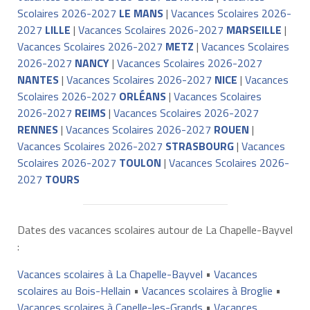
Scolaires 2026-2027
LE MANS
|
Vacances Scolaires 2026-
2027
LILLE
|
Vacances Scolaires 2026-2027
MARSEILLE
|
Vacances Scolaires 2026-2027
METZ
|
Vacances Scolaires
2026-2027
NANCY
|
Vacances Scolaires 2026-2027
NANTES
|
Vacances Scolaires 2026-2027
NICE
|
Vacances
Scolaires 2026-2027
ORLÉANS
|
Vacances Scolaires
2026-2027
REIMS
|
Vacances Scolaires 2026-2027
RENNES
|
Vacances Scolaires 2026-2027
ROUEN
|
Vacances Scolaires 2026-2027
STRASBOURG
|
Vacances
Scolaires 2026-2027
TOULON
|
Vacances Scolaires 2026-
2027
TOURS
Dates des vacances scolaires autour de La Chapelle-Bayvel
:
Vacances scolaires à La Chapelle-Bayvel
•
Vacances
scolaires au Bois-Hellain
•
Vacances scolaires à Broglie
•
Vacances scolaires à Capelle-les-Grands
•
Vacances