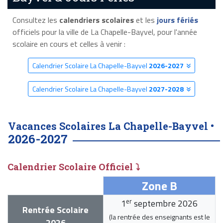
Consultez les
calendriers scolaires
et les
jours fériés
officiels pour la ville de La Chapelle-Bayvel, pour l'année
scolaire en cours et celles à venir :
Calendrier Scolaire La Chapelle-Bayvel
2026-2027
Calendrier Scolaire La Chapelle-Bayvel
2027-2028
Vacances Scolaires La Chapelle-Bayvel •
2026-2027
Calendrier Scolaire Officiel ⤵
Zone B
er
1
septembre 2026
Rentrée Scolaire
(la rentrée des enseignants est le
2026