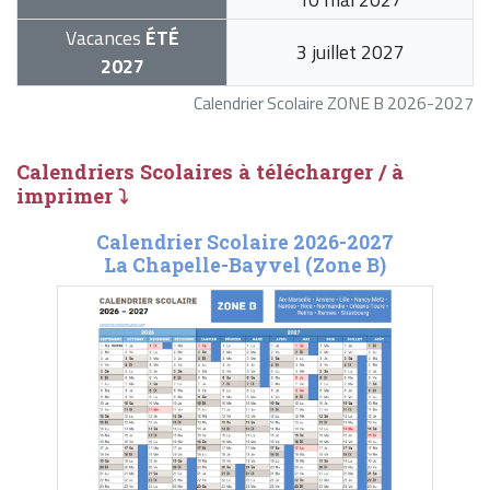
Vacances
ÉTÉ
3 juillet 2027
2027
Calendrier Scolaire ZONE B 2026-2027
Calendriers Scolaires à télécharger / à
imprimer ⤵
Calendrier Scolaire 2026-2027
La Chapelle-Bayvel (Zone B)