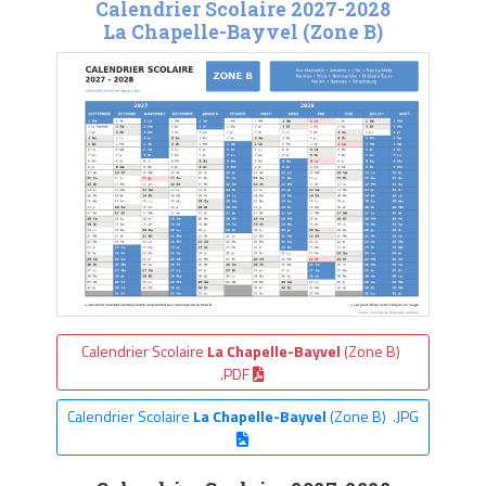
Calendrier Scolaire 2027-2028
La Chapelle-Bayvel (Zone B)
Calendrier Scolaire
La Chapelle-Bayvel
(Zone B)
.PDF
Calendrier Scolaire
La Chapelle-Bayvel
(Zone B) .JPG