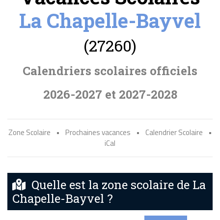
La Chapelle-Bayvel
(27260)
Calendriers scolaires officiels
2026-2027 et 2027-2028
Zone Scolaire
•
Prochaines vacances
•
Calendrier Scolaire
•
iCal
Quelle est la zone scolaire de La
Chapelle-Bayvel ?