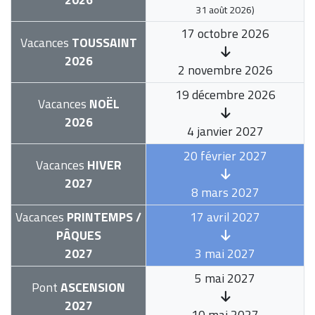
31 août 2026
)
17 octobre 2026
Vacances
TOUSSAINT
2026
2 novembre 2026
19 décembre 2026
Vacances
NOËL
2026
4 janvier 2027
20 février 2027
Vacances
HIVER
2027
8 mars 2027
Vacances
PRINTEMPS /
17 avril 2027
PÂQUES
2027
3 mai 2027
5 mai 2027
Pont
ASCENSION
2027
10 mai 2027