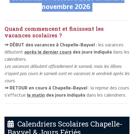
novembre 2026
Quand commencent et finissent les
vacances scolaires ?
⇒ DÉBUT des vacances à Chapelle-Bayvel
: les vacances
débutent
après le dernier cours
des jours indiqués
dans les
calendriers.
Les vacances débutent officiellement le samedi, mais les élèves
n'ayant pas cours le samedi sont en vacances le vendredi après les
cours.
⇒ RETOUR en cours à Chapelle-Bayvel
: la reprise des cours
s'effectue
le matin
des jours indiqués
dans les calendriers.
Calendriers Scolaires Chapelle-
Bayvel & Jours Fériés