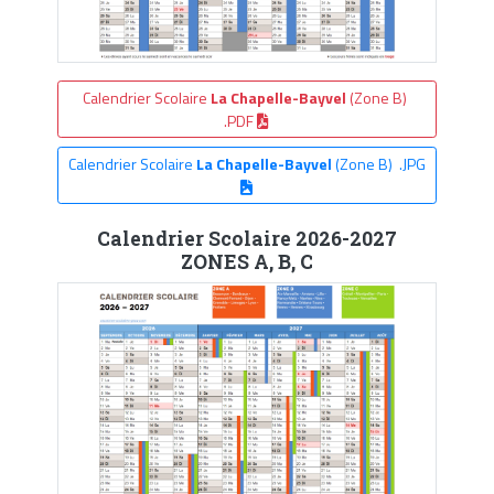
Calendrier Scolaire
La Chapelle-Bayvel
(Zone B)
.PDF
Calendrier Scolaire
La Chapelle-Bayvel
(Zone B) .JPG
Calendrier Scolaire 2026-2027
ZONES A, B, C