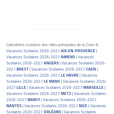
Calendriers scolaires des villes principales de la Zone B :
Vacances Scolaires 2026-2027
AIX-EN-PROVENCE
|
Vacances Scolaires 2026-2027
AMIENS
|
Vacances
Scolaires 2026-2027
ANGERS
|
Vacances Scolaires 2026-
2027
BREST
|
Vacances Scolaires 2026-2027
CAEN
|
Vacances Scolaires 2026-2027
LE HAVRE
|
Vacances
Scolaires 2026-2027
LE MANS
|
Vacances Scolaires 2026-
2027
LILLE
|
Vacances Scolaires 2026-2027
MARSEILLE
|
Vacances Scolaires 2026-2027
METZ
|
Vacances Scolaires
2026-2027
NANCY
|
Vacances Scolaires 2026-2027
NANTES
|
Vacances Scolaires 2026-2027
NICE
|
Vacances
Scolaires 2026-2027
ORLÉANS
|
Vacances Scolaires