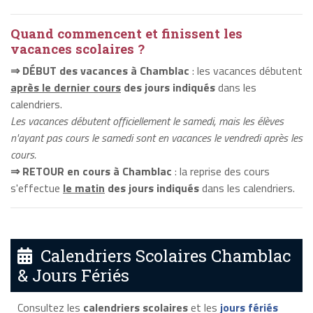
Quand commencent et finissent les
vacances scolaires ?
⇒ DÉBUT des vacances à Chamblac
: les vacances débutent
après le dernier cours
des jours indiqués
dans les
calendriers.
Les vacances débutent officiellement le samedi, mais les élèves
n'ayant pas cours le samedi sont en vacances le vendredi après les
cours.
⇒ RETOUR en cours à Chamblac
: la reprise des cours
s'effectue
le matin
des jours indiqués
dans les calendriers.
Calendriers Scolaires Chamblac
& Jours Fériés
Consultez les
calendriers scolaires
et les
jours fériés