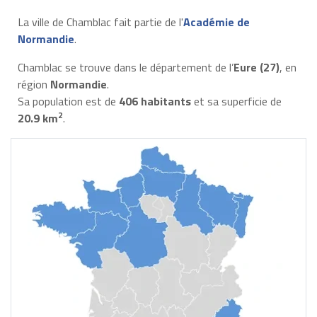
La ville de Chamblac fait partie de l'
Académie de
Normandie
.
Chamblac se trouve dans le département de l’
Eure (27)
, en
région
Normandie
.
Sa population est de
406 habitants
et sa superficie de
2
20.9 km
.