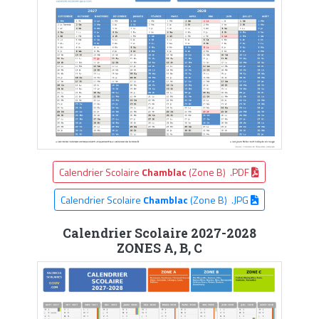
Calendrier Scolaire
Chamblac
(Zone B) .PDF
Calendrier Scolaire
Chamblac
(Zone B) .JPG
Calendrier Scolaire 2027-2028
ZONES A, B, C