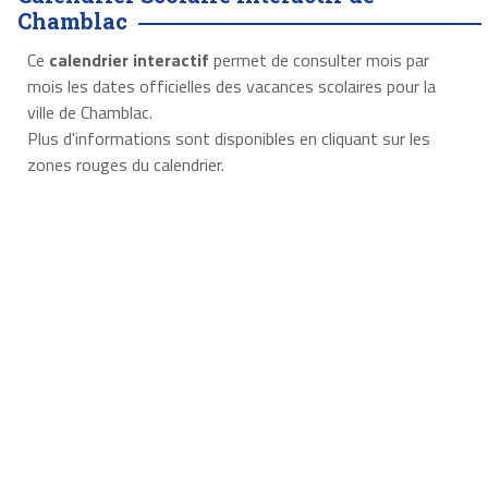
Chamblac
Ce
calendrier interactif
permet de consulter mois par
mois les dates officielles des vacances scolaires pour la
ville de Chamblac.
Plus d'informations sont disponibles en cliquant sur les
zones rouges du calendrier.