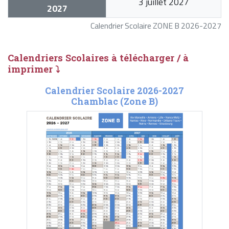
3 juillet 2027
2027
Calendrier Scolaire ZONE B 2026-2027
Calendriers Scolaires à télécharger / à
imprimer ⤵
Calendrier Scolaire 2026-2027
Chamblac (Zone B)