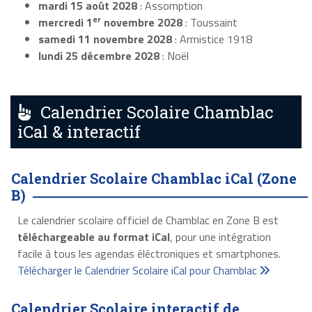
mardi 15 août 2028
: Assomption
er
mercredi 1
novembre 2028
: Toussaint
samedi 11 novembre 2028
: Armistice 1918
lundi 25 décembre 2028
: Noël
Calendrier Scolaire Chamblac
iCal & interactif
Calendrier Scolaire Chamblac iCal (Zone
B)
Le calendrier scolaire officiel de Chamblac en Zone B est
téléchargeable au format iCal
, pour une intégration
facile à tous les agendas éléctroniques et smartphones.
Télécharger le Calendrier Scolaire iCal pour Chamblac
Calendrier Scolaire interactif de