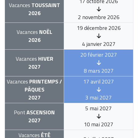
17 octobre 2026
Vacances
TOUSSAINT
2026
2 novembre 2026
19 décembre 2026
Vacances
NOËL
2026
4 janvier 2027
20 février 2027
Vacances
HIVER
2027
8 mars 2027
Vacances
PRINTEMPS /
17 avril 2027
PÂQUES
2027
3 mai 2027
5 mai 2027
Pont
ASCENSION
2027
10 mai 2027
Vacances
ÉTÉ