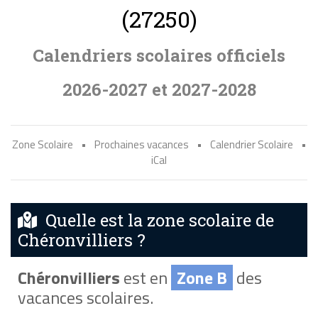
(27250)
Calendriers scolaires officiels
2026-2027 et 2027-2028
Zone Scolaire
•
Prochaines vacances
•
Calendrier Scolaire
•
iCal
Quelle est la zone scolaire de
Chéronvilliers ?
Chéronvilliers
est en
Zone B
des
vacances scolaires.