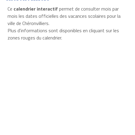
Ce
calendrier interactif
permet de consulter mois par
mois les dates officielles des vacances scolaires pour la
ville de Chéronvilliers.
Plus d'informations sont disponibles en cliquant sur les
zones rouges du calendrier.