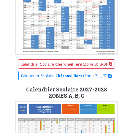
Calendrier Scolaire
Chéronvilliers
(Zone B) .PDF
Calendrier Scolaire
Chéronvilliers
(Zone B) .JPG
Calendrier Scolaire 2027-2028
ZONES A, B, C