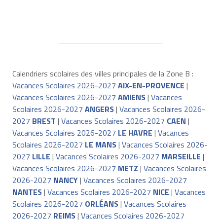
Calendriers scolaires des villes principales de la Zone B :
Vacances Scolaires 2026-2027
AIX-EN-PROVENCE
|
Vacances Scolaires 2026-2027
AMIENS
|
Vacances
Scolaires 2026-2027
ANGERS
|
Vacances Scolaires 2026-
2027
BREST
|
Vacances Scolaires 2026-2027
CAEN
|
Vacances Scolaires 2026-2027
LE HAVRE
|
Vacances
Scolaires 2026-2027
LE MANS
|
Vacances Scolaires 2026-
2027
LILLE
|
Vacances Scolaires 2026-2027
MARSEILLE
|
Vacances Scolaires 2026-2027
METZ
|
Vacances Scolaires
2026-2027
NANCY
|
Vacances Scolaires 2026-2027
NANTES
|
Vacances Scolaires 2026-2027
NICE
|
Vacances
Scolaires 2026-2027
ORLÉANS
|
Vacances Scolaires
2026-2027
REIMS
|
Vacances Scolaires 2026-2027