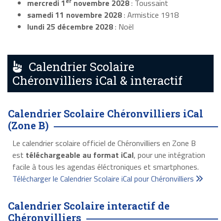
er
mercredi 1
novembre 2028
: Toussaint
samedi 11 novembre 2028
: Armistice 1918
lundi 25 décembre 2028
: Noël
Calendrier Scolaire
Chéronvilliers iCal & interactif
Calendrier Scolaire Chéronvilliers iCal
(Zone B)
Le calendrier scolaire officiel de Chéronvilliers en Zone B
est
téléchargeable au format iCal
, pour une intégration
facile à tous les agendas éléctroniques et smartphones.
Télécharger le Calendrier Scolaire iCal pour Chéronvilliers
Calendrier Scolaire interactif de
Chéronvilliers