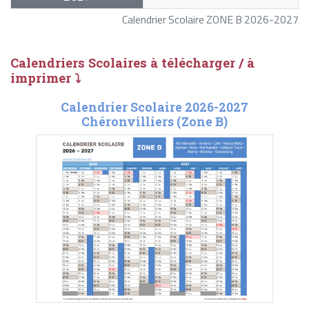
Calendrier Scolaire ZONE B 2026-2027
Calendriers Scolaires à télécharger / à
imprimer ⤵
Calendrier Scolaire 2026-2027
Chéronvilliers (Zone B)