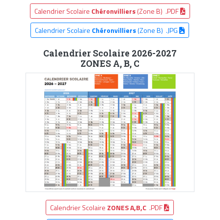
Calendrier Scolaire
Chéronvilliers
(Zone B) .PDF
Calendrier Scolaire
Chéronvilliers
(Zone B) .JPG
Calendrier Scolaire 2026-2027
ZONES A, B, C
Calendrier Scolaire
ZONES A,B,C
.PDF