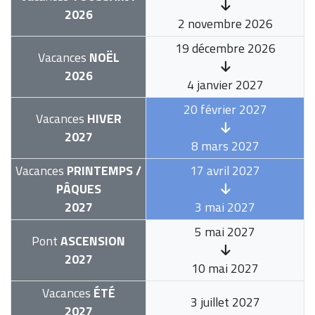
2026
2 novembre 2026
19 décembre 2026
Vacances
NOËL
2026
4 janvier 2027
20 février 2027
Vacances
HIVER
2027
8 mars 2027
Vacances
PRINTEMPS /
17 avril 2027
PÂQUES
2027
3 mai 2027
5 mai 2027
Pont
ASCENSION
2027
10 mai 2027
Vacances
ÉTÉ
3 juillet 2027
2027