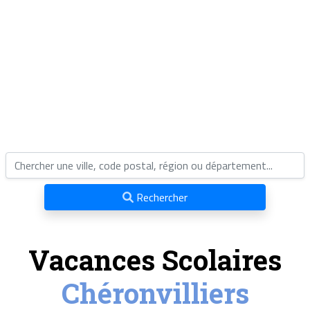
Rechercher
Vacances Scolaires
Chéronvilliers