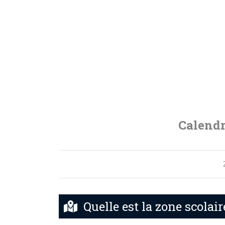
Calendr
Quelle est la zone scolai