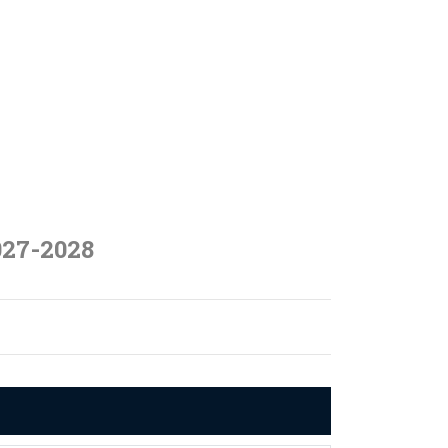
027-2028