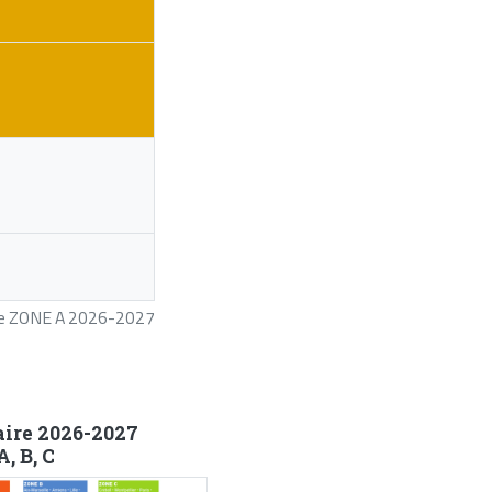
ire ZONE A 2026-2027
aire 2026-2027
, B, C