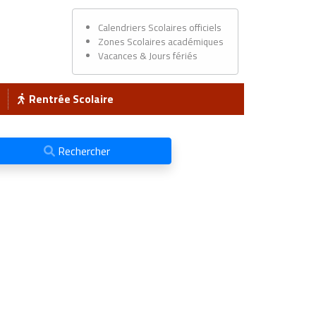
Calendriers Scolaires officiels
Zones Scolaires académiques
Vacances & Jours fériés
Rentrée Scolaire
Rechercher