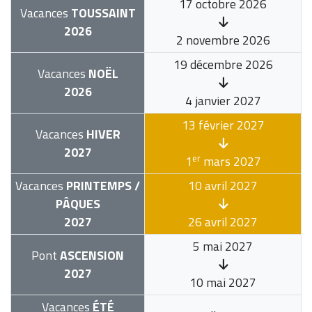
17 octobre 2026
Vacances
TOUSSAINT
2026
2 novembre 2026
19 décembre 2026
Vacances
NOËL
2026
4 janvier 2027
13 février 2027
Vacances
HIVER
2027
er
1
mars 2027
Vacances
PRINTEMPS /
10 avril 2027
PÂQUES
2027
26 avril 2027
5 mai 2027
Pont
ASCENSION
2027
10 mai 2027
Vacances
ÉTÉ