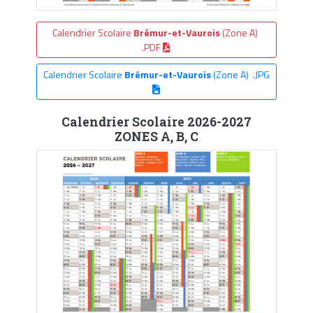
Calendrier Scolaire
Brémur-et-Vaurois
(Zone A)
.PDF
Calendrier Scolaire
Brémur-et-Vaurois
(Zone A) .JPG
Calendrier Scolaire 2026-2027
ZONES A, B, C