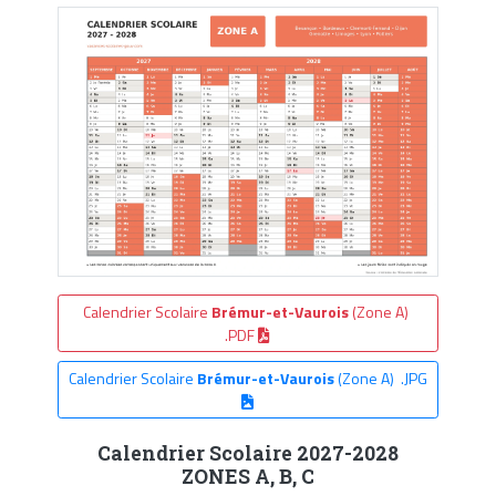
Calendrier Scolaire
Brémur-et-Vaurois
(Zone A)
.PDF
Calendrier Scolaire
Brémur-et-Vaurois
(Zone A) .JPG
Calendrier Scolaire 2027-2028
ZONES A, B, C