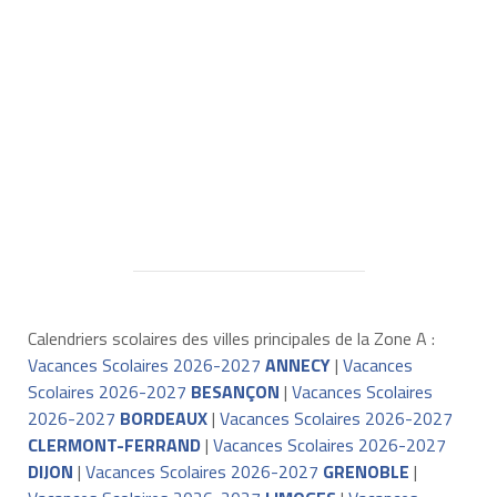
Calendriers scolaires des villes principales de la Zone A :
Vacances Scolaires 2026-2027
ANNECY
|
Vacances
Scolaires 2026-2027
BESANÇON
|
Vacances Scolaires
2026-2027
BORDEAUX
|
Vacances Scolaires 2026-2027
CLERMONT-FERRAND
|
Vacances Scolaires 2026-2027
DIJON
|
Vacances Scolaires 2026-2027
GRENOBLE
|