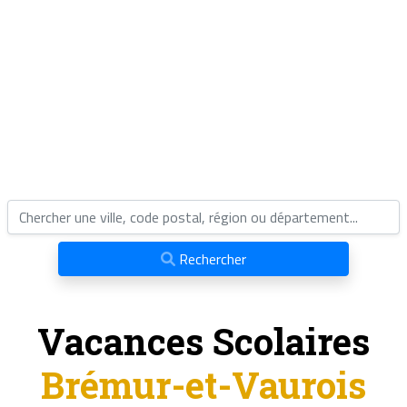
Rechercher
Vacances Scolaires
Brémur-et-Vaurois