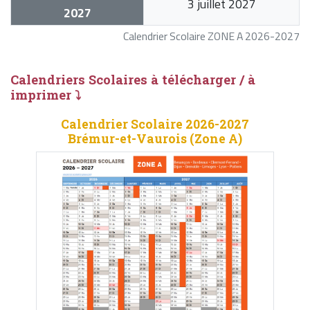
3 juillet 2027
2027
Calendrier Scolaire ZONE A 2026-2027
Calendriers Scolaires à télécharger / à
imprimer ⤵
Calendrier Scolaire 2026-2027
Brémur-et-Vaurois (Zone A)