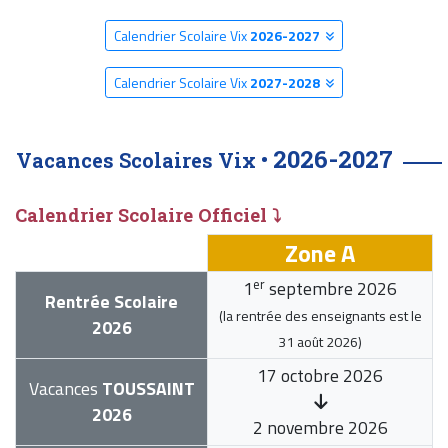
Calendrier Scolaire Vix
2026-2027
Calendrier Scolaire Vix
2027-2028
2026-2027
Vacances Scolaires Vix •
Calendrier Scolaire Officiel ⤵
Zone A
er
1
septembre 2026
Rentrée Scolaire
(la rentrée des enseignants est le
2026
31 août 2026
)
17 octobre 2026
Vacances
TOUSSAINT
2026
2 novembre 2026