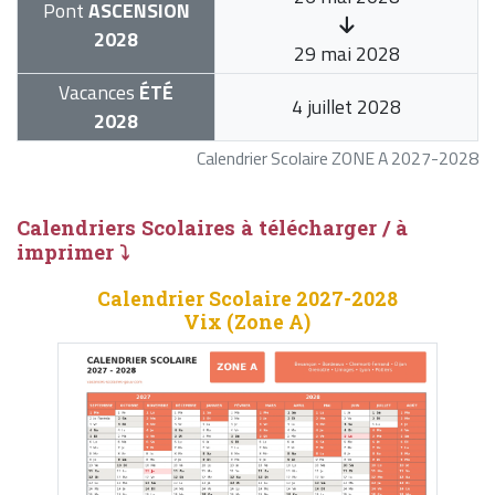
Pont
ASCENSION
2028
29 mai 2028
Vacances
ÉTÉ
4 juillet 2028
2028
Calendrier Scolaire ZONE A 2027-2028
Calendriers Scolaires à télécharger / à
imprimer ⤵
Calendrier Scolaire 2027-2028
Vix (Zone A)