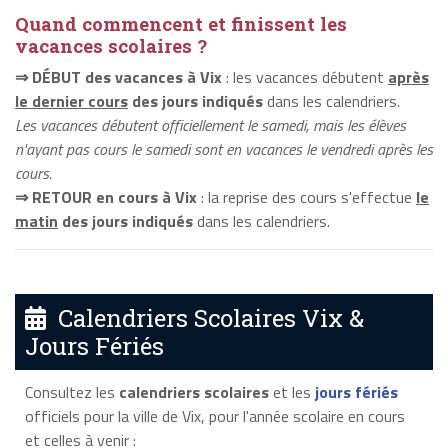
Quand commencent et finissent les
vacances scolaires ?
⇒ DÉBUT des vacances à Vix
: les vacances débutent
après
le dernier cours
des jours indiqués
dans les calendriers.
Les vacances débutent officiellement le samedi, mais les élèves
n'ayant pas cours le samedi sont en vacances le vendredi après les
cours.
⇒ RETOUR en cours à Vix
: la reprise des cours s'effectue
le
matin
des jours indiqués
dans les calendriers.
Calendriers Scolaires Vix &
Jours Fériés
Consultez les
calendriers scolaires
et les
jours fériés
officiels pour la ville de Vix, pour l'année scolaire en cours
et celles à venir :