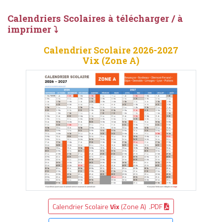
Calendriers Scolaires à télécharger / à
imprimer ⤵
Calendrier Scolaire 2026-2027
Vix (Zone A)
Calendrier Scolaire
Vix
(Zone A) .PDF