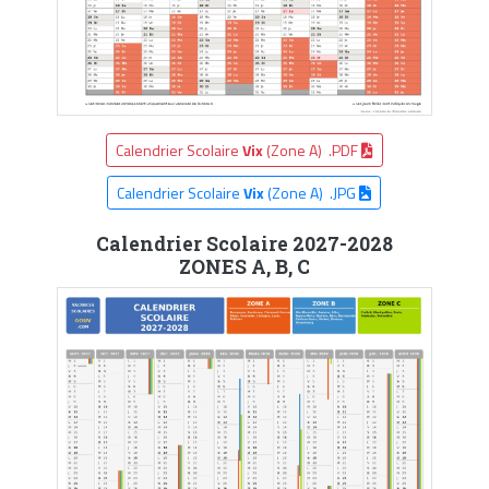
Calendrier Scolaire
Vix
(Zone A) .PDF
Calendrier Scolaire
Vix
(Zone A) .JPG
Calendrier Scolaire 2027-2028
ZONES A, B, C