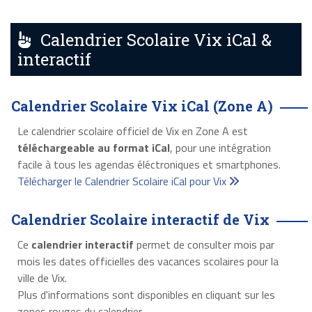
Calendrier Scolaire Vix iCal &
interactif
Calendrier Scolaire Vix iCal (Zone A)
Le calendrier scolaire officiel de Vix en Zone A est
téléchargeable au format iCal
, pour une intégration
facile à tous les agendas éléctroniques et smartphones.
Télécharger le Calendrier Scolaire iCal pour Vix
Calendrier Scolaire interactif de Vix
Ce
calendrier interactif
permet de consulter mois par
mois les dates officielles des vacances scolaires pour la
ville de Vix.
Plus d'informations sont disponibles en cliquant sur les
zones rouges du calendrier.