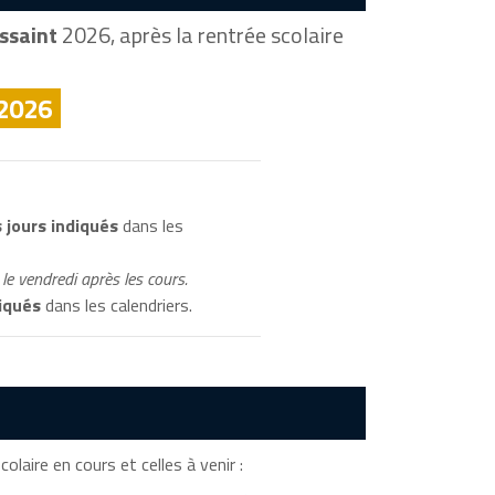
ssaint
2026, après la rentrée scolaire
 2026
 jours indiqués
dans les
le vendredi après les cours.
iqués
dans les calendriers.
olaire en cours et celles à venir :