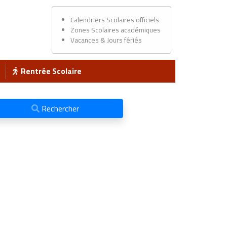
Calendriers Scolaires officiels
Zones Scolaires académiques
Vacances & Jours fériés
Rentrée Scolaire
Rechercher