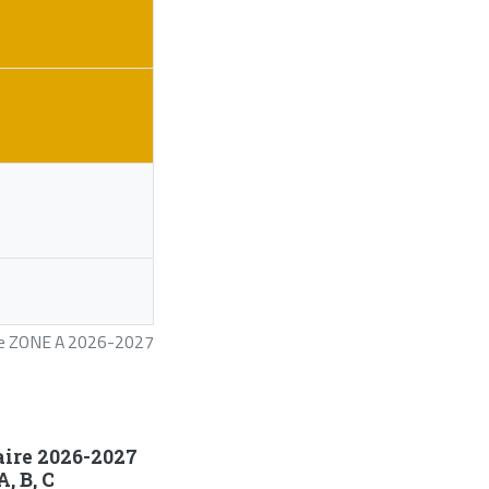
ire ZONE A 2026-2027
aire 2026-2027
, B, C