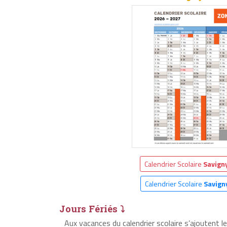
Calendrier Scolaire
Savign
Calendrier Scolaire
Savign
Jours Fériés ⤵
Aux vacances du calendrier scolaire s’ajoutent 