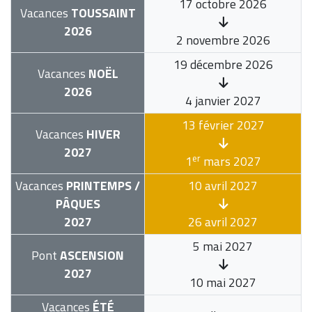
17 octobre 2026
Vacances
TOUSSAINT
2026
2 novembre 2026
19 décembre 2026
Vacances
NOËL
2026
4 janvier 2027
13 février 2027
Vacances
HIVER
2027
er
1
mars 2027
Vacances
PRINTEMPS /
10 avril 2027
PÂQUES
2027
26 avril 2027
5 mai 2027
Pont
ASCENSION
2027
10 mai 2027
Vacances
ÉTÉ