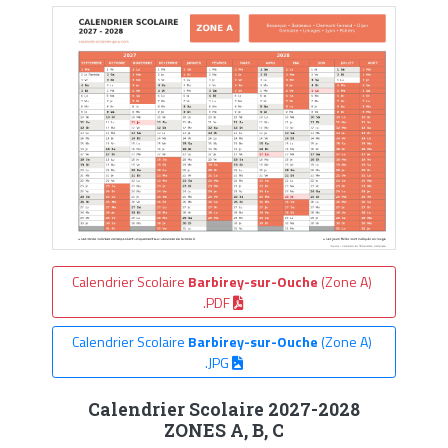
Calendrier Scolaire
Barbirey-sur-Ouche
(Zone A)
.PDF
Calendrier Scolaire
Barbirey-sur-Ouche
(Zone A)
.JPG
Calendrier Scolaire 2027-2028
ZONES A, B, C