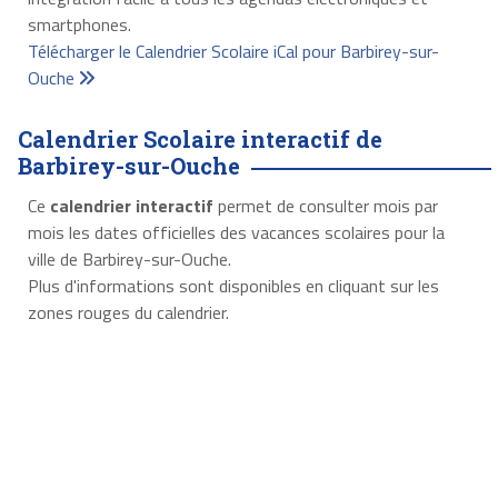
smartphones.
Télécharger le Calendrier Scolaire iCal pour Barbirey-sur-
Ouche
Calendrier Scolaire interactif de
Barbirey-sur-Ouche
Ce
calendrier interactif
permet de consulter mois par
mois les dates officielles des vacances scolaires pour la
ville de Barbirey-sur-Ouche.
Plus d'informations sont disponibles en cliquant sur les
zones rouges du calendrier.