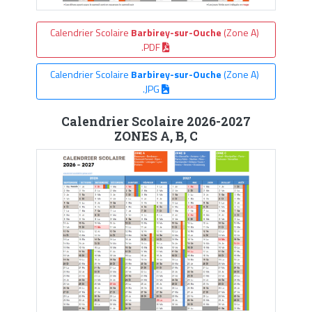
Calendrier Scolaire
Barbirey-sur-Ouche
(Zone A)
.PDF
Calendrier Scolaire
Barbirey-sur-Ouche
(Zone A)
.JPG
Calendrier Scolaire 2026-2027
ZONES A, B, C