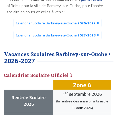
officiels pour la ville de Barbirey-sur-Ouche, pour l'année
scolaire en cours et celles à venir :
Calendrier Scolaire Barbirey-sur-Ouche
2026-2027
Calendrier Scolaire Barbirey-sur-Ouche
2027-2028
Vacances Scolaires Barbirey-sur-Ouche •
2026-2027
Calendrier Scolaire Officiel ⤵
Zone A
er
1
septembre 2026
Rentrée Scolaire
(la rentrée des enseignants est le
2026
31 août 2026
)