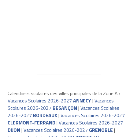
Calendriers scolaires des villes principales de la Zone A :
Vacances Scolaires 2026-2027
ANNECY
|
Vacances
Scolaires 2026-2027
BESANÇON
|
Vacances Scolaires
2026-2027
BORDEAUX
|
Vacances Scolaires 2026-2027
CLERMONT-FERRAND
|
Vacances Scolaires 2026-2027
DIJON
|
Vacances Scolaires 2026-2027
GRENOBLE
|