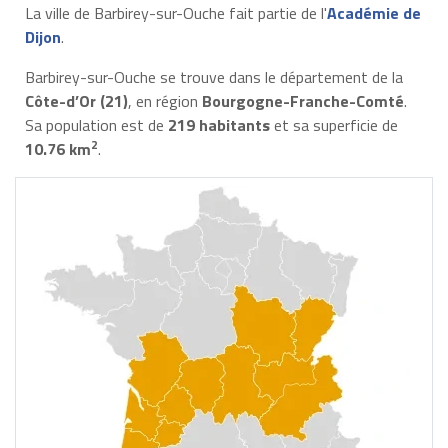
La ville de Barbirey-sur-Ouche fait partie de l'
Académie de
Dijon
.
Barbirey-sur-Ouche se trouve dans le département de la
Côte-d’Or (21)
, en région
Bourgogne-Franche-Comté
.
Sa population est de
219 habitants
et sa superficie de
2
10.76 km
.