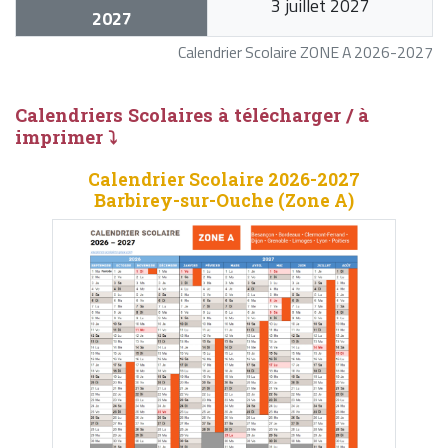
3 juillet 2027
2027
Calendrier Scolaire ZONE A 2026-2027
Calendriers Scolaires à télécharger / à
imprimer ⤵
Calendrier Scolaire 2026-2027
Barbirey-sur-Ouche (Zone A)