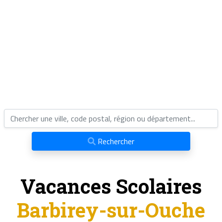
Rechercher
Vacances Scolaires
Barbirey-sur-Ouche