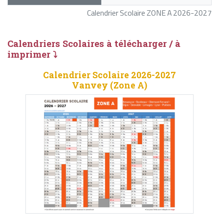
Calendrier Scolaire ZONE A 2026-2027
Calendriers Scolaires à télécharger / à
imprimer ⤵
Calendrier Scolaire 2026-2027
Vanvey (Zone A)