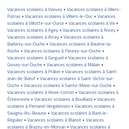
Vacances scolaires à Vanvey
•
Vacances scolaires à Villers-
Patras
•
Vacances scolaires à Villiers-le-Duc
•
Vacances
scolaires à Villotte-sur-Ource
•
Vacances scolaires à Vix
•
Vacances scolaires à Agey
•
Vacances scolaires à Ancey
•
Vacances scolaires à Arcey
•
Vacances scolaires à
Barbirey-sur-Ouche
•
Vacances scolaires à Baulme-la-
Roche
•
Vacances scolaires à Fleurey-sur-Ouche
•
Vacances scolaires à Gergueil
•
Vacances scolaires à
Gissey-sur-Ouche
•
Vacances scolaires à Mâlain
•
Vacances scolaires à Prâlon
•
Vacances scolaires à Saint-
Jean-de-Bœuf
•
Vacances scolaires à Saint-Victor-sur-
Ouche
•
Vacances scolaires à Sainte-Marie-sur-Ouche
•
Vacances scolaires à Aloxe-Corton
•
Vacances scolaires à
Échevronne
•
Vacances scolaires à Bouilland
•
Vacances
scolaires à Pernand-Vergelesses
•
Vacances scolaires à
Savigny-lès-Beaune
•
Vacances scolaires à Bard-le-
Régulier
•
Vacances scolaires à Blanot
•
Vacances
scolaires à Brazey-en-Morvan
•
Vacances scolaires à