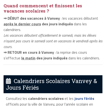
Quand commencent et finissent les
vacances scolaires ?
⇒ DÉBUT des vacances à Vanvey
: les vacances débutent
après le dernier cours
des jours indiqués
dans les
calendriers.
Les vacances débutent officiellement le samedi, mais les élèves
n'ayant pas cours le samedi sont en vacances le vendredi après les
cours.
⇒ RETOUR en cours à Vanvey
: la reprise des cours
s'effectue
le matin
des jours indiqués
dans les calendriers.
Calendriers Scolaires Vanvey &
Jours Fériés
Consultez les
calendriers scolaires
et les
jours fériés
officiels pour la ville de Vanvey, pour l'année scolaire en