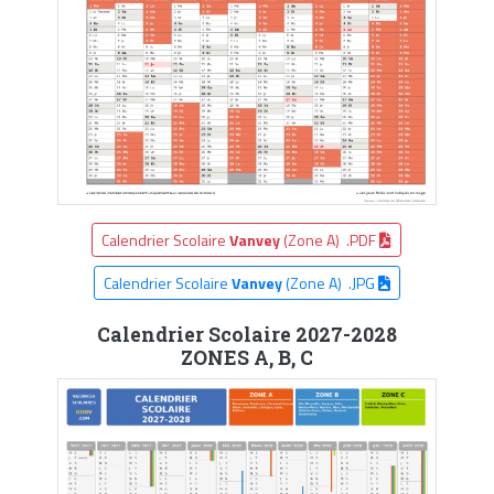
Calendrier Scolaire
Vanvey
(Zone A) .PDF
Calendrier Scolaire
Vanvey
(Zone A) .JPG
Calendrier Scolaire 2027-2028
ZONES A, B, C