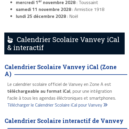
er
mercredi 1
novembre 2028
: Toussaint
samedi 11 novembre 2028
: Armistice 1918
lundi 25 décembre 2028
: Noël
Calendrier Scolaire Vanvey iCal
& interactif
Calendrier Scolaire Vanvey iCal (Zone
A)
Le calendrier scolaire officiel de Vanvey en Zone A est
téléchargeable au format iCal
, pour une intégration
facile à tous les agendas éléctroniques et smartphones.
Télécharger le Calendrier Scolaire iCal pour Vanvey
Calendrier Scolaire interactif de Vanvey