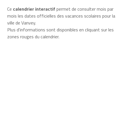
Ce
calendrier interactif
permet de consulter mois par
mois les dates officielles des vacances scolaires pour la
ville de Vanvey.
Plus d'informations sont disponibles en cliquant sur les
zones rouges du calendrier.