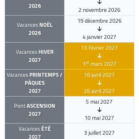
2026
2 novembre 2026
19 décembre 2026
Vacances
NOËL
2026
4 janvier 2027
13 février 2027
Vacances
HIVER
2027
er
1
mars 2027
Vacances
PRINTEMPS /
10 avril 2027
PÂQUES
2027
26 avril 2027
5 mai 2027
Pont
ASCENSION
2027
10 mai 2027
Vacances
ÉTÉ
3 juillet 2027
2027