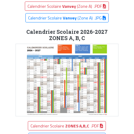
Calendrier Scolaire
Vanvey
(Zone A) .PDF
Calendrier Scolaire
Vanvey
(Zone A) .JPG
Calendrier Scolaire 2026-2027
ZONES A, B, C
Calendrier Scolaire
ZONES A,B,C
.PDF