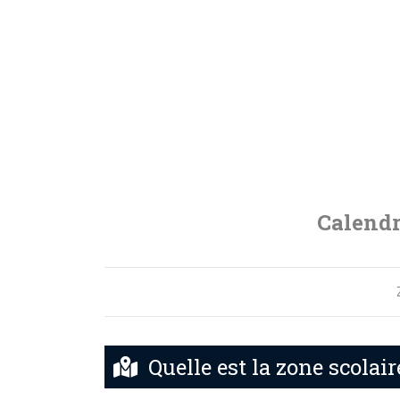
Calendr
Quelle est la zone scolair