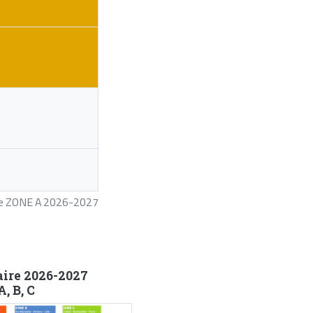
ire ZONE A 2026-2027
aire 2026-2027
, B, C