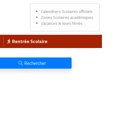
Calendriers Scolaires officiels
Zones Scolaires académiques
Vacances & Jours fériés
Rentrée Scolaire
Rechercher