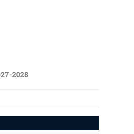
027-2028