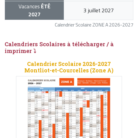
Vacances
ÉTÉ
3 juillet 2027
2027
Calendrier Scolaire ZONE A 2026-2027
Calendriers Scolaires à télécharger / à
imprimer ⤵
Calendrier Scolaire 2026-2027
Montliot-et-Courcelles (Zone A)