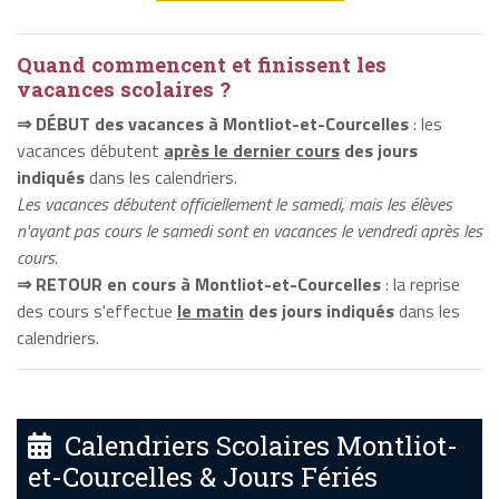
Quand commencent et finissent les
vacances scolaires ?
⇒ DÉBUT des vacances à Montliot-et-Courcelles
: les
vacances débutent
après le dernier cours
des jours
indiqués
dans les calendriers.
Les vacances débutent officiellement le samedi, mais les élèves
n'ayant pas cours le samedi sont en vacances le vendredi après les
cours.
⇒ RETOUR en cours à Montliot-et-Courcelles
: la reprise
des cours s'effectue
le matin
des jours indiqués
dans les
calendriers.
Calendriers Scolaires Montliot-
et-Courcelles & Jours Fériés