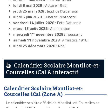
lundi 8 mai 2028
: Victoire 1945
jeudi 25 mai 2028
: Jeudi de l'Ascension
lundi 5 juin 2028
: Lundi de Pentecôte
vendredi 14 juillet 2028
: Fête Nationale
mardi 15 août 2028
: Assomption
er
mercredi 1
novembre 2028
: Toussaint
samedi 11 novembre 2028
: Armistice 1918
lundi 25 décembre 2028
: Noël
Calendrier Scolaire Montliot-et-
Courcelles iCal & interactif
Calendrier Scolaire Montliot-et-
Courcelles iCal (Zone A)
Le calendrier scolaire officiel de Montliot-et-Courcelles en