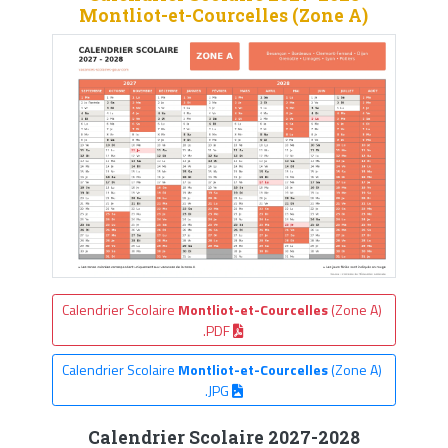
Montliot-et-Courcelles (Zone A)
Calendrier Scolaire
Montliot-et-Courcelles
(Zone A)
.PDF
Calendrier Scolaire
Montliot-et-Courcelles
(Zone A)
.JPG
Calendrier Scolaire 2027-2028