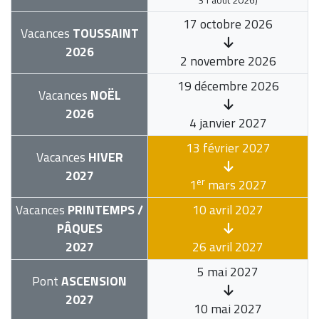
17 octobre 2026
Vacances
TOUSSAINT
2026
2 novembre 2026
19 décembre 2026
Vacances
NOËL
2026
4 janvier 2027
13 février 2027
Vacances
HIVER
2027
er
1
mars 2027
Vacances
PRINTEMPS /
10 avril 2027
PÂQUES
2027
26 avril 2027
5 mai 2027
Pont
ASCENSION
2027
10 mai 2027