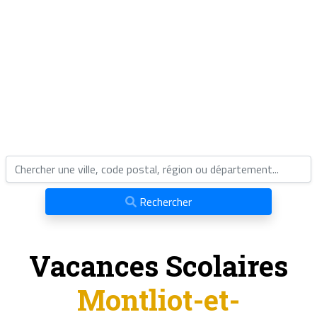
Rechercher
Vacances Scolaires
Montliot-et-