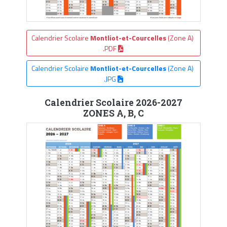
Calendrier Scolaire
Montliot-et-Courcelles
(Zone A)
.PDF
Calendrier Scolaire
Montliot-et-Courcelles
(Zone A)
.JPG
Calendrier Scolaire 2026-2027
ZONES A, B, C