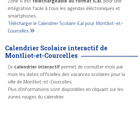
Zone A est
téléchargeable au format iCal
, pour une
intégration facile à tous les agendas éléctroniques et
smartphones.
Télécharger le Calendrier Scolaire iCal pour Montliot-et-
Courcelles
Calendrier Scolaire interactif de
Montliot-et-Courcelles
Ce
calendrier interactif
permet de consulter mois par
mois les dates officielles des vacances scolaires pour la
ville de Montliot-et-Courcelles.
Plus d'informations sont disponibles en cliquant sur les
zones rouges du calendrier.