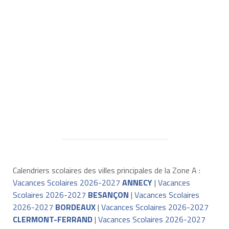
Calendriers scolaires des villes principales de la Zone A :
Vacances Scolaires 2026-2027
ANNECY
|
Vacances
Scolaires 2026-2027
BESANÇON
|
Vacances Scolaires
2026-2027
BORDEAUX
|
Vacances Scolaires 2026-2027
CLERMONT-FERRAND
|
Vacances Scolaires 2026-2027