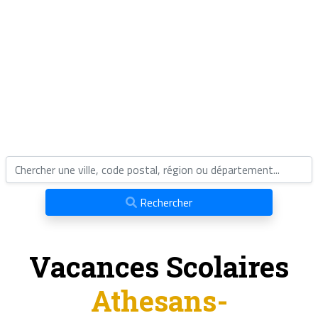
Rechercher
Vacances Scolaires
Athesans-