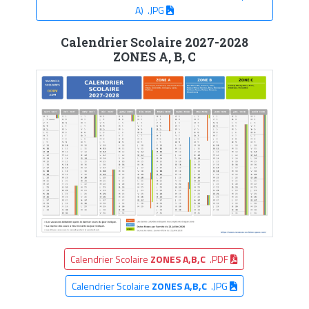
A) .JPG
Calendrier Scolaire 2027-2028
ZONES A, B, C
Calendrier Scolaire
ZONES A,B,C
.PDF
Calendrier Scolaire
ZONES A,B,C
.JPG