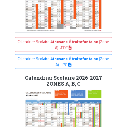
Calendrier Scolaire
Athesans-Étroitefontaine
(Zone
A) .PDF
Calendrier Scolaire
Athesans-Étroitefontaine
(Zone
A) .JPG
Calendrier Scolaire 2026-2027
ZONES A, B, C