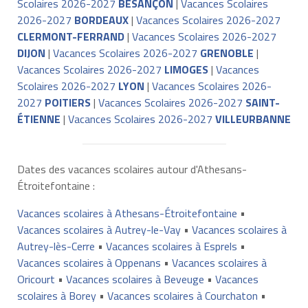
Scolaires 2026-2027
BESANÇON
|
Vacances Scolaires
2026-2027
BORDEAUX
|
Vacances Scolaires 2026-2027
CLERMONT-FERRAND
|
Vacances Scolaires 2026-2027
DIJON
|
Vacances Scolaires 2026-2027
GRENOBLE
|
Vacances Scolaires 2026-2027
LIMOGES
|
Vacances
Scolaires 2026-2027
LYON
|
Vacances Scolaires 2026-
2027
POITIERS
|
Vacances Scolaires 2026-2027
SAINT-
ÉTIENNE
|
Vacances Scolaires 2026-2027
VILLEURBANNE
Dates des vacances scolaires autour d'Athesans-
Étroitefontaine :
Vacances scolaires à Athesans-Étroitefontaine
•
Vacances scolaires à Autrey-le-Vay
•
Vacances scolaires à
Autrey-lès-Cerre
•
Vacances scolaires à Esprels
•
Vacances scolaires à Oppenans
•
Vacances scolaires à
Oricourt
•
Vacances scolaires à Beveuge
•
Vacances
scolaires à Borey
•
Vacances scolaires à Courchaton
•