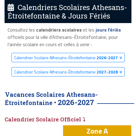
Calendriers Scolaires Athesans-
Étroitefontaine & Jours Fériés
Consultez les
calendriers scolaires
et les
jours fériés
officiels pour la ville d'Athesans-Étroitefontaine, pour
l'année scolaire en cours et celles à venir :
Calendrier Scolaire Athesans-Étroitefontaine
2026-2027
Calendrier Scolaire Athesans-Étroitefontaine
2027-2028
Vacances Scolaires Athesans-
2026-2027
Étroitefontaine •
Calendrier Scolaire Officiel ⤵
Zone A