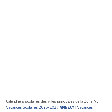
Calendriers scolaires des villes principales de la Zone A :
Vacances Scolaires 2026-2027
ANNECY
|
Vacances