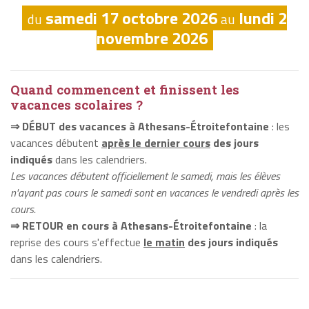
samedi 17 octobre 2026
lundi 2
du
au
novembre 2026
Quand commencent et finissent les
vacances scolaires ?
⇒ DÉBUT des vacances à Athesans-Étroitefontaine
: les
vacances débutent
après le dernier cours
des jours
indiqués
dans les calendriers.
Les vacances débutent officiellement le samedi, mais les élèves
n'ayant pas cours le samedi sont en vacances le vendredi après les
cours.
⇒ RETOUR en cours à Athesans-Étroitefontaine
: la
reprise des cours s'effectue
le matin
des jours indiqués
dans les calendriers.