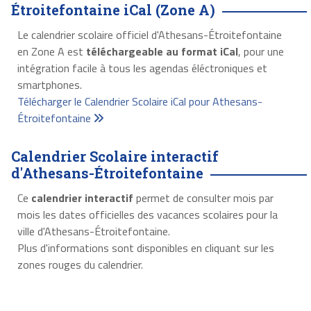
Étroitefontaine iCal (Zone A)
Le calendrier scolaire officiel d'Athesans-Étroitefontaine
en Zone A est
téléchargeable au format iCal
, pour une
intégration facile à tous les agendas éléctroniques et
smartphones.
Télécharger le Calendrier Scolaire iCal pour Athesans-
Étroitefontaine
Calendrier Scolaire interactif
d'Athesans-Étroitefontaine
Ce
calendrier interactif
permet de consulter mois par
mois les dates officielles des vacances scolaires pour la
ville d'Athesans-Étroitefontaine.
Plus d'informations sont disponibles en cliquant sur les
zones rouges du calendrier.