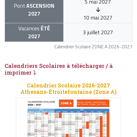
5 mai 2027
Pont
ASCENSION
2027
10 mai 2027
Vacances
ÉTÉ
3 juillet 2027
2027
Calendrier Scolaire ZONE A 2026-2027
Calendriers Scolaires à télécharger / à
imprimer ⤵
Calendrier Scolaire 2026-2027
Athesans-Étroitefontaine (Zone A)