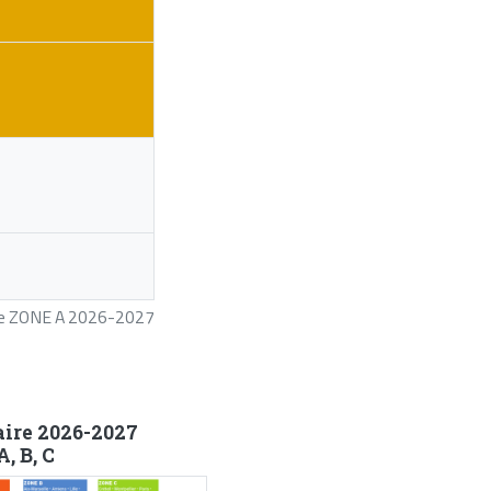
ire ZONE A 2026-2027
aire 2026-2027
, B, C