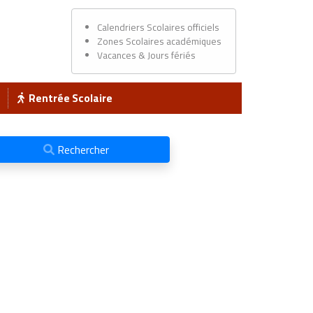
Calendriers Scolaires officiels
Zones Scolaires académiques
Vacances & Jours fériés
Rentrée Scolaire
Rechercher