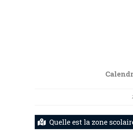
Calendr
Quelle est la zone scolair