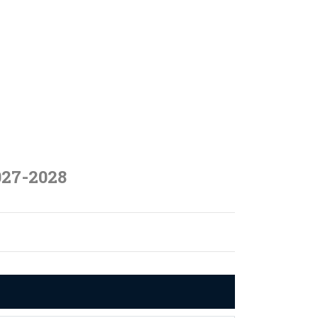
027-2028