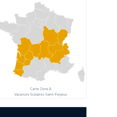
Carte Zone A
Vacances Scolaires Saint-Ferjeux