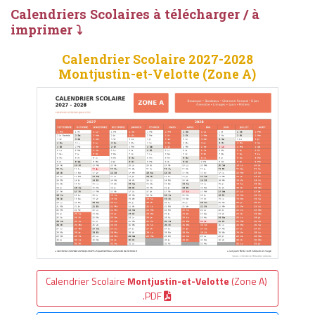
Calendriers Scolaires à télécharger / à
imprimer ⤵
Calendrier Scolaire 2027-2028
Montjustin-et-Velotte (Zone A)
Calendrier Scolaire
Montjustin-et-Velotte
(Zone A)
.PDF