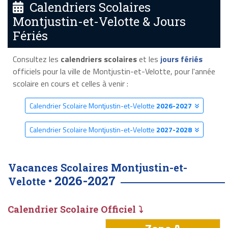
Calendriers Scolaires
Montjustin-et-Velotte & Jours
Fériés
Consultez les
calendriers scolaires
et les
jours fériés
officiels pour la ville de Montjustin-et-Velotte, pour l'année
scolaire en cours et celles à venir :
Calendrier Scolaire Montjustin-et-Velotte
2026-2027
Calendrier Scolaire Montjustin-et-Velotte
2027-2028
Vacances Scolaires Montjustin-et-
2026-2027
Velotte •
Calendrier Scolaire Officiel ⤵