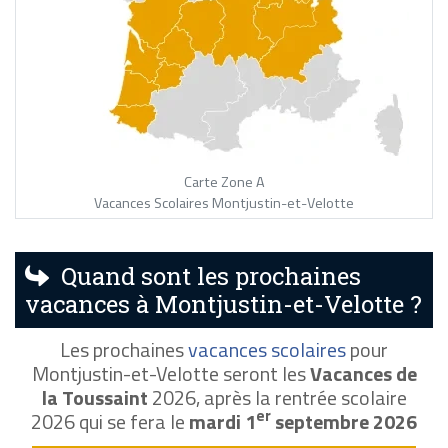
Carte Zone A
Vacances Scolaires Montjustin-et-Velotte
Quand sont les prochaines
vacances à Montjustin-et-Velotte ?
Les prochaines
vacances scolaires
pour
Montjustin-et-Velotte seront les
Vacances de
la Toussaint
2026, après la rentrée scolaire
er
2026 qui se fera le
mardi 1
septembre 2026