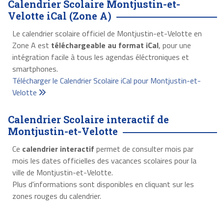
Calendrier Scolaire Montjustin-et-
Velotte iCal (Zone A)
Le calendrier scolaire officiel de Montjustin-et-Velotte en
Zone A est
téléchargeable au format iCal
, pour une
intégration facile à tous les agendas éléctroniques et
smartphones.
Télécharger le Calendrier Scolaire iCal pour Montjustin-et-
Velotte
Calendrier Scolaire interactif de
Montjustin-et-Velotte
Ce
calendrier interactif
permet de consulter mois par
mois les dates officielles des vacances scolaires pour la
ville de Montjustin-et-Velotte.
Plus d'informations sont disponibles en cliquant sur les
zones rouges du calendrier.