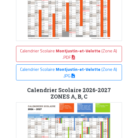
Calendrier Scolaire
Montjustin-et-Velotte
(Zone A)
.PDF
Calendrier Scolaire
Montjustin-et-Velotte
(Zone A)
.JPG
Calendrier Scolaire 2026-2027
ZONES A, B, C