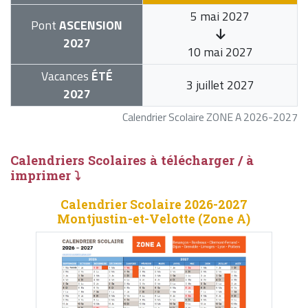
5 mai 2027
Pont
ASCENSION
2027
10 mai 2027
Vacances
ÉTÉ
3 juillet 2027
2027
Calendrier Scolaire ZONE A 2026-2027
Calendriers Scolaires à télécharger / à
imprimer ⤵
Calendrier Scolaire 2026-2027
Montjustin-et-Velotte (Zone A)