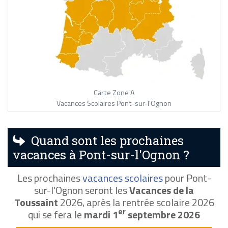
Carte Zone A
Vacances Scolaires Pont-sur-l'Ognon
Quand sont les prochaines
vacances à Pont-sur-l'Ognon ?
Les prochaines
vacances scolaires
pour Pont-
sur-l'Ognon seront les
Vacances de la
Toussaint
2026, après la rentrée scolaire 2026
er
qui se fera le
mardi 1
septembre 2026