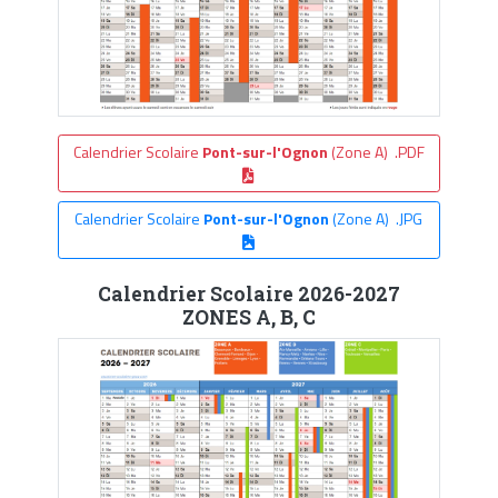
Calendrier Scolaire
Pont-sur-l'Ognon
(Zone A) .PDF
Calendrier Scolaire
Pont-sur-l'Ognon
(Zone A) .JPG
Calendrier Scolaire 2026-2027
ZONES A, B, C