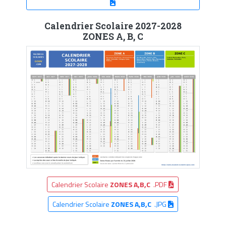
Calendrier Scolaire 2027-2028
ZONES A, B, C
Calendrier Scolaire
ZONES A,B,C
.PDF
Calendrier Scolaire
ZONES A,B,C
.JPG