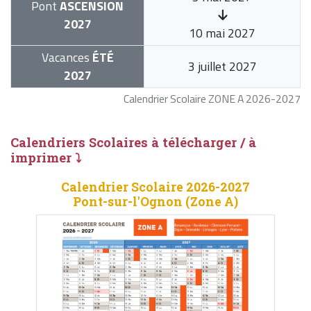
Pont
ASCENSION
2027
10 mai 2027
Vacances
ÉTÉ
3 juillet 2027
2027
Calendrier Scolaire ZONE A 2026-2027
Calendriers Scolaires à télécharger / à
imprimer ⤵
Calendrier Scolaire 2026-2027
Pont-sur-l'Ognon (Zone A)