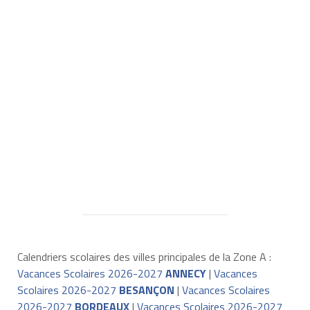
Calendriers scolaires des villes principales de la Zone A :
Vacances Scolaires 2026-2027
ANNECY
|
Vacances
Scolaires 2026-2027
BESANÇON
|
Vacances Scolaires
2026-2027
BORDEAUX
|
Vacances Scolaires 2026-2027