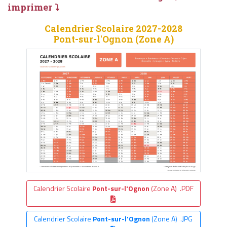
imprimer ⤵
Calendrier Scolaire 2027-2028
Pont-sur-l'Ognon (Zone A)
Calendrier Scolaire
Pont-sur-l'Ognon
(Zone A) .PDF
Calendrier Scolaire
Pont-sur-l'Ognon
(Zone A) .JPG