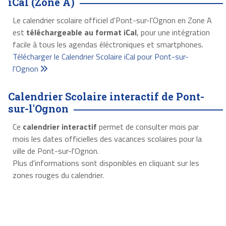
iCal (Zone A)
Le calendrier scolaire officiel d'Pont-sur-l'Ognon en Zone A
est
téléchargeable au format iCal
, pour une intégration
facile à tous les agendas éléctroniques et smartphones.
Télécharger le Calendrier Scolaire iCal pour Pont-sur-
l'Ognon
Calendrier Scolaire interactif de Pont-
sur-l'Ognon
Ce
calendrier interactif
permet de consulter mois par
mois les dates officielles des vacances scolaires pour la
ville de Pont-sur-l'Ognon.
Plus d'informations sont disponibles en cliquant sur les
zones rouges du calendrier.