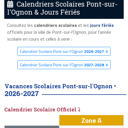
Calendriers Scolaires Pont-sur-
l'Ognon & Jours Fériés
Consultez les
calendriers scolaires
et les
jours fériés
officiels pour la ville de Pont-sur-l'Ognon, pour l'année
scolaire en cours et celles à venir :
Calendrier Scolaire Pont-sur-l'Ognon
2026-2027
Calendrier Scolaire Pont-sur-l'Ognon
2027-2028
Vacances Scolaires Pont-sur-l'Ognon •
2026-2027
Calendrier Scolaire Officiel ⤵
Zone A