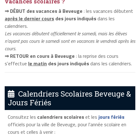
vacances scolaires ?
⇒ DÉBUT des vacances à Beveuge
: les vacances débutent
après le dernier cours
des jours indiqués
dans les
calendriers.
Les vacances débutent officiellement le samedi, mais les élèves
n'ayant pas cours le samedi sont en vacances le vendredi après les
cours.
⇒ RETOUR en cours à Beveuge
: la reprise des cours
s'effectue
le matin
des jours indiqués
dans les calendriers.
Calendriers Scolaires Beveuge &
Jours Fériés
Consultez les
calendriers scolaires
et les
jours fériés
officiels pour la ville de Beveuge, pour l'année scolaire en
cours et celles à venir :