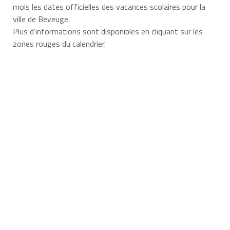
mois les dates officielles des vacances scolaires pour la
ville de Beveuge.
Plus d'informations sont disponibles en cliquant sur les
zones rouges du calendrier.