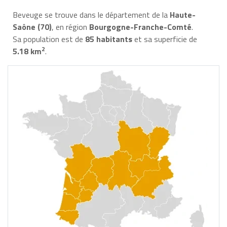
Beveuge se trouve dans le département de la
Haute-
Saône (70)
, en région
Bourgogne-Franche-Comté
.
Sa population est de
85 habitants
et sa superficie de
2
5.18 km
.