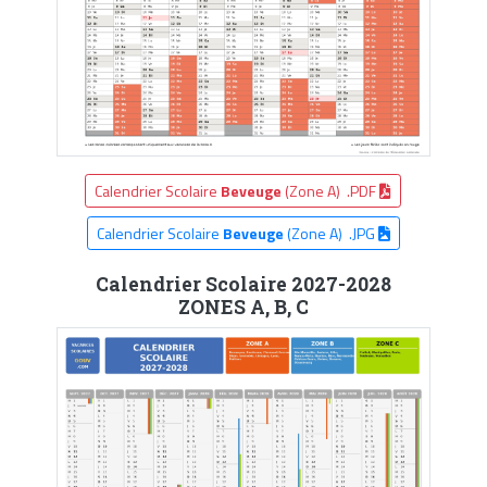
Calendrier Scolaire
Beveuge
(Zone A) .PDF
Calendrier Scolaire
Beveuge
(Zone A) .JPG
Calendrier Scolaire 2027-2028
ZONES A, B, C