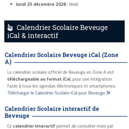
lundi 25 décembre 2028
: Noël
Calendrier Scolaire Beveuge
iCal & interactif
Calendrier Scolaire Beveuge iCal (Zone
A)
Le calendrier scolaire officiel de Beveuge en Zone A est
téléchargeable au format iCal
, pour une intégration
facile à tous les agendas éléctroniques et smartphones.
Télécharger le Calendrier Scolaire iCal pour Beveuge
Calendrier Scolaire interactif de
Beveuge
Ce
calendrier interactif
permet de consulter mois par