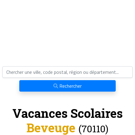
Rechercher
Vacances Scolaires
Beveuge
(70110)