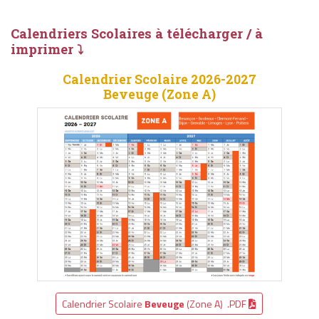
Calendriers Scolaires à télécharger / à
imprimer ⤵
Calendrier Scolaire 2026-2027
Beveuge (Zone A)
Calendrier Scolaire
Beveuge
(Zone A) .PDF