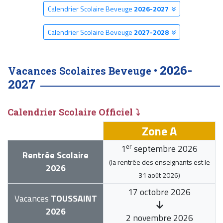
Calendrier Scolaire Beveuge
2026-2027
Calendrier Scolaire Beveuge
2027-2028
2026-
Vacances Scolaires Beveuge •
2027
Calendrier Scolaire Officiel ⤵
Zone A
er
1
septembre 2026
Rentrée Scolaire
(la rentrée des enseignants est le
2026
31 août 2026
)
17 octobre 2026
Vacances
TOUSSAINT
2026
2 novembre 2026