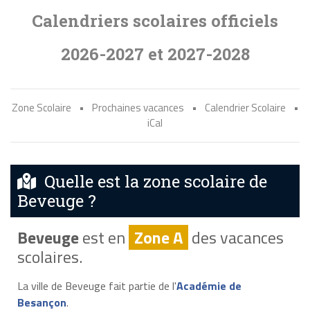
Calendriers scolaires officiels
2026-2027 et 2027-2028
Zone Scolaire
•
Prochaines vacances
•
Calendrier Scolaire
•
iCal
Quelle est la zone scolaire de
Beveuge ?
Beveuge
est en
Zone A
des vacances
scolaires.
La ville de Beveuge fait partie de l'
Académie de
Besançon
.