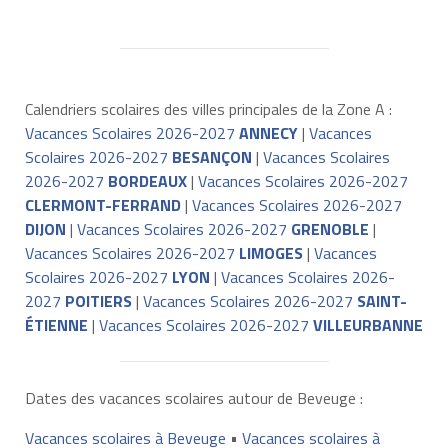
Calendriers scolaires des villes principales de la Zone A :
Vacances Scolaires 2026-2027
ANNECY
|
Vacances
Scolaires 2026-2027
BESANÇON
|
Vacances Scolaires
2026-2027
BORDEAUX
|
Vacances Scolaires 2026-2027
CLERMONT-FERRAND
|
Vacances Scolaires 2026-2027
DIJON
|
Vacances Scolaires 2026-2027
GRENOBLE
|
Vacances Scolaires 2026-2027
LIMOGES
|
Vacances
Scolaires 2026-2027
LYON
|
Vacances Scolaires 2026-
2027
POITIERS
|
Vacances Scolaires 2026-2027
SAINT-
ÉTIENNE
|
Vacances Scolaires 2026-2027
VILLEURBANNE
Dates des vacances scolaires autour de Beveuge :
Vacances scolaires à Beveuge
•
Vacances scolaires à