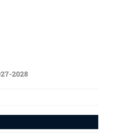
027-2028