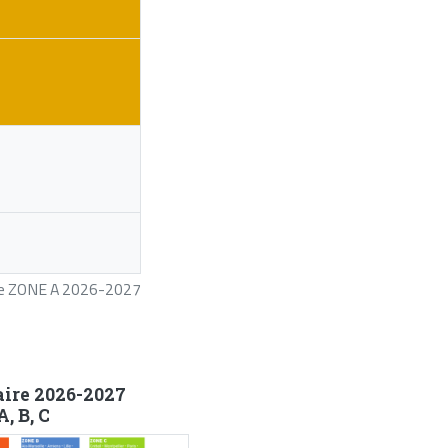
ire ZONE A 2026-2027
aire 2026-2027
, B, C