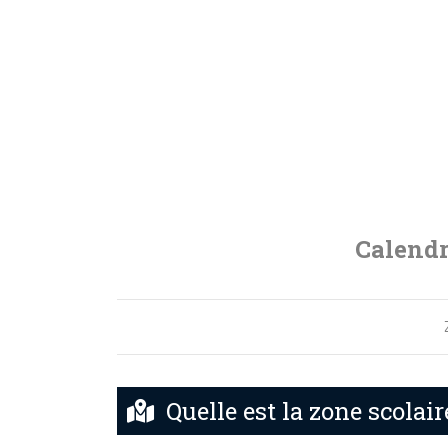
Calendr
Quelle est la zone scolair