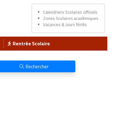
Calendriers Scolaires officiels
Zones Scolaires académiques
Vacances & Jours fériés
Rentrée Scolaire
Rechercher