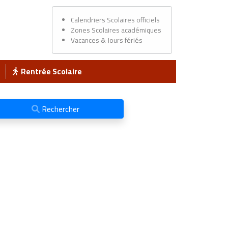
Calendriers Scolaires officiels
Zones Scolaires académiques
Vacances & Jours fériés
Rentrée Scolaire
Rechercher