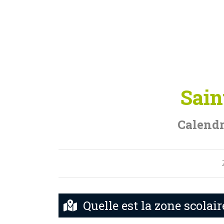
Sain
Calendr
Quelle est la zone scolai