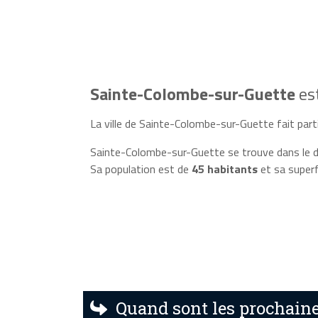
Sainte-Colombe-sur-Guette
es
La ville de Sainte-Colombe-sur-Guette fait parti
Sainte-Colombe-sur-Guette se trouve dans le d
Sa population est de
45 habitants
et sa superf
Quand sont les prochaine