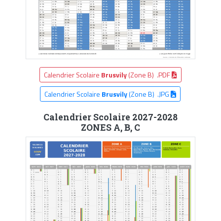
Calendrier Scolaire
Brusvily
(Zone B) .PDF
Calendrier Scolaire
Brusvily
(Zone B) .JPG
Calendrier Scolaire 2027-2028
ZONES A, B, C