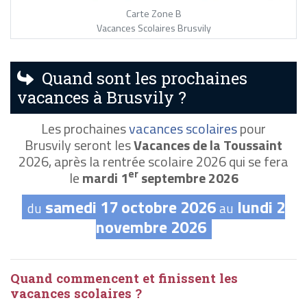
Carte Zone B
Vacances Scolaires Brusvily
Quand sont les prochaines
vacances à Brusvily ?
Les prochaines
vacances scolaires
pour
Brusvily seront les
Vacances de la Toussaint
2026, après la rentrée scolaire 2026 qui se fera
er
le
mardi 1
septembre 2026
samedi 17 octobre 2026
lundi 2
du
au
novembre 2026
Quand commencent et finissent les
vacances scolaires ?