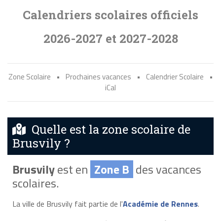
Calendriers scolaires officiels
2026-2027 et 2027-2028
Zone Scolaire
•
Prochaines vacances
•
Calendrier Scolaire
•
iCal
Quelle est la zone scolaire de
Brusvily ?
Brusvily
est en
Zone B
des vacances
scolaires.
La ville de Brusvily fait partie de l'
Académie de Rennes
.