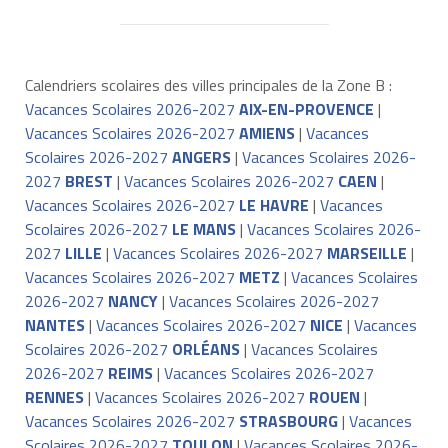
Calendriers scolaires des villes principales de la Zone B :
Vacances Scolaires 2026-2027
AIX-EN-PROVENCE
|
Vacances Scolaires 2026-2027
AMIENS
|
Vacances
Scolaires 2026-2027
ANGERS
|
Vacances Scolaires 2026-
2027
BREST
|
Vacances Scolaires 2026-2027
CAEN
|
Vacances Scolaires 2026-2027
LE HAVRE
|
Vacances
Scolaires 2026-2027
LE MANS
|
Vacances Scolaires 2026-
2027
LILLE
|
Vacances Scolaires 2026-2027
MARSEILLE
|
Vacances Scolaires 2026-2027
METZ
|
Vacances Scolaires
2026-2027
NANCY
|
Vacances Scolaires 2026-2027
NANTES
|
Vacances Scolaires 2026-2027
NICE
|
Vacances
Scolaires 2026-2027
ORLÉANS
|
Vacances Scolaires
2026-2027
REIMS
|
Vacances Scolaires 2026-2027
RENNES
|
Vacances Scolaires 2026-2027
ROUEN
|
Vacances Scolaires 2026-2027
STRASBOURG
|
Vacances
Scolaires 2026-2027
TOULON
|
Vacances Scolaires 2026-