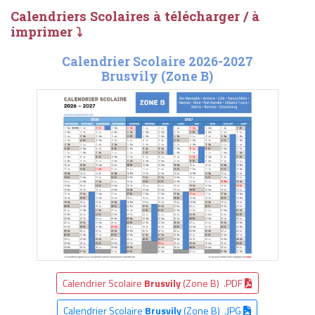
Calendriers Scolaires à télécharger / à
imprimer ⤵
Calendrier Scolaire 2026-2027
Brusvily (Zone B)
Calendrier Scolaire
Brusvily
(Zone B) .PDF
Calendrier Scolaire
Brusvily
(Zone B) .JPG