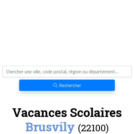
Rechercher
Vacances Scolaires
Brusvily
(22100)