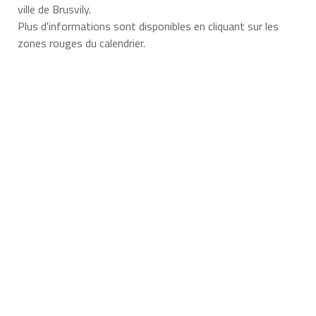
ville de Brusvily.
Plus d'informations sont disponibles en cliquant sur les
zones rouges du calendrier.