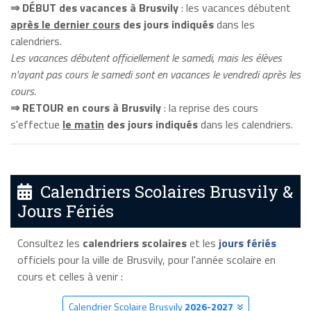
⇒ DÉBUT des vacances à Brusvily
: les vacances débutent
après le dernier cours
des jours indiqués
dans les
calendriers.
Les vacances débutent officiellement le samedi, mais les élèves
n'ayant pas cours le samedi sont en vacances le vendredi après les
cours.
⇒ RETOUR en cours à Brusvily
: la reprise des cours
s'effectue
le matin
des jours indiqués
dans les calendriers.
Calendriers Scolaires Brusvily &
Jours Fériés
Consultez les
calendriers scolaires
et les
jours fériés
officiels pour la ville de Brusvily, pour l'année scolaire en
cours et celles à venir :
Calendrier Scolaire Brusvily
2026-2027