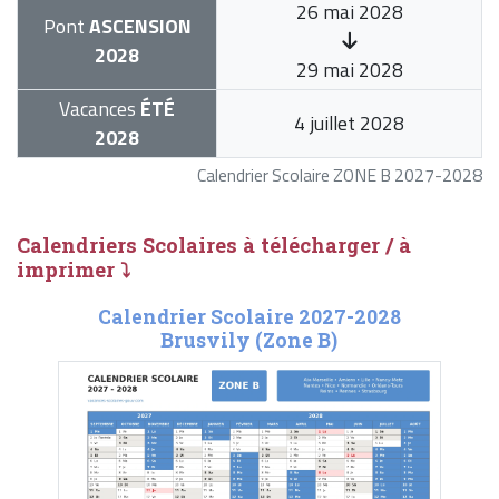
26 mai 2028
Pont
ASCENSION
2028
29 mai 2028
Vacances
ÉTÉ
4 juillet 2028
2028
Calendrier Scolaire ZONE B 2027-2028
Calendriers Scolaires à télécharger / à
imprimer ⤵
Calendrier Scolaire 2027-2028
Brusvily (Zone B)