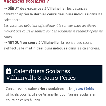
vacances scolaires ?
⇒ DÉBUT des vacances à Villainville
: les vacances
débutent
après le dernier cours
des jours indiqués
dans les
calendriers.
Les vacances débutent officiellement le samedi, mais les élèves
n'ayant pas cours le samedi sont en vacances le vendredi après les
cours.
⇒ RETOUR en cours à Villainville
: la reprise des cours
s'effectue
le matin
des jours indiqués
dans les calendriers.
Calendriers Scolaires
Villainville & Jours Fériés
Consultez les
calendriers scolaires
et les
jours fériés
officiels pour la ville de Villainville, pour l'année scolaire en
cours et celles à venir :