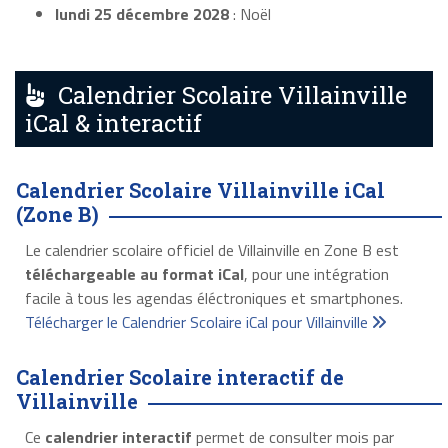
lundi 25 décembre 2028
: Noël
Calendrier Scolaire Villainville
iCal & interactif
Calendrier Scolaire Villainville iCal
(Zone B)
Le calendrier scolaire officiel de Villainville en Zone B est
téléchargeable au format iCal
, pour une intégration
facile à tous les agendas éléctroniques et smartphones.
Télécharger le Calendrier Scolaire iCal pour Villainville
Calendrier Scolaire interactif de
Villainville
Ce
calendrier interactif
permet de consulter mois par