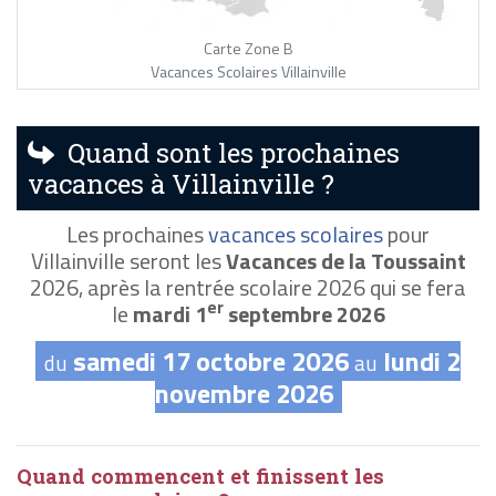
Carte Zone B
Vacances Scolaires Villainville
Quand sont les prochaines
vacances à Villainville ?
Les prochaines
vacances scolaires
pour
Villainville seront les
Vacances de la Toussaint
2026, après la rentrée scolaire 2026 qui se fera
er
le
mardi 1
septembre 2026
samedi 17 octobre 2026
lundi 2
du
au
novembre 2026
Quand commencent et finissent les