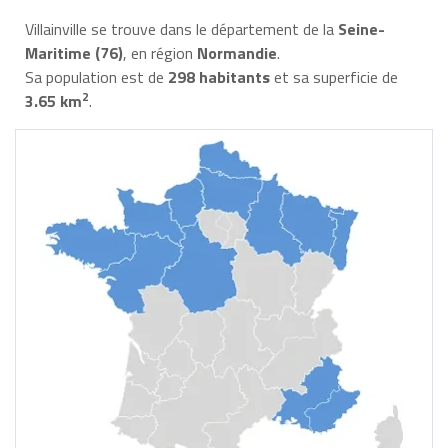
Villainville se trouve dans le département de la
Seine-
Maritime (76)
, en région
Normandie
.
Sa population est de
298 habitants
et sa superficie de
2
3.65 km
.