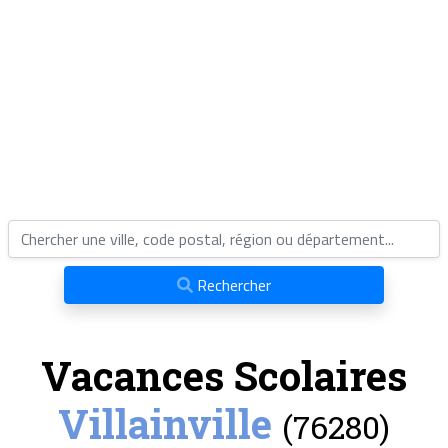
Rechercher
Vacances Scolaires
Villainville
(76280)