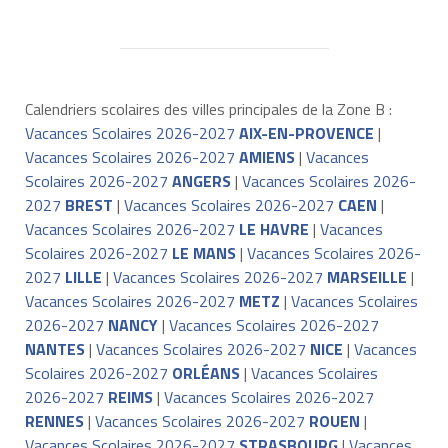
Calendriers scolaires des villes principales de la Zone B :
Vacances Scolaires 2026-2027
AIX-EN-PROVENCE
|
Vacances Scolaires 2026-2027
AMIENS
|
Vacances
Scolaires 2026-2027
ANGERS
|
Vacances Scolaires 2026-
2027
BREST
|
Vacances Scolaires 2026-2027
CAEN
|
Vacances Scolaires 2026-2027
LE HAVRE
|
Vacances
Scolaires 2026-2027
LE MANS
|
Vacances Scolaires 2026-
2027
LILLE
|
Vacances Scolaires 2026-2027
MARSEILLE
|
Vacances Scolaires 2026-2027
METZ
|
Vacances Scolaires
2026-2027
NANCY
|
Vacances Scolaires 2026-2027
NANTES
|
Vacances Scolaires 2026-2027
NICE
|
Vacances
Scolaires 2026-2027
ORLÉANS
|
Vacances Scolaires
2026-2027
REIMS
|
Vacances Scolaires 2026-2027
RENNES
|
Vacances Scolaires 2026-2027
ROUEN
|
Vacances Scolaires 2026-2027
STRASBOURG
|
Vacances