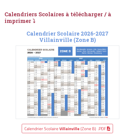
Calendriers Scolaires à télécharger / à
imprimer ⤵
Calendrier Scolaire 2026-2027
Villainville (Zone B)
Calendrier Scolaire
Villainville
(Zone B) .PDF