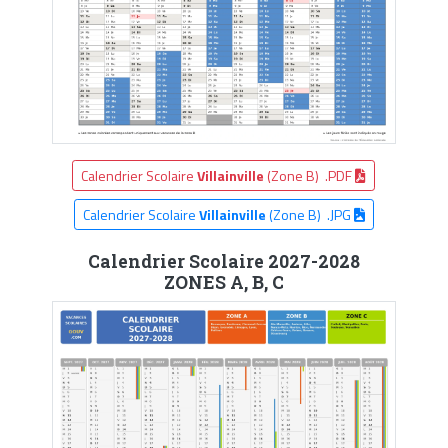
Calendrier Scolaire
Villainville
(Zone B) .PDF
Calendrier Scolaire
Villainville
(Zone B) .JPG
Calendrier Scolaire 2027-2028
ZONES A, B, C