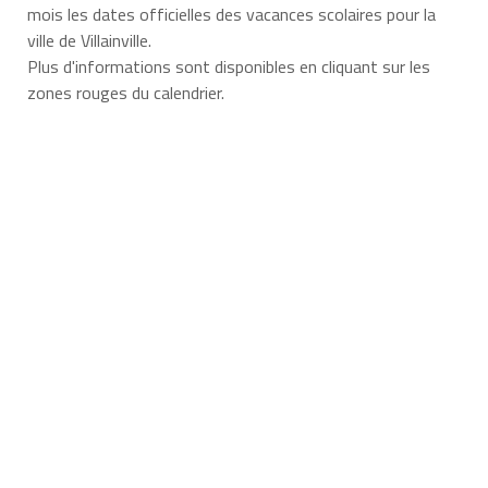
mois les dates officielles des vacances scolaires pour la
ville de Villainville.
Plus d'informations sont disponibles en cliquant sur les
zones rouges du calendrier.