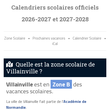
Calendriers scolaires officiels
2026-2027 et 2027-2028
Zone Scolaire
•
Prochaines vacances
•
Calendrier Scolaire
•
iCal
Quelle est la zone scolaire de
Villainville ?
Villainville
est en
Zone B
des
vacances scolaires.
La ville de Villainville fait partie de l'
Académie de
Normandie
.