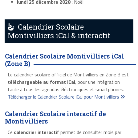
lundi 25 décembre 2028
: Noël
Calendrier Scolaire
Montivilliers iCal & interactif
Calendrier Scolaire Montivilliers iCal
(Zone B)
Le calendrier scolaire officiel de Montivilliers en Zone B est
téléchargeable au format iCal
, pour une intégration
facile à tous les agendas éléctroniques et smartphones.
Télécharger le Calendrier Scolaire iCal pour Montivilliers
Calendrier Scolaire interactif de
Montivilliers
Ce
calendrier interactif
permet de consulter mois par