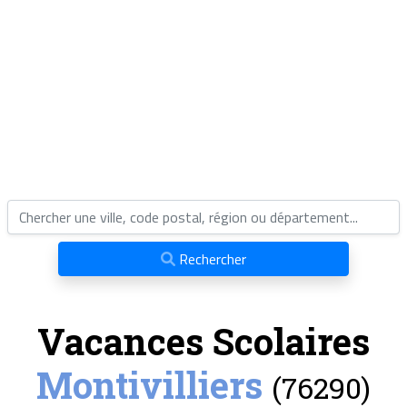
Rechercher
Vacances Scolaires
Montivilliers
(76290)