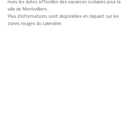
mois les dates officielles des vacances scolaires pour la
ville de Montivilliers.
Plus d'informations sont disponibles en cliquant sur les
zones rouges du calendrier.