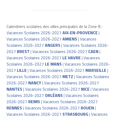
Calendriers scolaires des villes principales de la Zone B :
Vacances Scolaires 2026-2027
AIX-EN-PROVENCE
|
Vacances Scolaires 2026-2027
AMIENS
|
Vacances
Scolaires 2026-2027
ANGERS
|
Vacances Scolaires 2026-
2027
BREST
|
Vacances Scolaires 2026-2027
CAEN
|
Vacances Scolaires 2026-2027
LE HAVRE
|
Vacances
Scolaires 2026-2027
LE MANS
|
Vacances Scolaires 2026-
2027
LILLE
|
Vacances Scolaires 2026-2027
MARSEILLE
|
Vacances Scolaires 2026-2027
METZ
|
Vacances Scolaires
2026-2027
NANCY
|
Vacances Scolaires 2026-2027
NANTES
|
Vacances Scolaires 2026-2027
NICE
|
Vacances
Scolaires 2026-2027
ORLÉANS
|
Vacances Scolaires
2026-2027
REIMS
|
Vacances Scolaires 2026-2027
RENNES
|
Vacances Scolaires 2026-2027
ROUEN
|
Vacances Scolaires 2026-2027
STRASBOURG
|
Vacances