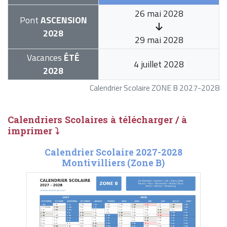
26 mai 2028
Pont
ASCENSION
2028
29 mai 2028
Vacances
ÉTÉ
4 juillet 2028
2028
Calendrier Scolaire ZONE B 2027-2028
Calendriers Scolaires à télécharger / à
imprimer ⤵
Calendrier Scolaire 2027-2028
Montivilliers (Zone B)