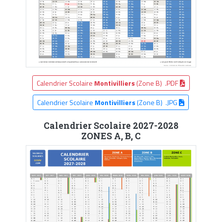
Calendrier Scolaire
Montivilliers
(Zone B) .PDF
Calendrier Scolaire
Montivilliers
(Zone B) .JPG
Calendrier Scolaire 2027-2028
ZONES A, B, C