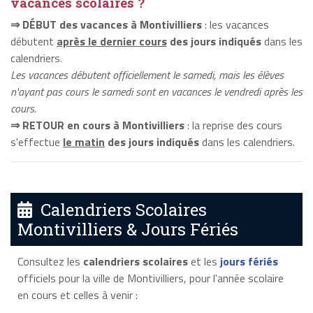
vacances scolaires ?
⇒ DÉBUT des vacances à Montivilliers
: les vacances
débutent
après le dernier cours
des jours indiqués
dans les
calendriers.
Les vacances débutent officiellement le samedi, mais les élèves
n'ayant pas cours le samedi sont en vacances le vendredi après les
cours.
⇒ RETOUR en cours à Montivilliers
: la reprise des cours
s'effectue
le matin
des jours indiqués
dans les calendriers.
Calendriers Scolaires
Montivilliers & Jours Fériés
Consultez les
calendriers scolaires
et les
jours fériés
officiels pour la ville de Montivilliers, pour l'année scolaire
en cours et celles à venir :