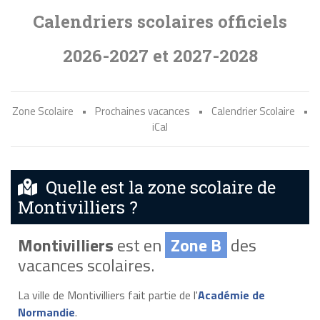
Calendriers scolaires officiels
2026-2027 et 2027-2028
Zone Scolaire
•
Prochaines vacances
•
Calendrier Scolaire
•
iCal
Quelle est la zone scolaire de
Montivilliers ?
Montivilliers
est en
Zone B
des
vacances scolaires.
La ville de Montivilliers fait partie de l'
Académie de
Normandie
.