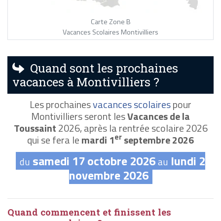
Carte Zone B
Vacances Scolaires Montivilliers
Quand sont les prochaines
vacances à Montivilliers ?
Les prochaines
vacances scolaires
pour
Montivilliers seront les
Vacances de la
Toussaint
2026, après la rentrée scolaire 2026
er
qui se fera le
mardi 1
septembre 2026
samedi 17 octobre 2026
lundi 2
du
au
novembre 2026
Quand commencent et finissent les