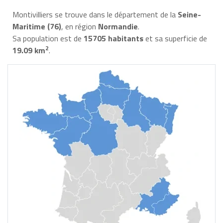
Montivilliers se trouve dans le département de la
Seine-
Maritime (76)
, en région
Normandie
.
Sa population est de
15705 habitants
et sa superficie de
2
19.09 km
.