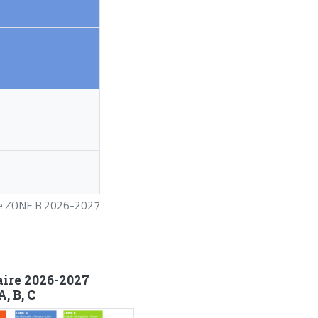
ire ZONE B 2026-2027
aire 2026-2027
, B, C