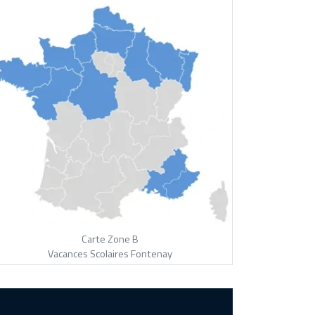
Carte Zone B
Vacances Scolaires Fontenay