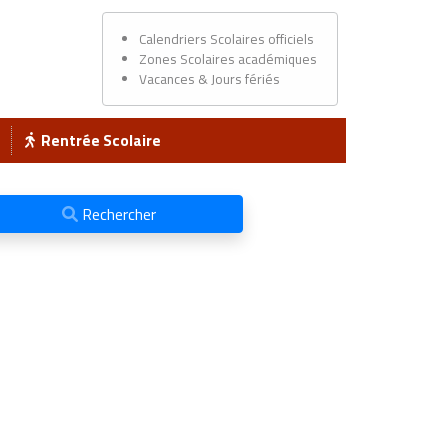
Calendriers Scolaires officiels
Zones Scolaires académiques
Vacances & Jours fériés
Rentrée Scolaire
Rechercher