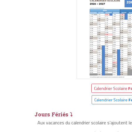
Calendrier Scolaire
F
Calendrier Scolaire
F
Jours Fériés ⤵
Aux vacances du calendrier scolaire s’ajoutent 