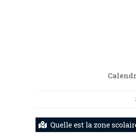
Calendr
Quelle est la zone scolai