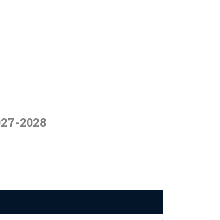
027-2028