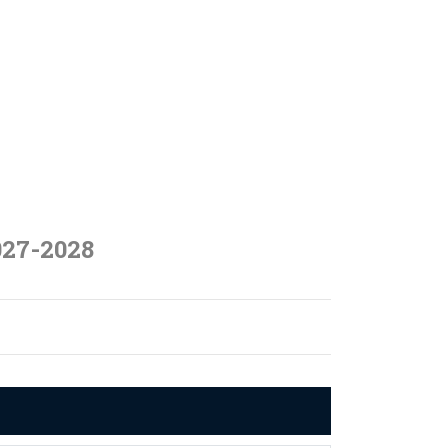
027-2028