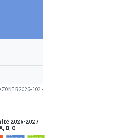
ire ZONE B 2026-2027
aire 2026-2027
, B, C