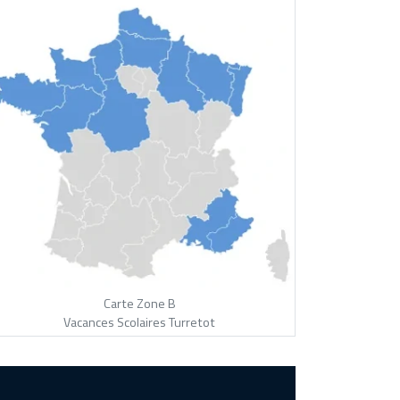
Carte Zone B
Vacances Scolaires Turretot