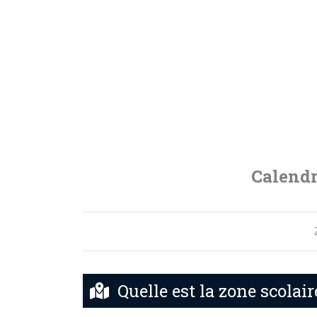
Calendr
Quelle est la zone scolair