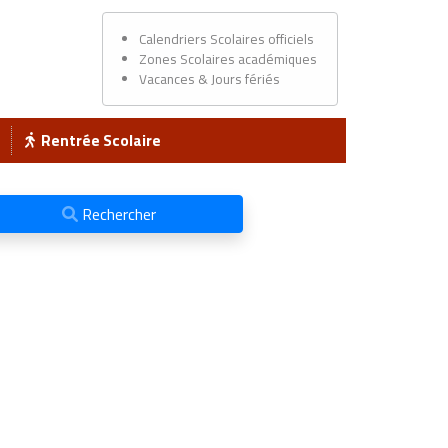
Calendriers Scolaires officiels
Zones Scolaires académiques
Vacances & Jours fériés
Rentrée Scolaire
Rechercher