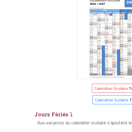
Calendrier Scolaire
T
Calendrier Scolaire
T
Jours Fériés ⤵
Aux vacances du calendrier scolaire s’ajoutent l