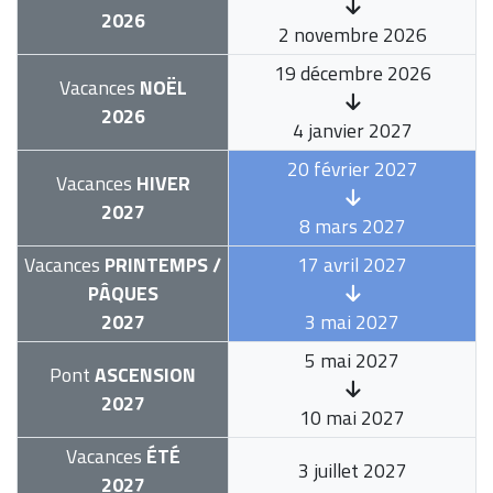
2026
2 novembre 2026
19 décembre 2026
Vacances
NOËL
2026
4 janvier 2027
20 février 2027
Vacances
HIVER
2027
8 mars 2027
Vacances
PRINTEMPS /
17 avril 2027
PÂQUES
2027
3 mai 2027
5 mai 2027
Pont
ASCENSION
2027
10 mai 2027
Vacances
ÉTÉ
3 juillet 2027
2027