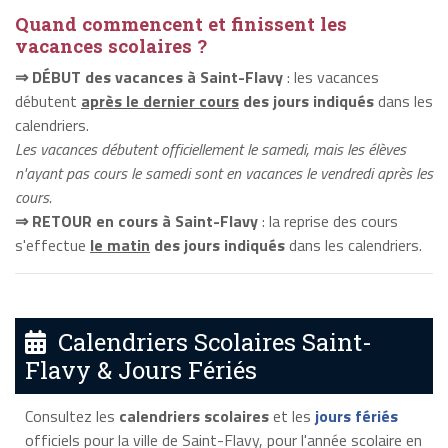
Quand commencent et finissent les
vacances scolaires ?
⇒ DÉBUT des vacances à Saint-Flavy
: les vacances
débutent
après le dernier cours
des jours indiqués
dans les
calendriers.
Les vacances débutent officiellement le samedi, mais les élèves
n'ayant pas cours le samedi sont en vacances le vendredi après les
cours.
⇒ RETOUR en cours à Saint-Flavy
: la reprise des cours
s'effectue
le matin
des jours indiqués
dans les calendriers.
Calendriers Scolaires Saint-
Flavy & Jours Fériés
Consultez les
calendriers scolaires
et les
jours fériés
officiels pour la ville de Saint-Flavy, pour l'année scolaire en