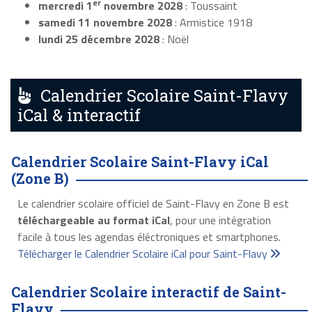
er
mercredi 1
novembre 2028
: Toussaint
samedi 11 novembre 2028
: Armistice 1918
lundi 25 décembre 2028
: Noël
Calendrier Scolaire Saint-Flavy
iCal & interactif
Calendrier Scolaire Saint-Flavy iCal
(Zone B)
Le calendrier scolaire officiel de Saint-Flavy en Zone B est
téléchargeable au format iCal
, pour une intégration
facile à tous les agendas éléctroniques et smartphones.
Télécharger le Calendrier Scolaire iCal pour Saint-Flavy
Calendrier Scolaire interactif de Saint-
Flavy