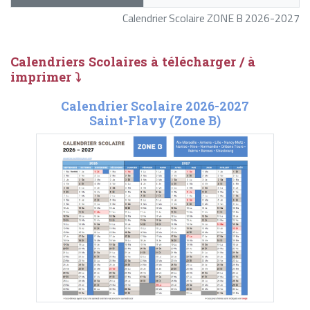
Calendrier Scolaire ZONE B 2026-2027
Calendriers Scolaires à télécharger / à
imprimer ⤵
Calendrier Scolaire 2026-2027
Saint-Flavy (Zone B)