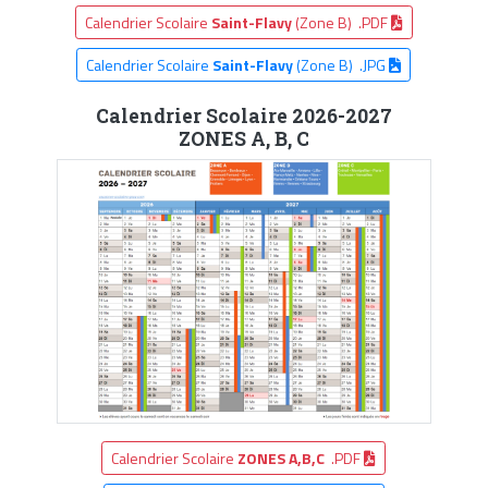
Calendrier Scolaire
Saint-Flavy
(Zone B) .PDF
Calendrier Scolaire
Saint-Flavy
(Zone B) .JPG
Calendrier Scolaire 2026-2027
ZONES A, B, C
Calendrier Scolaire
ZONES A,B,C
.PDF