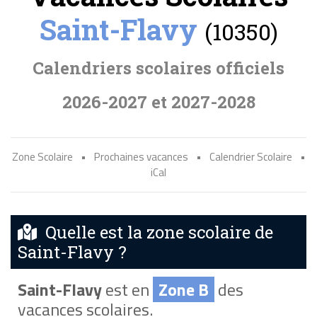
Saint-Flavy
(10350)
Calendriers scolaires officiels
2026-2027 et 2027-2028
Zone Scolaire
•
Prochaines vacances
•
Calendrier Scolaire
•
iCal
Quelle est la zone scolaire de
Saint-Flavy ?
Saint-Flavy
est en
Zone B
des
vacances scolaires.