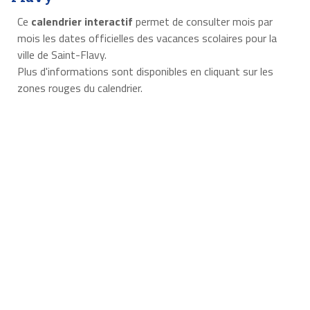
Ce
calendrier interactif
permet de consulter mois par
mois les dates officielles des vacances scolaires pour la
ville de Saint-Flavy.
Plus d'informations sont disponibles en cliquant sur les
zones rouges du calendrier.