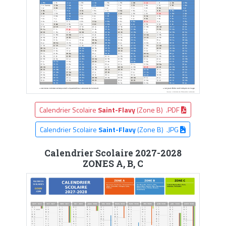
Calendrier Scolaire
Saint-Flavy
(Zone B) .PDF
Calendrier Scolaire
Saint-Flavy
(Zone B) .JPG
Calendrier Scolaire 2027-2028
ZONES A, B, C