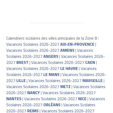
Calendriers scolaires des villes principales de la Zone B :
Vacances Scolaires 2026-2027
AIX-EN-PROVENCE
|
Vacances Scolaires 2026-2027
AMIENS
|
Vacances
Scolaires 2026-2027
ANGERS
|
Vacances Scolaires 2026-
2027
BREST
|
Vacances Scolaires 2026-2027
CAEN
|
Vacances Scolaires 2026-2027
LE HAVRE
|
Vacances
Scolaires 2026-2027
LE MANS
|
Vacances Scolaires 2026-
2027
LILLE
|
Vacances Scolaires 2026-2027
MARSEILLE
|
Vacances Scolaires 2026-2027
METZ
|
Vacances Scolaires
2026-2027
NANCY
|
Vacances Scolaires 2026-2027
NANTES
|
Vacances Scolaires 2026-2027
NICE
|
Vacances
Scolaires 2026-2027
ORLÉANS
|
Vacances Scolaires
2026-2027
REIMS
|
Vacances Scolaires 2026-2027