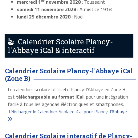
er
mercredi 1
novembre 2028
: Toussaint
samedi 11 novembre 2028
: Armistice 1918
lundi 25 décembre 2028
: Noël
Calendrier Scolaire Plancy-
l'Abbaye iCal & interactif
Calendrier Scolaire Plancy-l'Abbaye iCal
(Zone B)
Le calendrier scolaire officiel d'Plancy-l'Abbaye en Zone B
est
téléchargeable au format iCal
, pour une intégration
facile à tous les agendas éléctroniques et smartphones.
Télécharger le Calendrier Scolaire iCal pour Plancy-l'Abbaye
Calendrier Scolaire interactif de Plancy-