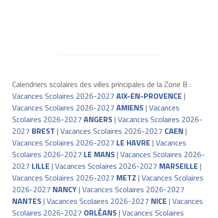
Calendriers scolaires des villes principales de la Zone B :
Vacances Scolaires 2026-2027
AIX-EN-PROVENCE
|
Vacances Scolaires 2026-2027
AMIENS
|
Vacances
Scolaires 2026-2027
ANGERS
|
Vacances Scolaires 2026-
2027
BREST
|
Vacances Scolaires 2026-2027
CAEN
|
Vacances Scolaires 2026-2027
LE HAVRE
|
Vacances
Scolaires 2026-2027
LE MANS
|
Vacances Scolaires 2026-
2027
LILLE
|
Vacances Scolaires 2026-2027
MARSEILLE
|
Vacances Scolaires 2026-2027
METZ
|
Vacances Scolaires
2026-2027
NANCY
|
Vacances Scolaires 2026-2027
NANTES
|
Vacances Scolaires 2026-2027
NICE
|
Vacances
Scolaires 2026-2027
ORLÉANS
|
Vacances Scolaires