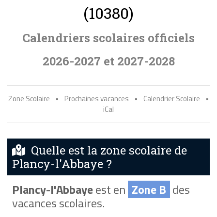
(10380)
Calendriers scolaires officiels
2026-2027 et 2027-2028
Zone Scolaire
•
Prochaines vacances
•
Calendrier Scolaire
•
iCal
Quelle est la zone scolaire de
Plancy-l'Abbaye ?
Plancy-l'Abbaye
est en
Zone B
des
vacances scolaires.