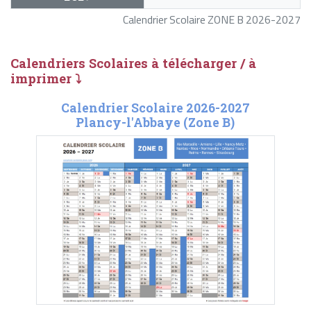
Calendrier Scolaire ZONE B 2026-2027
Calendriers Scolaires à télécharger / à
imprimer ⤵
Calendrier Scolaire 2026-2027
Plancy-l'Abbaye (Zone B)