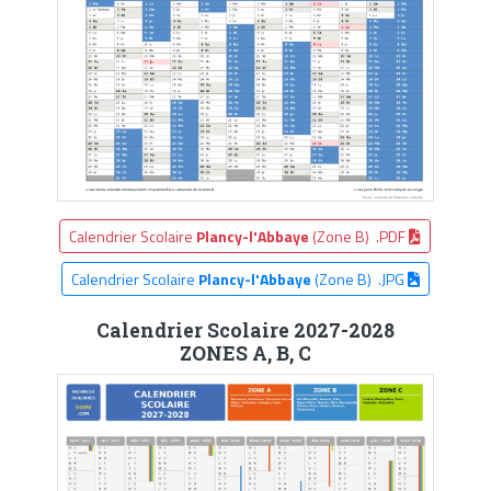
Calendrier Scolaire
Plancy-l'Abbaye
(Zone B) .PDF
Calendrier Scolaire
Plancy-l'Abbaye
(Zone B) .JPG
Calendrier Scolaire 2027-2028
ZONES A, B, C