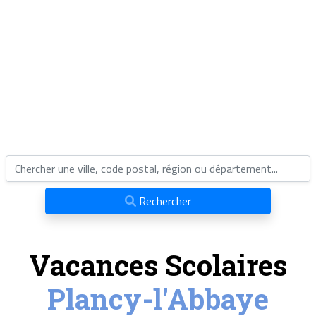
Rechercher
Vacances Scolaires
Plancy-l'Abbaye