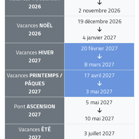
2026
2 novembre 2026
19 décembre 2026
Vacances
NOËL
2026
4 janvier 2027
20 février 2027
Vacances
HIVER
2027
8 mars 2027
Vacances
PRINTEMPS /
17 avril 2027
PÂQUES
2027
3 mai 2027
5 mai 2027
Pont
ASCENSION
2027
10 mai 2027
Vacances
ÉTÉ
3 juillet 2027
2027