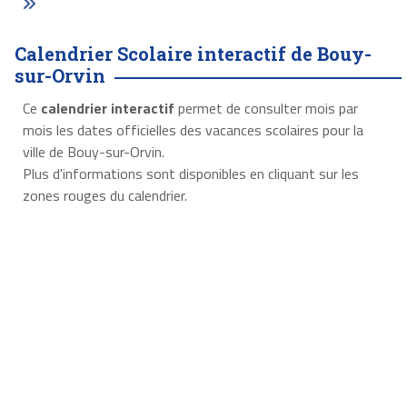
Calendrier Scolaire interactif de Bouy-
sur-Orvin
Ce
calendrier interactif
permet de consulter mois par
mois les dates officielles des vacances scolaires pour la
ville de Bouy-sur-Orvin.
Plus d'informations sont disponibles en cliquant sur les
zones rouges du calendrier.