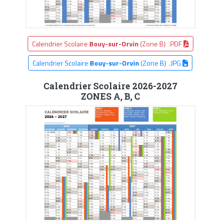
Calendrier Scolaire
Bouy-sur-Orvin
(Zone B) .PDF
Calendrier Scolaire
Bouy-sur-Orvin
(Zone B) .JPG
Calendrier Scolaire 2026-2027
ZONES A, B, C