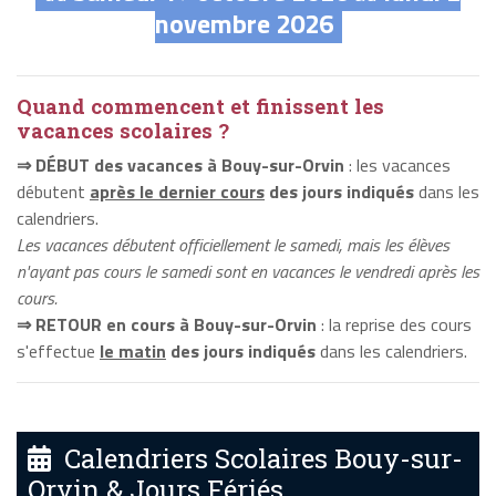
novembre 2026
Quand commencent et finissent les
vacances scolaires ?
⇒ DÉBUT des vacances à Bouy-sur-Orvin
: les vacances
débutent
après le dernier cours
des jours indiqués
dans les
calendriers.
Les vacances débutent officiellement le samedi, mais les élèves
n'ayant pas cours le samedi sont en vacances le vendredi après les
cours.
⇒ RETOUR en cours à Bouy-sur-Orvin
: la reprise des cours
s'effectue
le matin
des jours indiqués
dans les calendriers.
Calendriers Scolaires Bouy-sur-
Orvin & Jours Fériés