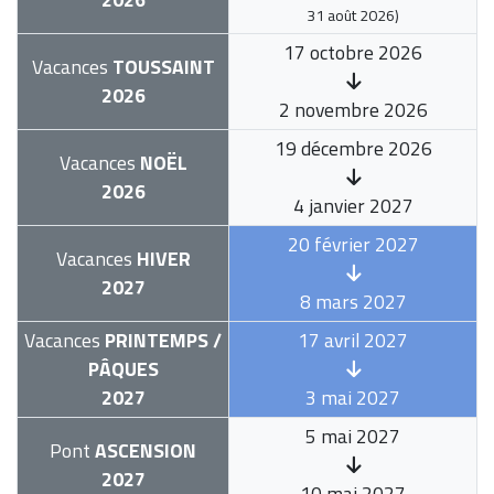
31 août 2026
)
17 octobre 2026
Vacances
TOUSSAINT
2026
2 novembre 2026
19 décembre 2026
Vacances
NOËL
2026
4 janvier 2027
20 février 2027
Vacances
HIVER
2027
8 mars 2027
Vacances
PRINTEMPS /
17 avril 2027
PÂQUES
2027
3 mai 2027
5 mai 2027
Pont
ASCENSION
2027
10 mai 2027