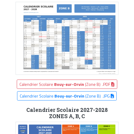
Calendrier Scolaire
Bouy-sur-Orvin
(Zone B) .PDF
Calendrier Scolaire
Bouy-sur-Orvin
(Zone B) .JPG
Calendrier Scolaire 2027-2028
ZONES A, B, C