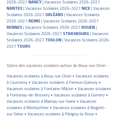
2026-2027
NANCY
|
Vacances Scolaires 2026-2027
NANTES
|
Vacances Scolaires 2026-2027
NICE
|
Vacances
Scolaires 2026-2027
ORLÉANS
|
Vacances Scolaires
2026-2027
REIMS
|
Vacances Scolaires 2026-2027
RENNES
|
Vacances Scolaires 2026-2027
ROUEN
|
Vacances Scolaires 2026-2027
STRASBOURG
|
Vacances
Scolaires 2026-2027
TOULON
|
Vacances Scolaires 2026-
2027
TOURS
Dates des vacances scolaires autour de Bouy-sur-Orvin :
Vacances scolaires à Bouy-sur-Orvin
•
Vacances scolaires
à Courceroy
•
Vacances scolaires à Ferreux-Quincey
•
Vacances scolaires à Fontaine-Mâcon
•
Vacances scolaires
à Fontenay-de-Bossery
•
Vacances scolaires à Gumery
•
Vacances scolaires à Marnay-sur-Seine
•
Vacances
scolaires à Montpothier
•
Vacances scolaires à Nogent-
sur-Seine
•
Vacances scolaires à Périgny-la-Rose
•