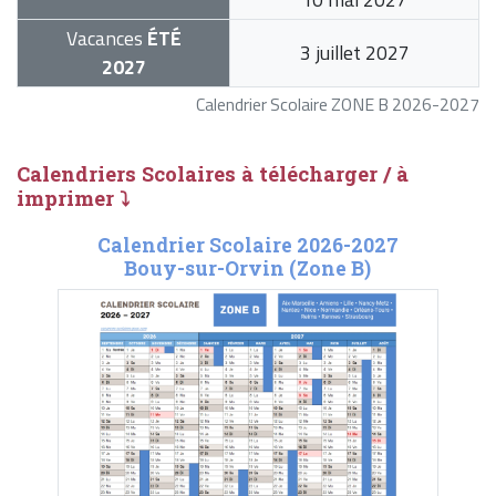
Vacances
ÉTÉ
3 juillet 2027
2027
Calendrier Scolaire ZONE B 2026-2027
Calendriers Scolaires à télécharger / à
imprimer ⤵
Calendrier Scolaire 2026-2027
Bouy-sur-Orvin (Zone B)