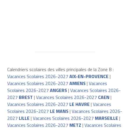
Calendriers scolaires des villes principales de la Zone B :
Vacances Scolaires 2026-2027
AIX-EN-PROVENCE
|
Vacances Scolaires 2026-2027
AMIENS
|
Vacances
Scolaires 2026-2027
ANGERS
|
Vacances Scolaires 2026-
2027
BREST
|
Vacances Scolaires 2026-2027
CAEN
|
Vacances Scolaires 2026-2027
LE HAVRE
|
Vacances
Scolaires 2026-2027
LE MANS
|
Vacances Scolaires 2026-
2027
LILLE
|
Vacances Scolaires 2026-2027
MARSEILLE
|
Vacances Scolaires 2026-2027
METZ
|
Vacances Scolaires