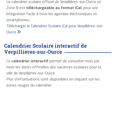
Le calendrier scolaire officiel de Verpillières-sur-Ource en
Zone B est
téléchargeable au format iCal
, pour une
intégration facile à tous les agendas éléctroniques et
smartphones.
Télécharger le Calendrier Scolaire iCal pour Verpillières-sur-
Ource
Calendrier Scolaire interactif de
Verpillières-sur-Ource
Ce
calendrier interactif
permet de consulter mois par
mois les dates officielles des vacances scolaires pour la
ville de Verpillières-sur-Ource.
Plus d'informations sont disponibles en cliquant sur les
zones rouges du calendrier.