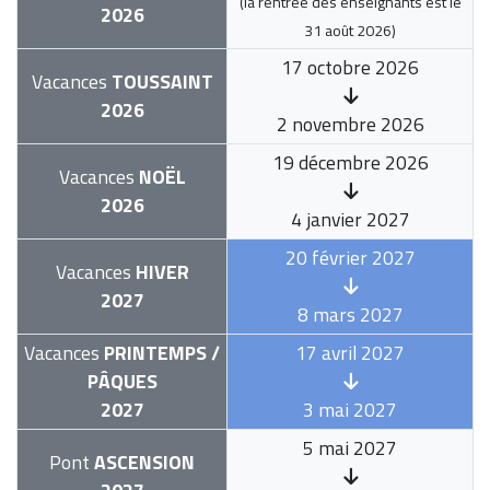
(la rentrée des enseignants est le
2026
31 août 2026
)
17 octobre 2026
Vacances
TOUSSAINT
2026
2 novembre 2026
19 décembre 2026
Vacances
NOËL
2026
4 janvier 2027
20 février 2027
Vacances
HIVER
2027
8 mars 2027
Vacances
PRINTEMPS /
17 avril 2027
PÂQUES
2027
3 mai 2027
5 mai 2027
Pont
ASCENSION