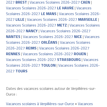
2027
BREST
|
Vacances Scolaires 2026-2027
CAEN
|
Vacances Scolaires 2026-2027
LE HAVRE
|
Vacances
Scolaires 2026-2027
LE MANS
|
Vacances Scolaires 2026-
2027
LILLE
|
Vacances Scolaires 2026-2027
MARSEILLE
|
Vacances Scolaires 2026-2027
METZ
|
Vacances Scolaires
2026-2027
NANCY
|
Vacances Scolaires 2026-2027
NANTES
|
Vacances Scolaires 2026-2027
NICE
|
Vacances
Scolaires 2026-2027
ORLÉANS
|
Vacances Scolaires
2026-2027
REIMS
|
Vacances Scolaires 2026-2027
RENNES
|
Vacances Scolaires 2026-2027
ROUEN
|
Vacances Scolaires 2026-2027
STRASBOURG
|
Vacances
Scolaires 2026-2027
TOULON
|
Vacances Scolaires 2026-
2027
TOURS
Dates des vacances scolaires autour de Verpillières-sur-
Ource :
Vacances scolaires à Verpillières-sur-Ource
•
Vacances