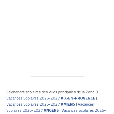
Calendriers scolaires des villes principales de la Zone B :
Vacances Scolaires 2026-2027
AIX-EN-PROVENCE
|
Vacances Scolaires 2026-2027
AMIENS
|
Vacances
Scolaires 2026-2027
ANGERS
|
Vacances Scolaires 2026-