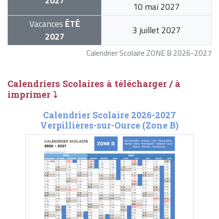
2027
10 mai 2027
Vacances
ÉTÉ
3 juillet 2027
2027
Calendrier Scolaire ZONE B 2026-2027
Calendriers Scolaires à télécharger / à
imprimer ⤵
Calendrier Scolaire 2026-2027
Verpillières-sur-Ource (Zone B)