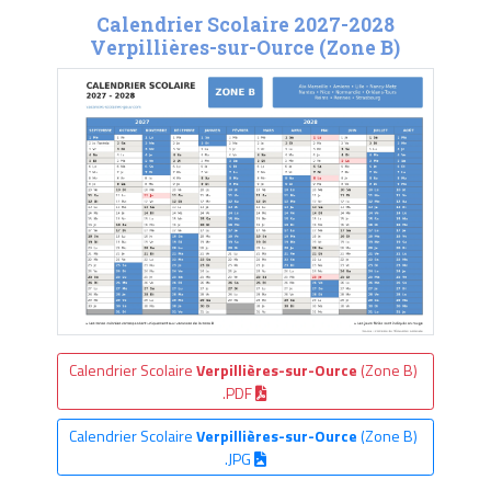
Calendrier Scolaire 2027-2028
Verpillières-sur-Ource (Zone B)
Calendrier Scolaire
Verpillières-sur-Ource
(Zone B)
.PDF
Calendrier Scolaire
Verpillières-sur-Ource
(Zone B)
.JPG