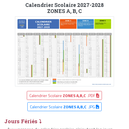
Calendrier Scolaire 2027-2028
ZONES A, B, C
Calendrier Scolaire
ZONES A,B,C
.PDF
Calendrier Scolaire
ZONES A,B,C
.JPG
Jours Fériés ⤵