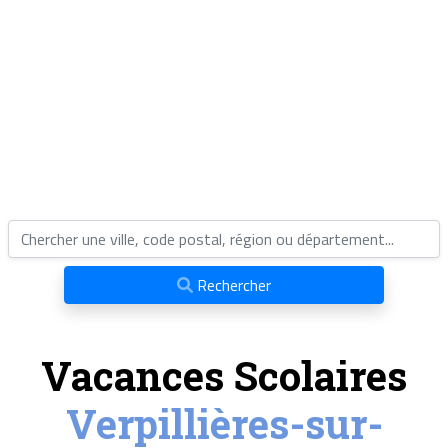
Rechercher
Vacances Scolaires
Verpillières-sur-