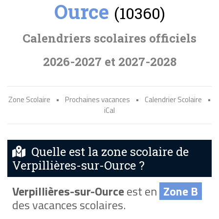
Ource
(10360)
Calendriers scolaires officiels
2026-2027 et 2027-2028
Zone Scolaire
•
Prochaines vacances
•
Calendrier Scolaire
•
iCal
Quelle est la zone scolaire de
Verpillières-sur-Ource ?
Verpillières-sur-Ource
est en
Zone B
des vacances scolaires.