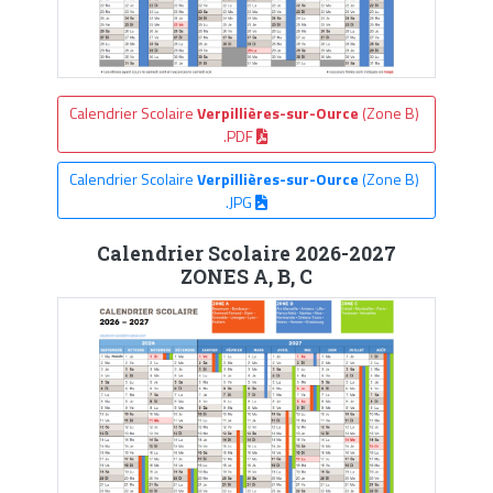
Calendrier Scolaire
Verpillières-sur-Ource
(Zone B)
.PDF
Calendrier Scolaire
Verpillières-sur-Ource
(Zone B)
.JPG
Calendrier Scolaire 2026-2027
ZONES A, B, C