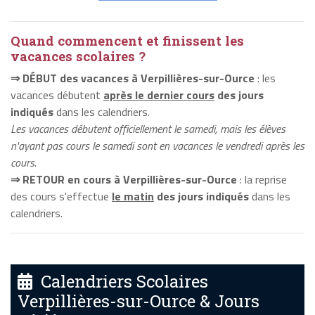
Quand commencent et finissent les
vacances scolaires ?
⇒ DÉBUT des vacances à Verpillières-sur-Ource
: les
vacances débutent
après le dernier cours
des jours
indiqués
dans les calendriers.
Les vacances débutent officiellement le samedi, mais les élèves
n'ayant pas cours le samedi sont en vacances le vendredi après les
cours.
⇒ RETOUR en cours à Verpillières-sur-Ource
: la reprise
des cours s'effectue
le matin
des jours indiqués
dans les
calendriers.
Calendriers Scolaires
Verpillières-sur-Ource & Jours