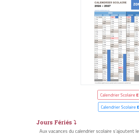
Calendrier Scolaire
E
Calendrier Scolaire
Jours Fériés ⤵
Aux vacances du calendrier scolaire s’ajoutent l