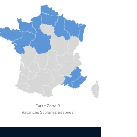
Carte Zone B
Vacances Scolaires Essoyes