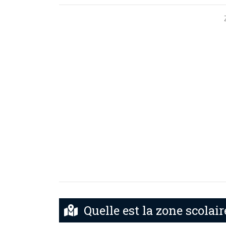
Quelle est la zone scolair