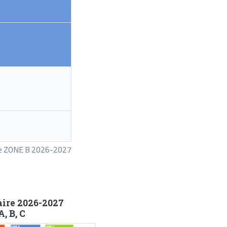
ire ZONE B 2026-2027
aire 2026-2027
, B, C