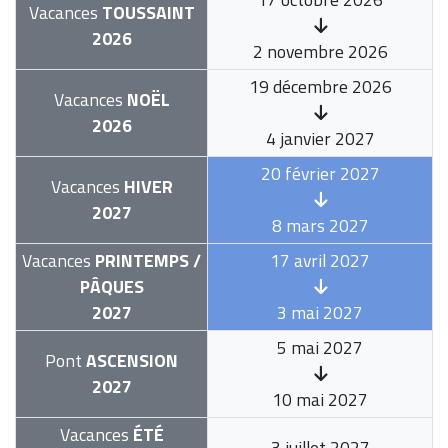
Vacances
TOUSSAINT
2026
2 novembre 2026
19 décembre 2026
Vacances
NOËL
2026
4 janvier 2027
20 février 2027
Vacances
HIVER
2027
8 mars 2027
Vacances
PRINTEMPS /
17 avril 2027
PÂQUES
2027
3 mai 2027
5 mai 2027
Pont
ASCENSION
2027
10 mai 2027
Vacances
ÉTÉ
3 juillet 2027