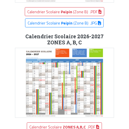
Calendrier Scolaire
Peipin
(Zone B) .PDF
Calendrier Scolaire
Peipin
(Zone B) .JPG
Calendrier Scolaire 2026-2027
ZONES A, B, C
Calendrier Scolaire
ZONES A,B,C
.PDF