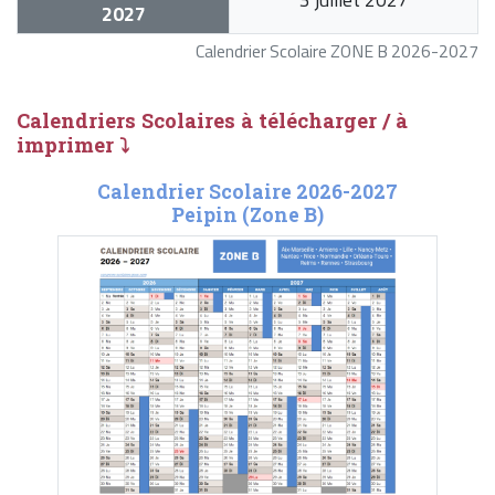
2027
Calendrier Scolaire ZONE B 2026-2027
Calendriers Scolaires à télécharger / à
imprimer ⤵
Calendrier Scolaire 2026-2027
Peipin (Zone B)