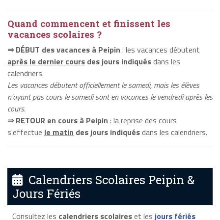
Quand commencent et finissent les
vacances scolaires ?
⇒ DÉBUT des vacances à Peipin
: les vacances débutent
après le dernier cours
des jours indiqués
dans les
calendriers.
Les vacances débutent officiellement le samedi, mais les élèves
n'ayant pas cours le samedi sont en vacances le vendredi après les
cours.
⇒ RETOUR en cours à Peipin
: la reprise des cours
s'effectue
le matin
des jours indiqués
dans les calendriers.
Calendriers Scolaires Peipin &
Jours Fériés
Consultez les
calendriers scolaires
et les
jours fériés