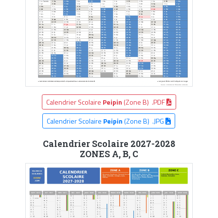
Calendrier Scolaire
Peipin
(Zone B) .PDF
Calendrier Scolaire
Peipin
(Zone B) .JPG
Calendrier Scolaire 2027-2028
ZONES A, B, C