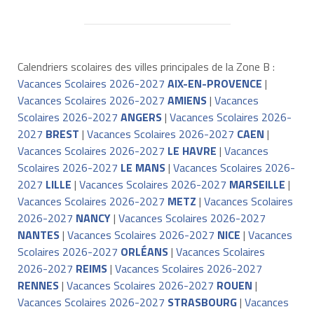
Calendriers scolaires des villes principales de la Zone B :
Vacances Scolaires 2026-2027
AIX-EN-PROVENCE
|
Vacances Scolaires 2026-2027
AMIENS
|
Vacances
Scolaires 2026-2027
ANGERS
|
Vacances Scolaires 2026-
2027
BREST
|
Vacances Scolaires 2026-2027
CAEN
|
Vacances Scolaires 2026-2027
LE HAVRE
|
Vacances
Scolaires 2026-2027
LE MANS
|
Vacances Scolaires 2026-
2027
LILLE
|
Vacances Scolaires 2026-2027
MARSEILLE
|
Vacances Scolaires 2026-2027
METZ
|
Vacances Scolaires
2026-2027
NANCY
|
Vacances Scolaires 2026-2027
NANTES
|
Vacances Scolaires 2026-2027
NICE
|
Vacances
Scolaires 2026-2027
ORLÉANS
|
Vacances Scolaires
2026-2027
REIMS
|
Vacances Scolaires 2026-2027
RENNES
|
Vacances Scolaires 2026-2027
ROUEN
|
Vacances Scolaires 2026-2027
STRASBOURG
|
Vacances