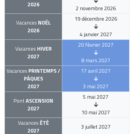
2026
2 novembre 2026
19 décembre 2026
Vacances
NOËL
2026
4 janvier 2027
20 février 2027
Vacances
HIVER
2027
8 mars 2027
Vacances
PRINTEMPS /
17 avril 2027
PÂQUES
2027
3 mai 2027
5 mai 2027
Pont
ASCENSION
2027
10 mai 2027
Vacances
ÉTÉ
3 juillet 2027
2027