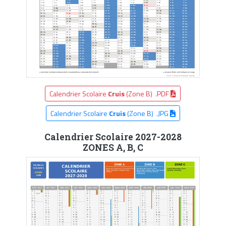
Calendrier Scolaire
Cruis
(Zone B) .PDF
Calendrier Scolaire
Cruis
(Zone B) .JPG
Calendrier Scolaire 2027-2028
ZONES A, B, C