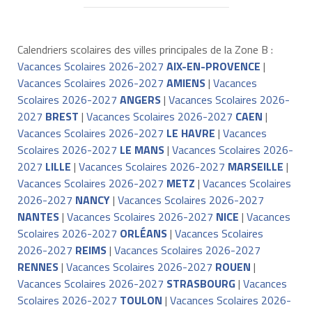
Calendriers scolaires des villes principales de la Zone B :
Vacances Scolaires 2026-2027
AIX-EN-PROVENCE
|
Vacances Scolaires 2026-2027
AMIENS
|
Vacances
Scolaires 2026-2027
ANGERS
|
Vacances Scolaires 2026-
2027
BREST
|
Vacances Scolaires 2026-2027
CAEN
|
Vacances Scolaires 2026-2027
LE HAVRE
|
Vacances
Scolaires 2026-2027
LE MANS
|
Vacances Scolaires 2026-
2027
LILLE
|
Vacances Scolaires 2026-2027
MARSEILLE
|
Vacances Scolaires 2026-2027
METZ
|
Vacances Scolaires
2026-2027
NANCY
|
Vacances Scolaires 2026-2027
NANTES
|
Vacances Scolaires 2026-2027
NICE
|
Vacances
Scolaires 2026-2027
ORLÉANS
|
Vacances Scolaires
2026-2027
REIMS
|
Vacances Scolaires 2026-2027
RENNES
|
Vacances Scolaires 2026-2027
ROUEN
|
Vacances Scolaires 2026-2027
STRASBOURG
|
Vacances
Scolaires 2026-2027
TOULON
|
Vacances Scolaires 2026-