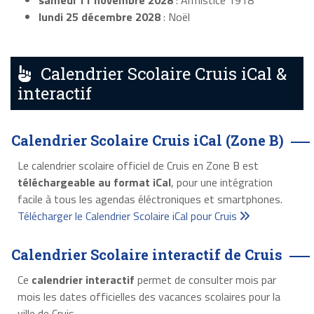
samedi 11 novembre 2028
: Armistice 1918
lundi 25 décembre 2028
: Noël
Calendrier Scolaire Cruis iCal &
interactif
Calendrier Scolaire Cruis iCal (Zone B)
Le calendrier scolaire officiel de Cruis en Zone B est
téléchargeable au format iCal
, pour une intégration
facile à tous les agendas éléctroniques et smartphones.
Télécharger le Calendrier Scolaire iCal pour Cruis
Calendrier Scolaire interactif de Cruis
Ce
calendrier interactif
permet de consulter mois par
mois les dates officielles des vacances scolaires pour la
ville de Cruis.