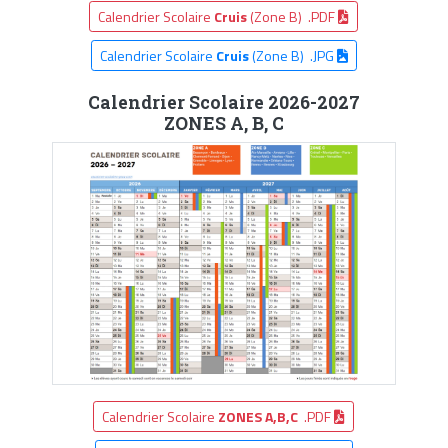
Calendrier Scolaire
Cruis
(Zone B) .PDF
Calendrier Scolaire
Cruis
(Zone B) .JPG
Calendrier Scolaire 2026-2027
ZONES A, B, C
Calendrier Scolaire
ZONES A,B,C
.PDF