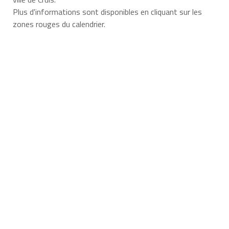
Plus d'informations sont disponibles en cliquant sur les
zones rouges du calendrier.