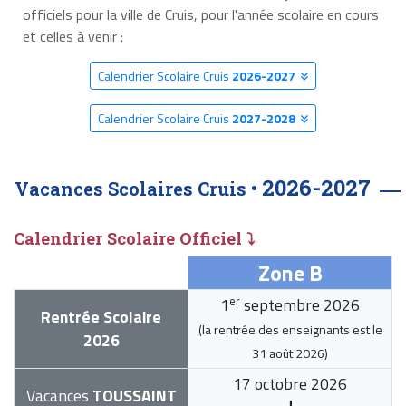
officiels pour la ville de Cruis, pour l'année scolaire en cours
et celles à venir :
Calendrier Scolaire Cruis
2026-2027
Calendrier Scolaire Cruis
2027-2028
2026-2027
Vacances Scolaires Cruis •
Calendrier Scolaire Officiel ⤵
Zone B
er
1
septembre 2026
Rentrée Scolaire
(la rentrée des enseignants est le
2026
31 août 2026
)
17 octobre 2026
Vacances
TOUSSAINT