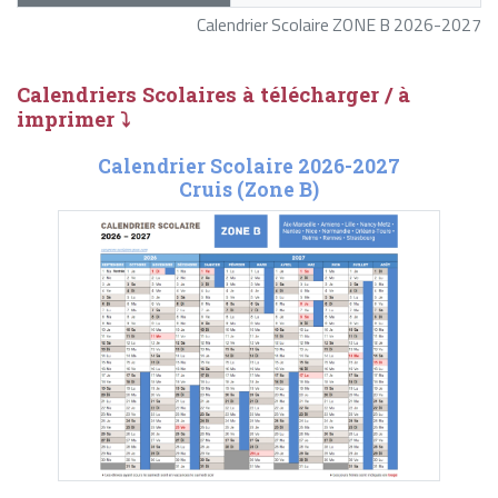
Calendrier Scolaire ZONE B 2026-2027
Calendriers Scolaires à télécharger / à
imprimer ⤵
Calendrier Scolaire 2026-2027
Cruis (Zone B)