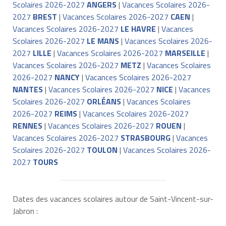
Scolaires 2026-2027
ANGERS
|
Vacances Scolaires 2026-
2027
BREST
|
Vacances Scolaires 2026-2027
CAEN
|
Vacances Scolaires 2026-2027
LE HAVRE
|
Vacances
Scolaires 2026-2027
LE MANS
|
Vacances Scolaires 2026-
2027
LILLE
|
Vacances Scolaires 2026-2027
MARSEILLE
|
Vacances Scolaires 2026-2027
METZ
|
Vacances Scolaires
2026-2027
NANCY
|
Vacances Scolaires 2026-2027
NANTES
|
Vacances Scolaires 2026-2027
NICE
|
Vacances
Scolaires 2026-2027
ORLÉANS
|
Vacances Scolaires
2026-2027
REIMS
|
Vacances Scolaires 2026-2027
RENNES
|
Vacances Scolaires 2026-2027
ROUEN
|
Vacances Scolaires 2026-2027
STRASBOURG
|
Vacances
Scolaires 2026-2027
TOULON
|
Vacances Scolaires 2026-
2027
TOURS
Dates des vacances scolaires autour de Saint-Vincent-sur-
Jabron :