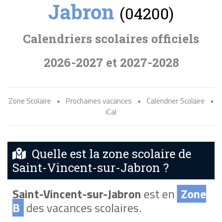
Jabron
(04200)
Calendriers scolaires officiels
2026-2027 et 2027-2028
Zone Scolaire
•
Prochaines vacances
•
Calendrier Scolaire
•
iCal
Quelle est la zone scolaire de
Saint-Vincent-sur-Jabron ?
Saint-Vincent-sur-Jabron
est en
Zone
B
des vacances scolaires.