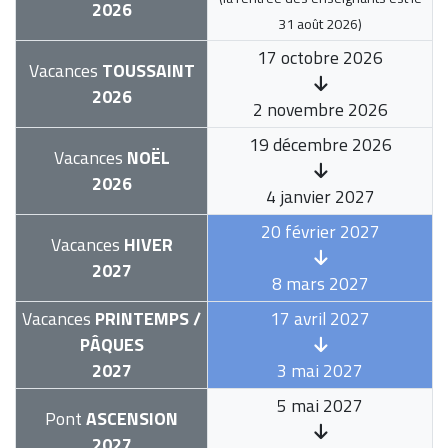
2026
31 août 2026
)
17 octobre 2026
Vacances
TOUSSAINT
2026
2 novembre 2026
19 décembre 2026
Vacances
NOËL
2026
4 janvier 2027
20 février 2027
Vacances
HIVER
2027
8 mars 2027
Vacances
PRINTEMPS /
17 avril 2027
PÂQUES
2027
3 mai 2027
5 mai 2027
Pont
ASCENSION
2027