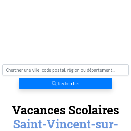
Rechercher
Vacances Scolaires
Saint-Vincent-sur-