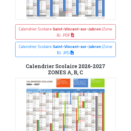
Calendrier Scolaire
Saint-Vincent-sur-Jabron
(Zone
B) .PDF
Calendrier Scolaire
Saint-Vincent-sur-Jabron
(Zone
B) .JPG
Calendrier Scolaire 2026-2027
ZONES A, B, C