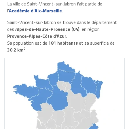
La ville de Saint-Vincent-sur-Jabron fait partie de
l'
Académie d'Aix-Marseille
.
Saint-Vincent-sur-Jabron se trouve dans le département
des
Alpes-de-Haute-Provence (04)
, en région
Provence-Alpes-Côte d’Azur
.
Sa population est de
181 habitants
et sa superficie de
2
30.2 km
.