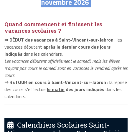
novembre 2026
Quand commencent et finissent les
vacances scolaires ?
⇒ DÉBUT des vacances à Saint-Vincent-sur-Jabron
: les
vacances débutent
après le dernier cours
des jours
indiqués
dans les calendriers.
Les vacances débutent officiellement le samedi, mais les élèves
n'ayant pas cours le samedi sont en vacances le vendredi après les
cours.
⇒ RETOUR en cours à Saint-Vincent-sur-Jabron
: la reprise
des cours s'effectue
le matin
des jours indiqués
dans les
calendriers.
Calendriers Scolaires Saint-