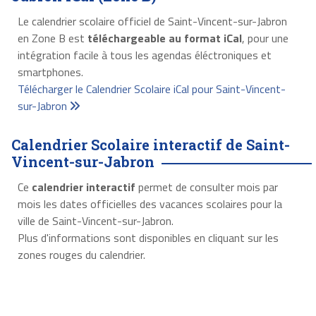
Le calendrier scolaire officiel de Saint-Vincent-sur-Jabron
en Zone B est
téléchargeable au format iCal
, pour une
intégration facile à tous les agendas éléctroniques et
smartphones.
Télécharger le Calendrier Scolaire iCal pour Saint-Vincent-
sur-Jabron
Calendrier Scolaire interactif de Saint-
Vincent-sur-Jabron
Ce
calendrier interactif
permet de consulter mois par
mois les dates officielles des vacances scolaires pour la
ville de Saint-Vincent-sur-Jabron.
Plus d'informations sont disponibles en cliquant sur les
zones rouges du calendrier.