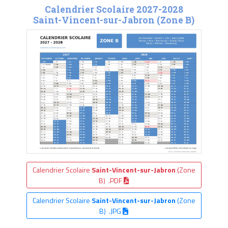
Calendrier Scolaire 2027-2028
Saint-Vincent-sur-Jabron (Zone B)
Calendrier Scolaire
Saint-Vincent-sur-Jabron
(Zone
B) .PDF
Calendrier Scolaire
Saint-Vincent-sur-Jabron
(Zone
B) .JPG