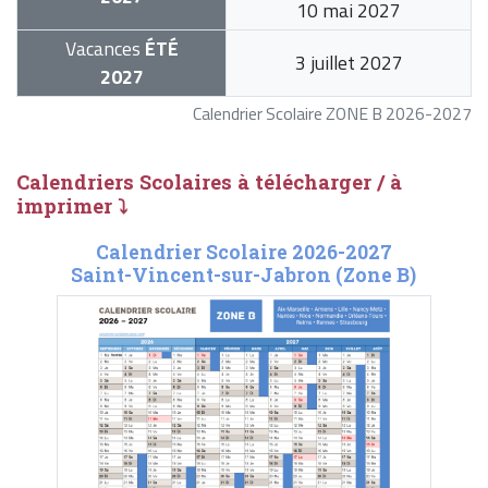
10 mai 2027
Vacances
ÉTÉ
3 juillet 2027
2027
Calendrier Scolaire ZONE B 2026-2027
Calendriers Scolaires à télécharger / à
imprimer ⤵
Calendrier Scolaire 2026-2027
Saint-Vincent-sur-Jabron (Zone B)