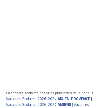
Calendriers scolaires des villes principales de la Zone B :
Vacances Scolaires 2026-2027
AIX-EN-PROVENCE
|
Vacances Scolaires 2026-2027
AMIENS
|
Vacances