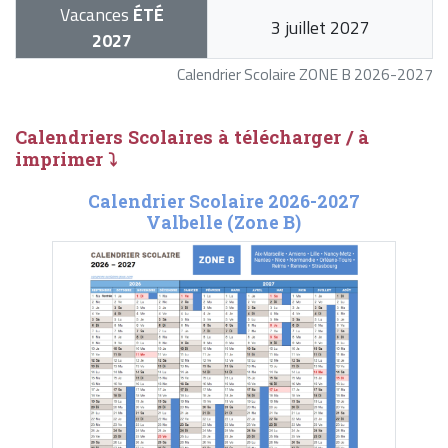
Vacances
ÉTÉ
3 juillet 2027
2027
Calendrier Scolaire ZONE B 2026-2027
Calendriers Scolaires à télécharger / à
imprimer ⤵
Calendrier Scolaire 2026-2027
Valbelle (Zone B)