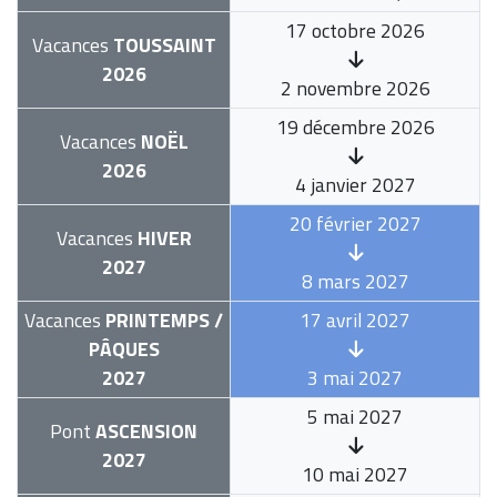
17 octobre 2026
Vacances
TOUSSAINT
2026
2 novembre 2026
19 décembre 2026
Vacances
NOËL
2026
4 janvier 2027
20 février 2027
Vacances
HIVER
2027
8 mars 2027
Vacances
PRINTEMPS /
17 avril 2027
PÂQUES
2027
3 mai 2027
5 mai 2027
Pont
ASCENSION
2027
10 mai 2027