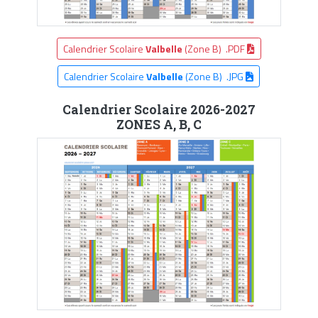
Calendrier Scolaire
Valbelle
(Zone B) .PDF
Calendrier Scolaire
Valbelle
(Zone B) .JPG
Calendrier Scolaire 2026-2027
ZONES A, B, C