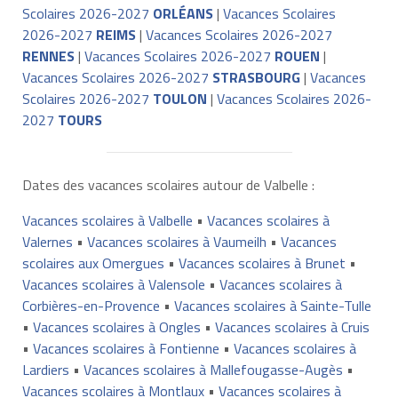
Scolaires 2026-2027
ORLÉANS
|
Vacances Scolaires
2026-2027
REIMS
|
Vacances Scolaires 2026-2027
RENNES
|
Vacances Scolaires 2026-2027
ROUEN
|
Vacances Scolaires 2026-2027
STRASBOURG
|
Vacances
Scolaires 2026-2027
TOULON
|
Vacances Scolaires 2026-
2027
TOURS
Dates des vacances scolaires autour de Valbelle :
Vacances scolaires à Valbelle
•
Vacances scolaires à
Valernes
•
Vacances scolaires à Vaumeilh
•
Vacances
scolaires aux Omergues
•
Vacances scolaires à Brunet
•
Vacances scolaires à Valensole
•
Vacances scolaires à
Corbières-en-Provence
•
Vacances scolaires à Sainte-Tulle
•
Vacances scolaires à Ongles
•
Vacances scolaires à Cruis
•
Vacances scolaires à Fontienne
•
Vacances scolaires à
Lardiers
•
Vacances scolaires à Mallefougasse-Augès
•
Vacances scolaires à Montlaux
•
Vacances scolaires à