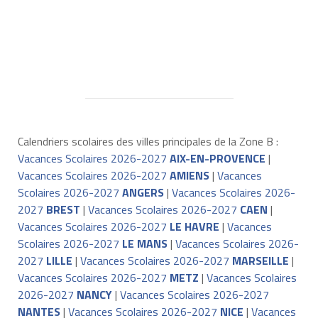
Calendriers scolaires des villes principales de la Zone B :
Vacances Scolaires 2026-2027
AIX-EN-PROVENCE
|
Vacances Scolaires 2026-2027
AMIENS
|
Vacances
Scolaires 2026-2027
ANGERS
|
Vacances Scolaires 2026-
2027
BREST
|
Vacances Scolaires 2026-2027
CAEN
|
Vacances Scolaires 2026-2027
LE HAVRE
|
Vacances
Scolaires 2026-2027
LE MANS
|
Vacances Scolaires 2026-
2027
LILLE
|
Vacances Scolaires 2026-2027
MARSEILLE
|
Vacances Scolaires 2026-2027
METZ
|
Vacances Scolaires
2026-2027
NANCY
|
Vacances Scolaires 2026-2027
NANTES
|
Vacances Scolaires 2026-2027
NICE
|
Vacances