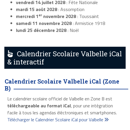
vendredi 14 juillet 2028
: Fête Nationale
mardi 15 août 2028
: Assomption
er
mercredi 1
novembre 2028
: Toussaint
samedi 11 novembre 2028
: Armistice 1918
lundi 25 décembre 2028
: Noël
Calendrier Scolaire Valbelle iCal
& interactif
Calendrier Scolaire Valbelle iCal (Zone
B)
Le calendrier scolaire officiel de Valbelle en Zone B est
téléchargeable au format iCal
, pour une intégration
facile à tous les agendas éléctroniques et smartphones.
Télécharger le Calendrier Scolaire iCal pour Valbelle