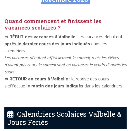
Quand commencent et finissent les
vacances scolaires ?
⇒ DÉBUT des vacances à Valbelle
: les vacances débutent
après le dernier cours
des jours indiqués
dans les
calendriers.
Les vacances débutent officiellement le samedi, mais les élèves
n'ayant pas cours le samedi sont en vacances le vendredi après les
cours.
⇒ RETOUR en cours à Valbelle
: la reprise des cours
s'effectue
le matin
des jours indiqués
dans les calendriers.
Calendriers Scolaires Valbelle &
Jours Fériés