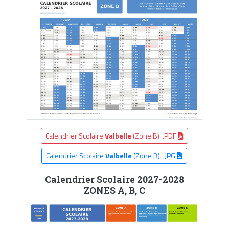
Calendrier Scolaire
Valbelle
(Zone B) .PDF
Calendrier Scolaire
Valbelle
(Zone B) .JPG
Calendrier Scolaire 2027-2028
ZONES A, B, C