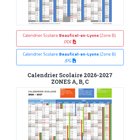
Calendrier Scolaire
Beauficel-en-Lyons
(Zone B)
.PDF
Calendrier Scolaire
Beauficel-en-Lyons
(Zone B)
.JPG
Calendrier Scolaire 2026-2027
ZONES A, B, C