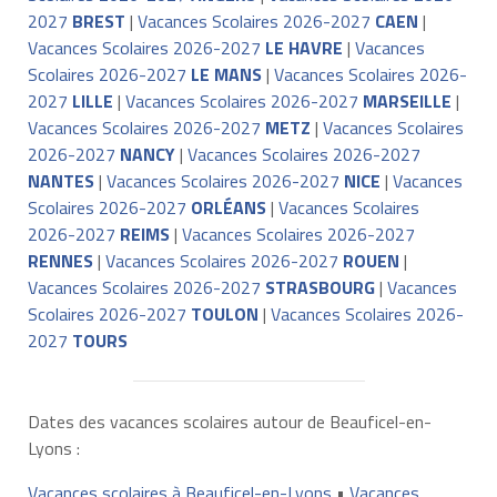
2027
BREST
|
Vacances Scolaires 2026-2027
CAEN
|
Vacances Scolaires 2026-2027
LE HAVRE
|
Vacances
Scolaires 2026-2027
LE MANS
|
Vacances Scolaires 2026-
2027
LILLE
|
Vacances Scolaires 2026-2027
MARSEILLE
|
Vacances Scolaires 2026-2027
METZ
|
Vacances Scolaires
2026-2027
NANCY
|
Vacances Scolaires 2026-2027
NANTES
|
Vacances Scolaires 2026-2027
NICE
|
Vacances
Scolaires 2026-2027
ORLÉANS
|
Vacances Scolaires
2026-2027
REIMS
|
Vacances Scolaires 2026-2027
RENNES
|
Vacances Scolaires 2026-2027
ROUEN
|
Vacances Scolaires 2026-2027
STRASBOURG
|
Vacances
Scolaires 2026-2027
TOULON
|
Vacances Scolaires 2026-
2027
TOURS
Dates des vacances scolaires autour de Beauficel-en-
Lyons :
Vacances scolaires à Beauficel-en-Lyons
•
Vacances