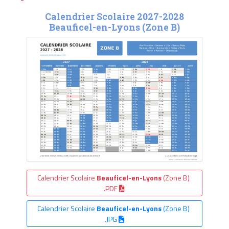
Calendrier Scolaire 2027-2028
Beauficel-en-Lyons (Zone B)
Calendrier Scolaire
Beauficel-en-Lyons
(Zone B)
.PDF
Calendrier Scolaire
Beauficel-en-Lyons
(Zone B)
.JPG