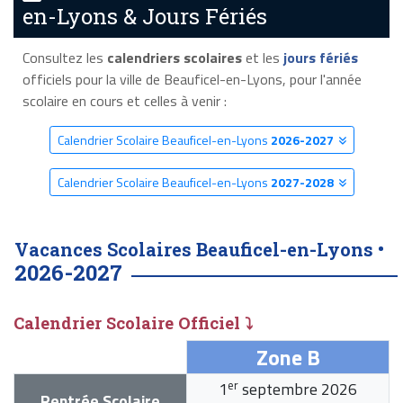
en-Lyons & Jours Fériés
Consultez les
calendriers scolaires
et les
jours fériés
officiels pour la ville de Beauficel-en-Lyons, pour l'année
scolaire en cours et celles à venir :
Calendrier Scolaire Beauficel-en-Lyons
2026-2027
Calendrier Scolaire Beauficel-en-Lyons
2027-2028
Vacances Scolaires Beauficel-en-Lyons •
2026-2027
Calendrier Scolaire Officiel ⤵
Zone B
er
1
septembre 2026
Rentrée Scolaire