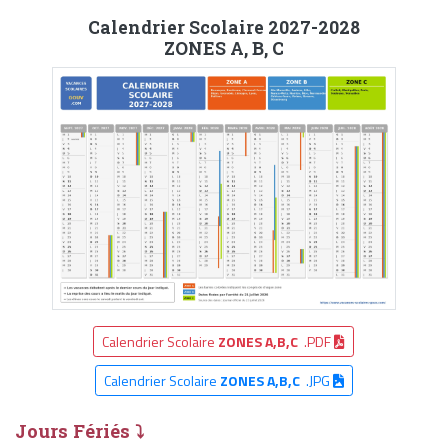
Calendrier Scolaire 2027-2028
ZONES A, B, C
Calendrier Scolaire
ZONES A,B,C
.PDF
Calendrier Scolaire
ZONES A,B,C
.JPG
Jours Fériés ⤵