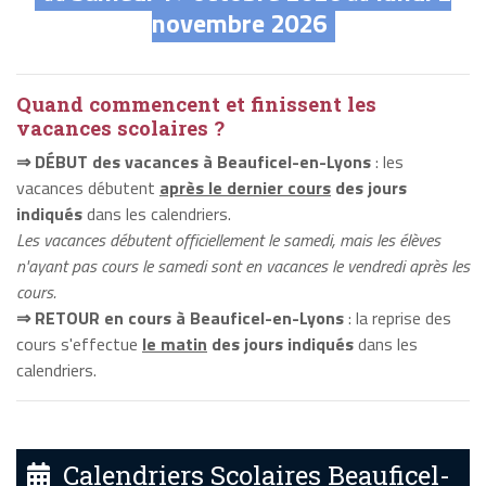
novembre 2026
Quand commencent et finissent les
vacances scolaires ?
⇒ DÉBUT des vacances à Beauficel-en-Lyons
: les
vacances débutent
après le dernier cours
des jours
indiqués
dans les calendriers.
Les vacances débutent officiellement le samedi, mais les élèves
n'ayant pas cours le samedi sont en vacances le vendredi après les
cours.
⇒ RETOUR en cours à Beauficel-en-Lyons
: la reprise des
cours s'effectue
le matin
des jours indiqués
dans les
calendriers.
Calendriers Scolaires Beauficel-