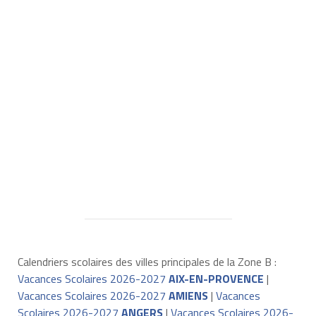
Calendriers scolaires des villes principales de la Zone B :
Vacances Scolaires 2026-2027
AIX-EN-PROVENCE
|
Vacances Scolaires 2026-2027
AMIENS
|
Vacances
Scolaires 2026-2027
ANGERS
|
Vacances Scolaires 2026-