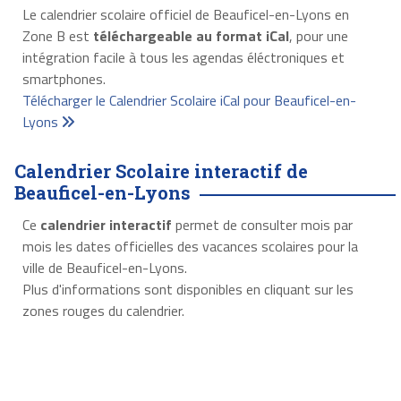
Le calendrier scolaire officiel de Beauficel-en-Lyons en
Zone B est
téléchargeable au format iCal
, pour une
intégration facile à tous les agendas éléctroniques et
smartphones.
Télécharger le Calendrier Scolaire iCal pour Beauficel-en-
Lyons
Calendrier Scolaire interactif de
Beauficel-en-Lyons
Ce
calendrier interactif
permet de consulter mois par
mois les dates officielles des vacances scolaires pour la
ville de Beauficel-en-Lyons.
Plus d'informations sont disponibles en cliquant sur les
zones rouges du calendrier.