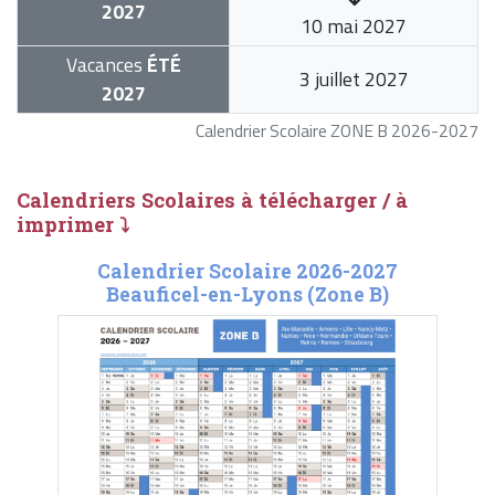
2027
10 mai 2027
Vacances
ÉTÉ
3 juillet 2027
2027
Calendrier Scolaire ZONE B 2026-2027
Calendriers Scolaires à télécharger / à
imprimer ⤵
Calendrier Scolaire 2026-2027
Beauficel-en-Lyons (Zone B)