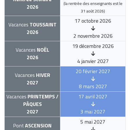
(la rentrée des enseignants est le
2026
31 août 2026
)
17 octobre 2026
Vacances
TOUSSAINT
2026
2 novembre 2026
19 décembre 2026
Vacances
NOËL
2026
4 janvier 2027
20 février 2027
Vacances
HIVER
2027
8 mars 2027
Vacances
PRINTEMPS /
17 avril 2027
PÂQUES
2027
3 mai 2027
5 mai 2027
Pont
ASCENSION