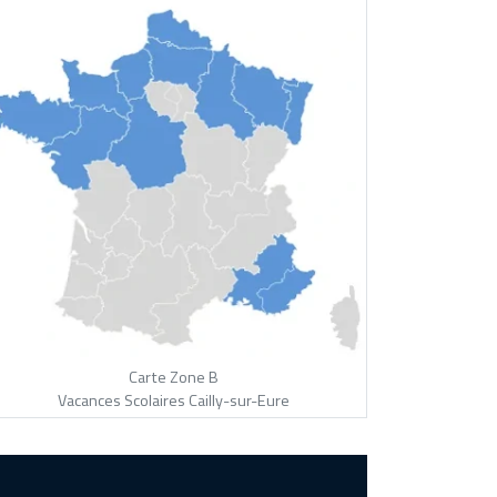
Carte Zone B
Vacances Scolaires Cailly-sur-Eure