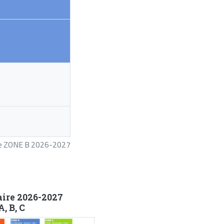
ire ZONE B 2026-2027
aire 2026-2027
, B, C