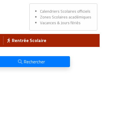
Calendriers Scolaires officiels
Zones Scolaires académiques
Vacances & Jours fériés
Rentrée Scolaire
Rechercher