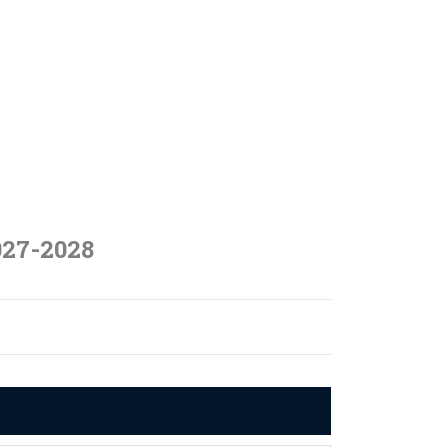
027-2028