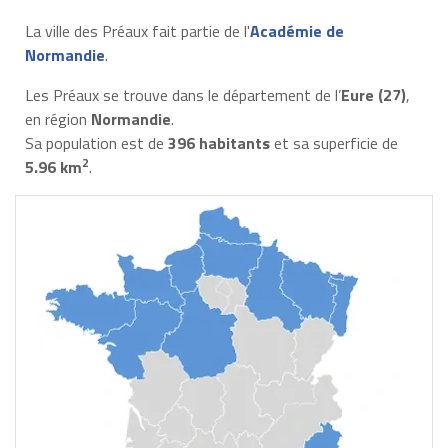
La ville des Préaux fait partie de l'
Académie de
Normandie
.
Les Préaux se trouve dans le département de l’
Eure (27)
,
en région
Normandie
.
Sa population est de
396 habitants
et sa superficie de
2
5.96 km
.