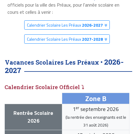
officiels pour la ville des Préaux, pour l'année scolaire en
cours et celles à venir :
Calendrier Scolaire Les Préaux
2026-2027
Calendrier Scolaire Les Préaux
2027-2028
2026-
Vacances Scolaires Les Préaux •
2027
Calendrier Scolaire Officiel ⤵
Zone B
er
1
septembre 2026
Rentrée Scolaire
(la rentrée des enseignants est le
2026
31 août 2026
)