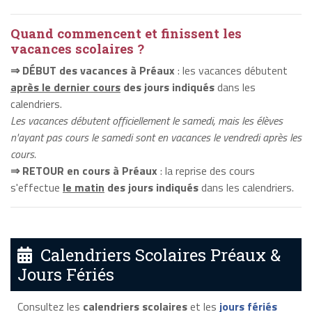
Quand commencent et finissent les
vacances scolaires ?
⇒ DÉBUT des vacances à Préaux
: les vacances débutent
après le dernier cours
des jours indiqués
dans les
calendriers.
Les vacances débutent officiellement le samedi, mais les élèves
n'ayant pas cours le samedi sont en vacances le vendredi après les
cours.
⇒ RETOUR en cours à Préaux
: la reprise des cours
s'effectue
le matin
des jours indiqués
dans les calendriers.
Calendriers Scolaires Préaux &
Jours Fériés
Consultez les
calendriers scolaires
et les
jours fériés