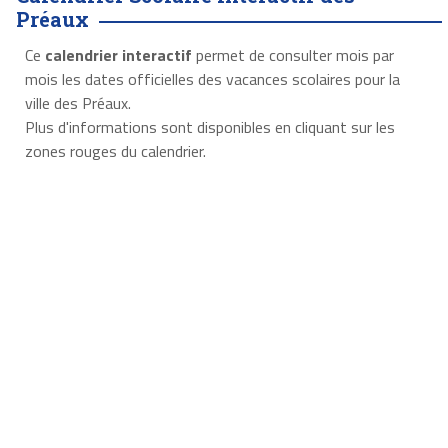
Préaux
Ce
calendrier interactif
permet de consulter mois par
mois les dates officielles des vacances scolaires pour la
ville des Préaux.
Plus d'informations sont disponibles en cliquant sur les
zones rouges du calendrier.