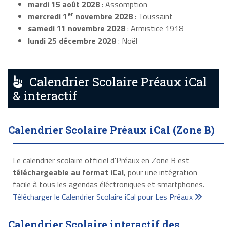
mardi 15 août 2028
: Assomption
er
mercredi 1
novembre 2028
: Toussaint
samedi 11 novembre 2028
: Armistice 1918
lundi 25 décembre 2028
: Noël
Calendrier Scolaire Préaux iCal
& interactif
Calendrier Scolaire Préaux iCal (Zone B)
Le calendrier scolaire officiel d'Préaux en Zone B est
téléchargeable au format iCal
, pour une intégration
facile à tous les agendas éléctroniques et smartphones.
Télécharger le Calendrier Scolaire iCal pour Les Préaux
Calendrier Scolaire interactif des