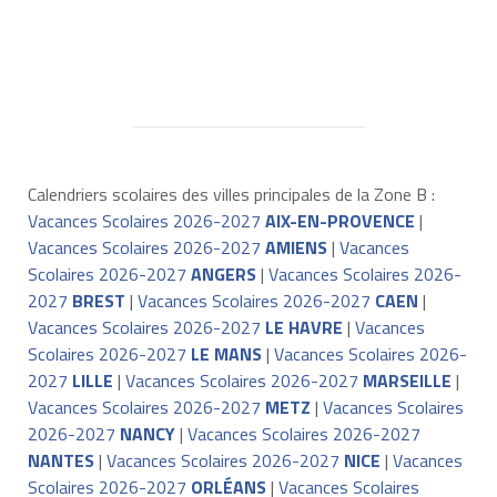
Calendriers scolaires des villes principales de la Zone B :
Vacances Scolaires 2026-2027
AIX-EN-PROVENCE
|
Vacances Scolaires 2026-2027
AMIENS
|
Vacances
Scolaires 2026-2027
ANGERS
|
Vacances Scolaires 2026-
2027
BREST
|
Vacances Scolaires 2026-2027
CAEN
|
Vacances Scolaires 2026-2027
LE HAVRE
|
Vacances
Scolaires 2026-2027
LE MANS
|
Vacances Scolaires 2026-
2027
LILLE
|
Vacances Scolaires 2026-2027
MARSEILLE
|
Vacances Scolaires 2026-2027
METZ
|
Vacances Scolaires
2026-2027
NANCY
|
Vacances Scolaires 2026-2027
NANTES
|
Vacances Scolaires 2026-2027
NICE
|
Vacances
Scolaires 2026-2027
ORLÉANS
|
Vacances Scolaires