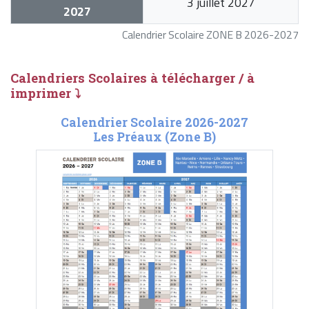
3 juillet 2027
2027
Calendrier Scolaire ZONE B 2026-2027
Calendriers Scolaires à télécharger / à
imprimer ⤵
Calendrier Scolaire 2026-2027
Les Préaux (Zone B)