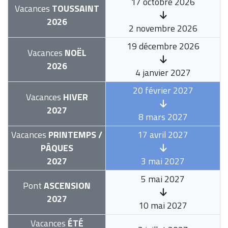
17 octobre 2026
Vacances
TOUSSAINT
2026
2 novembre 2026
19 décembre 2026
Vacances
NOËL
2026
4 janvier 2027
20 février 2027
Vacances
HIVER
2027
8 mars 2027
Vacances
PRINTEMPS /
17 avril 2027
PÂQUES
2027
3 mai 2027
5 mai 2027
Pont
ASCENSION
2027
10 mai 2027
Vacances
ÉTÉ