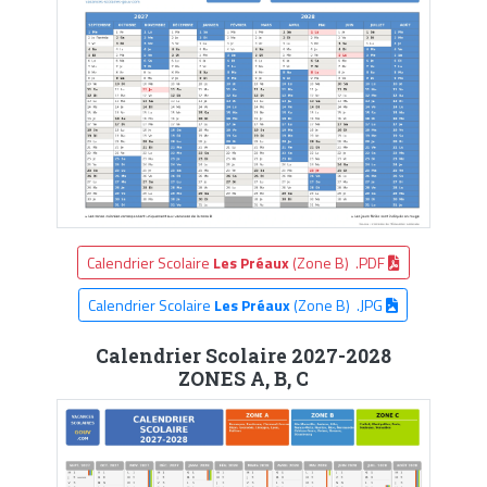
Calendrier Scolaire
Les Préaux
(Zone B) .PDF
Calendrier Scolaire
Les Préaux
(Zone B) .JPG
Calendrier Scolaire 2027-2028
ZONES A, B, C