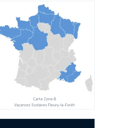
Carte Zone B
Vacances Scolaires Fleury-la-Forêt