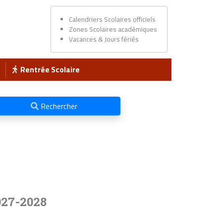
Calendriers Scolaires officiels
Zones Scolaires académiques
Vacances & Jours fériés
Rentrée Scolaire
Rechercher
027-2028