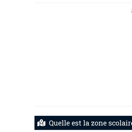
Quelle est la zone scolair