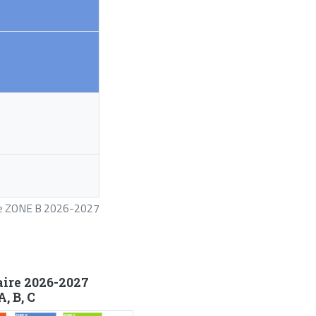
ire ZONE B 2026-2027
aire 2026-2027
, B, C