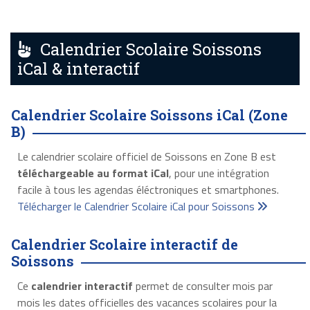
Calendrier Scolaire Soissons
iCal & interactif
Calendrier Scolaire Soissons iCal (Zone
B)
Le calendrier scolaire officiel de Soissons en Zone B est
téléchargeable au format iCal
, pour une intégration
facile à tous les agendas éléctroniques et smartphones.
Télécharger le Calendrier Scolaire iCal pour Soissons
Calendrier Scolaire interactif de
Soissons
Ce
calendrier interactif
permet de consulter mois par
mois les dates officielles des vacances scolaires pour la