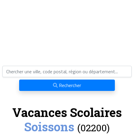
Rechercher
Vacances Scolaires
Soissons
(02200)