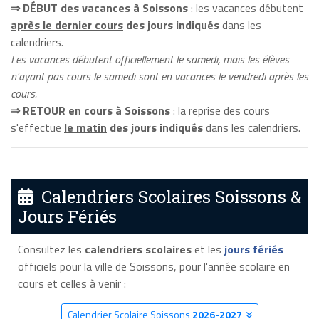
⇒ DÉBUT des vacances à Soissons
: les vacances débutent
après le dernier cours
des jours indiqués
dans les
calendriers.
Les vacances débutent officiellement le samedi, mais les élèves
n'ayant pas cours le samedi sont en vacances le vendredi après les
cours.
⇒ RETOUR en cours à Soissons
: la reprise des cours
s'effectue
le matin
des jours indiqués
dans les calendriers.
Calendriers Scolaires Soissons &
Jours Fériés
Consultez les
calendriers scolaires
et les
jours fériés
officiels pour la ville de Soissons, pour l'année scolaire en
cours et celles à venir :
Calendrier Scolaire Soissons
2026-2027