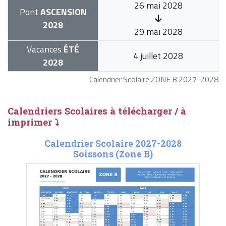
26 mai 2028
Pont
ASCENSION
2028
29 mai 2028
Vacances
ÉTÉ
4 juillet 2028
2028
Calendrier Scolaire ZONE B 2027-2028
Calendriers Scolaires à télécharger / à
imprimer ⤵
Calendrier Scolaire 2027-2028
Soissons (Zone B)