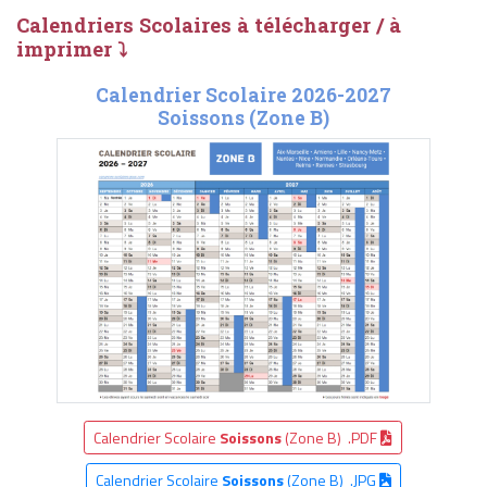
Calendriers Scolaires à télécharger / à
imprimer ⤵
Calendrier Scolaire 2026-2027
Soissons (Zone B)
Calendrier Scolaire
Soissons
(Zone B) .PDF
Calendrier Scolaire
Soissons
(Zone B) .JPG