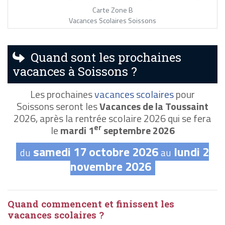
Carte Zone B
Vacances Scolaires Soissons
Quand sont les prochaines
vacances à Soissons ?
Les prochaines
vacances scolaires
pour
Soissons seront les
Vacances de la Toussaint
2026, après la rentrée scolaire 2026 qui se fera
er
le
mardi 1
septembre 2026
samedi 17 octobre 2026
lundi 2
du
au
novembre 2026
Quand commencent et finissent les
vacances scolaires ?