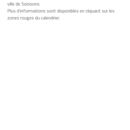
ville de Soissons.
Plus d'informations sont disponibles en cliquant sur les
zones rouges du calendrier.