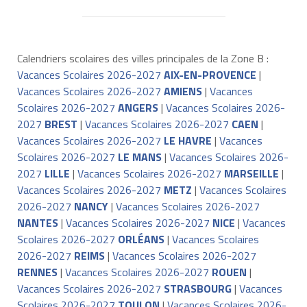
Calendriers scolaires des villes principales de la Zone B :
Vacances Scolaires 2026-2027
AIX-EN-PROVENCE
|
Vacances Scolaires 2026-2027
AMIENS
|
Vacances
Scolaires 2026-2027
ANGERS
|
Vacances Scolaires 2026-
2027
BREST
|
Vacances Scolaires 2026-2027
CAEN
|
Vacances Scolaires 2026-2027
LE HAVRE
|
Vacances
Scolaires 2026-2027
LE MANS
|
Vacances Scolaires 2026-
2027
LILLE
|
Vacances Scolaires 2026-2027
MARSEILLE
|
Vacances Scolaires 2026-2027
METZ
|
Vacances Scolaires
2026-2027
NANCY
|
Vacances Scolaires 2026-2027
NANTES
|
Vacances Scolaires 2026-2027
NICE
|
Vacances
Scolaires 2026-2027
ORLÉANS
|
Vacances Scolaires
2026-2027
REIMS
|
Vacances Scolaires 2026-2027
RENNES
|
Vacances Scolaires 2026-2027
ROUEN
|
Vacances Scolaires 2026-2027
STRASBOURG
|
Vacances
Scolaires 2026-2027
TOULON
|
Vacances Scolaires 2026-