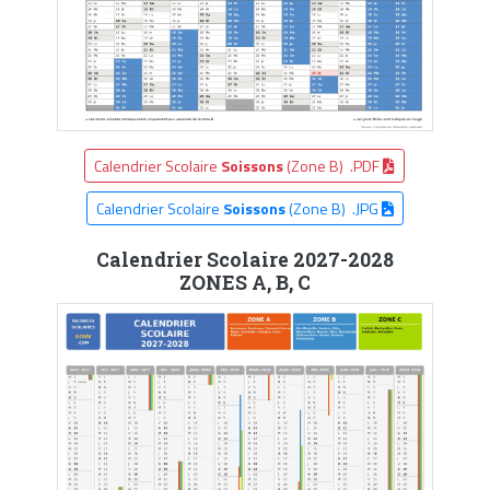
Calendrier Scolaire
Soissons
(Zone B) .PDF
Calendrier Scolaire
Soissons
(Zone B) .JPG
Calendrier Scolaire 2027-2028
ZONES A, B, C