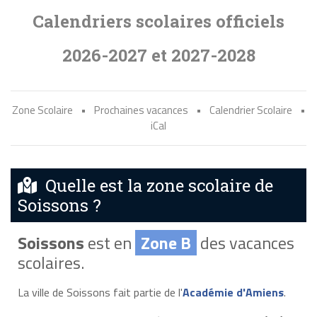
Calendriers scolaires officiels
2026-2027 et 2027-2028
Zone Scolaire
•
Prochaines vacances
•
Calendrier Scolaire
•
iCal
Quelle est la zone scolaire de
Soissons ?
Soissons
est en
Zone B
des vacances
scolaires.
La ville de Soissons fait partie de l'
Académie d'Amiens
.