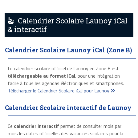
Calendrier Scolaire Launoy iCal
& interactif
Calendrier Scolaire Launoy iCal (Zone B)
Le calendrier scolaire officiel de Launoy en Zone B est
téléchargeable au format iCal
, pour une intégration
facile à tous les agendas éléctroniques et smartphones.
Télécharger le Calendrier Scolaire iCal pour Launoy
Calendrier Scolaire interactif de Launoy
Ce
calendrier interactif
permet de consulter mois par
mois les dates officielles des vacances scolaires pour la