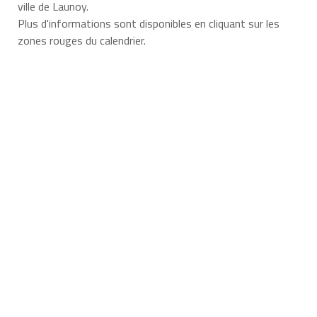
ville de Launoy.
Plus d'informations sont disponibles en cliquant sur les
zones rouges du calendrier.