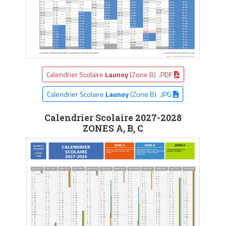
Calendrier Scolaire
Launoy
(Zone B) .PDF
Calendrier Scolaire
Launoy
(Zone B) .JPG
Calendrier Scolaire 2027-2028
ZONES A, B, C