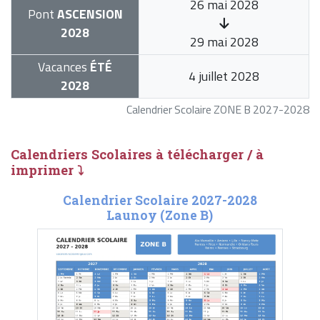
26 mai 2028
Pont
ASCENSION
2028
29 mai 2028
Vacances
ÉTÉ
4 juillet 2028
2028
Calendrier Scolaire ZONE B 2027-2028
Calendriers Scolaires à télécharger / à
imprimer ⤵
Calendrier Scolaire 2027-2028
Launoy (Zone B)