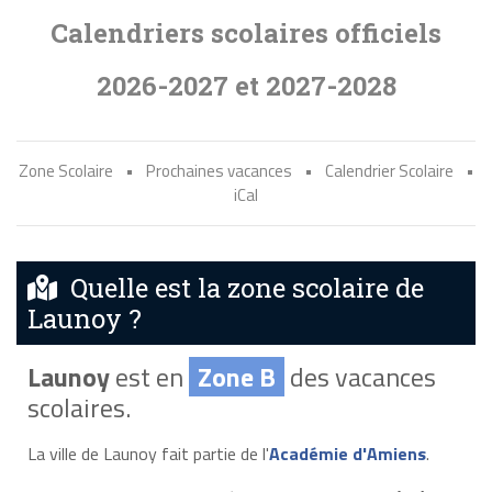
Calendriers scolaires officiels
2026-2027 et 2027-2028
Zone Scolaire
•
Prochaines vacances
•
Calendrier Scolaire
•
iCal
Quelle est la zone scolaire de
Launoy ?
Launoy
est en
Zone B
des vacances
scolaires.
La ville de Launoy fait partie de l'
Académie d'Amiens
.