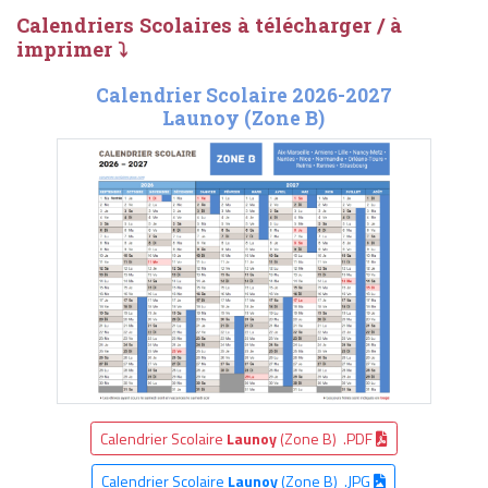
Calendriers Scolaires à télécharger / à
imprimer ⤵
Calendrier Scolaire 2026-2027
Launoy (Zone B)
Calendrier Scolaire
Launoy
(Zone B) .PDF
Calendrier Scolaire
Launoy
(Zone B) .JPG