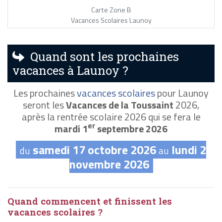
Carte Zone B
Vacances Scolaires Launoy
Quand sont les prochaines
vacances à Launoy ?
Les prochaines
vacances scolaires
pour Launoy
seront les
Vacances de la Toussaint
2026,
après la rentrée scolaire 2026 qui se fera le
er
mardi 1
septembre 2026
samedi 17 octobre 2026
lundi 2
du
au
novembre 2026
Quand commencent et finissent les
vacances scolaires ?