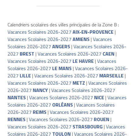
Calendriers scolaires des villes principales de la Zone B :
Vacances Scolaires 2026-2027
AIX-EN-PROVENCE
|
Vacances Scolaires 2026-2027
AMIENS
|
Vacances
Scolaires 2026-2027
ANGERS
|
Vacances Scolaires 2026-
2027
BREST
|
Vacances Scolaires 2026-2027
CAEN
|
Vacances Scolaires 2026-2027
LE HAVRE
|
Vacances
Scolaires 2026-2027
LE MANS
|
Vacances Scolaires 2026-
2027
LILLE
|
Vacances Scolaires 2026-2027
MARSEILLE
|
Vacances Scolaires 2026-2027
METZ
|
Vacances Scolaires
2026-2027
NANCY
|
Vacances Scolaires 2026-2027
NANTES
|
Vacances Scolaires 2026-2027
NICE
|
Vacances
Scolaires 2026-2027
ORLÉANS
|
Vacances Scolaires
2026-2027
REIMS
|
Vacances Scolaires 2026-2027
RENNES
|
Vacances Scolaires 2026-2027
ROUEN
|
Vacances Scolaires 2026-2027
STRASBOURG
|
Vacances
Scolaires 2026-2027
TOULON
|
Vacances Scolaires 2026-