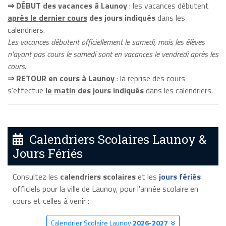
⇒ DÉBUT des vacances à Launoy
: les vacances débutent
après le dernier cours
des jours indiqués
dans les
calendriers.
Les vacances débutent officiellement le samedi, mais les élèves
n'ayant pas cours le samedi sont en vacances le vendredi après les
cours.
⇒ RETOUR en cours à Launoy
: la reprise des cours
s'effectue
le matin
des jours indiqués
dans les calendriers.
Calendriers Scolaires Launoy &
Jours Fériés
Consultez les
calendriers scolaires
et les
jours fériés
officiels pour la ville de Launoy, pour l'année scolaire en
cours et celles à venir :
Calendrier Scolaire Launoy
2026-2027