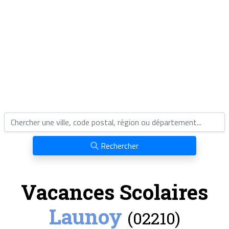
Rechercher
Vacances Scolaires
Launoy
(02210)